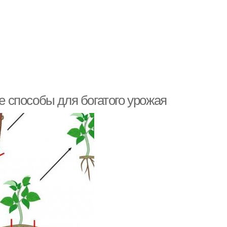
 способы для богатого урожая