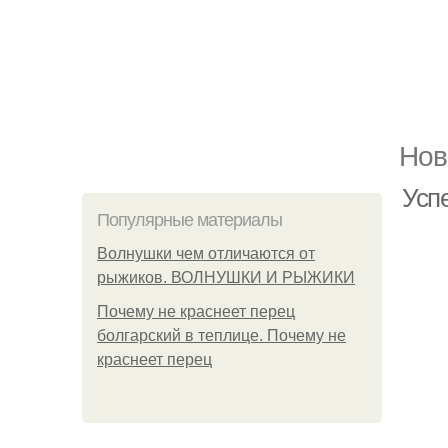
Нов
Усп
Популярные материалы
Волнушки чем отличаются от
рыжиков. ВОЛНУШКИ И РЫЖИКИ
Почему не краснеет перец
болгарский в теплице. Почему не
краснеет перец