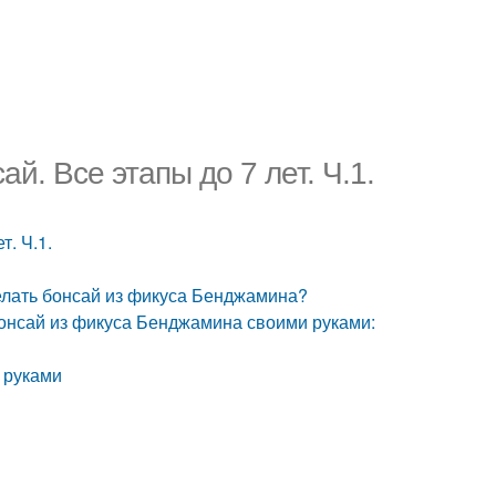
. Все этапы до 7 лет. Ч.1.
. Ч.1.
елать бонсай из фикуса Бенджамина?
Бонсай из фикуса Бенджамина своими руками:
 руками