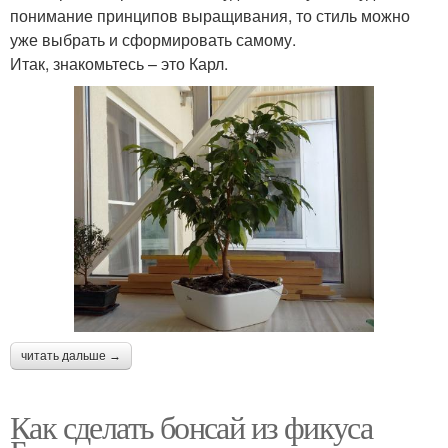
понимание принципов выращивания, то стиль можно
уже выбрать и сформировать самому.
Итак, знакомьтесь – это Карл.
читать дальше →
Как сделать бонсай из фикуса