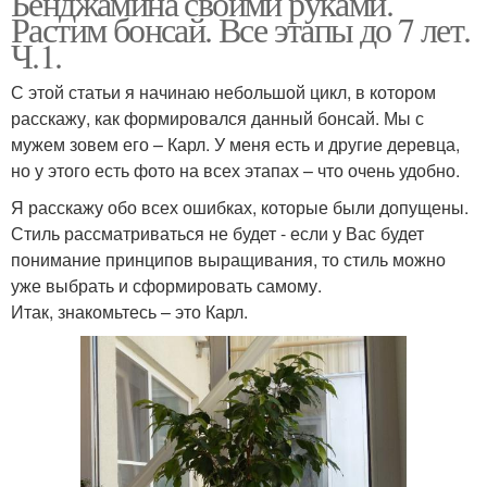
Бенджамина своими руками.
Растим бонсай. Все этапы до 7 лет.
Ч.1.
С этой статьи я начинаю небольшой цикл, в котором
расскажу, как формировался данный бонсай. Мы с
мужем зовем его – Карл. У меня есть и другие деревца,
но у этого есть фото на всех этапах – что очень удобно.
Я расскажу обо всех ошибках, которые были допущены.
Стиль рассматриваться не будет - если у Вас будет
понимание принципов выращивания, то стиль можно
уже выбрать и сформировать самому.
Итак, знакомьтесь – это Карл.