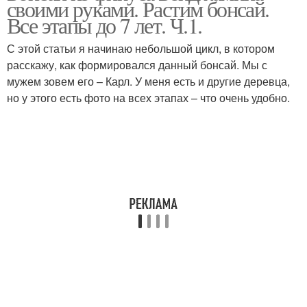
своими руками. Растим бонсай.
Все этапы до 7 лет. Ч.1.
С этой статьи я начинаю небольшой цикл, в котором
расскажу, как формировался данный бонсай. Мы с
мужем зовем его – Карл. У меня есть и другие деревца,
но у этого есть фото на всех этапах – что очень удобно.