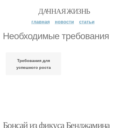
ДАЧНАЯ ЖИЗНЬ
главная
новости
статьи
Необходимые требования
Требования для
успешного роста
Бонсай из фикуса Бенджамина