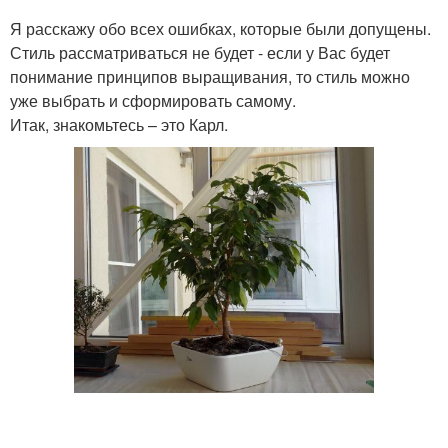
Я расскажу обо всех ошибках, которые были допущены.
Стиль рассматриваться не будет - если у Вас будет
понимание принципов выращивания, то стиль можно
уже выбрать и сформировать самому.
Итак, знакомьтесь – это Карл.