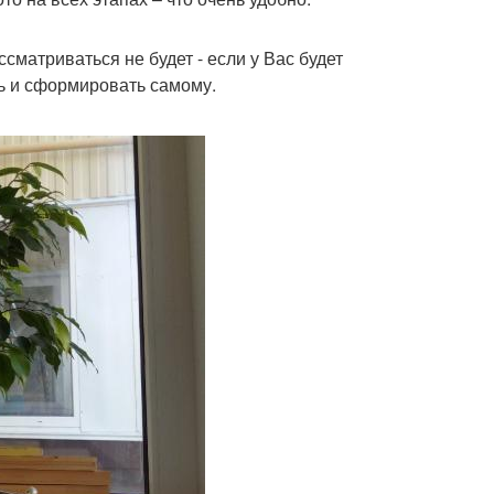
сматриваться не будет - если у Вас будет
ь и сформировать самому.