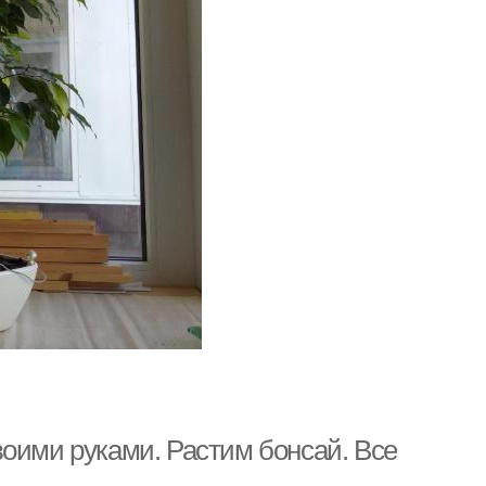
воими руками. Растим бонсай. Все