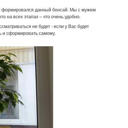
как формировался данный бонсай. Мы с мужем
ото на всех этапах – что очень удобно.
сматриваться не будет - если у Вас будет
ь и сформировать самому.