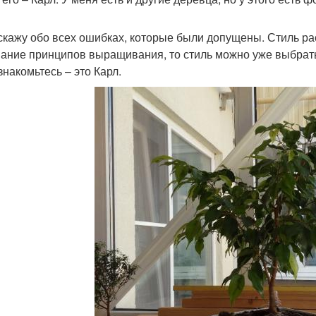
скажу обо всех ошибках, которые были допущены. Стиль рас
ание принципов выращивания, то стиль можно уже выбрат
знакомьтесь – это Карл.