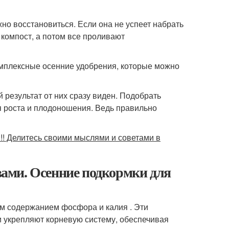
но восстановиться. Если она не успеет набрать
т компост, а потом все проливают
омплексные осенние удобрения, которые можно
результат от них сразу виден. Подобрать
я роста и плодоношения. Ведь правильно
!!! Делитесь своими мыслями и советами в
ами. Осенние подкормки для
м содержанием фосфора и калия . Эти
 укрепляют корневую систему, обеспечивая