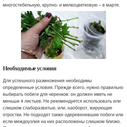
многостебельную, крупно- и мелкоцветковую – в марте.
Необходимые условия
Для успешного размножения необходимы
определенные условия. Прежде всего, нужно правильно
выбирать побеги для черенков: он должен иметь не
меньше 4 листьев. Не рекомендуется использовать или
слишком слаборазвитые, или, наоборот, жирующие
отростки. Не подходят также одеревеневшие побеги или
если междоузлия на них расположены слишком близко.