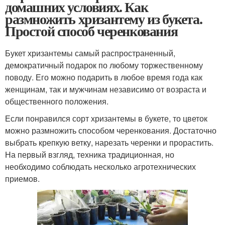
домашних условиях. Как
размножить хризантему из букета.
Простой способ черенкования
Букет хризантемы самый распространенный,
демократичный подарок по любому торжественному
поводу. Его можно подарить в любое время года как
женщинам, так и мужчинам независимо от возраста и
общественного положения.
Если понравился сорт хризантемы в букете, то цветок
можно размножить способом черенкования. Достаточно
выбрать крепкую ветку, нарезать черенки и прорастить.
На первый взгляд, техника традиционная, но
необходимо соблюдать несколько агротехнических
приемов.