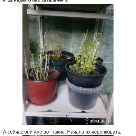
А сейчас они уже вот такие. Начала их черенковать.