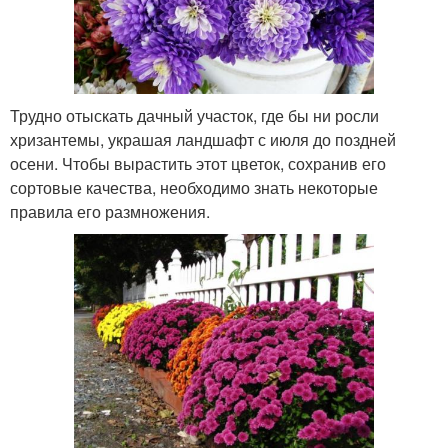
Трудно отыскать дачный участок, где бы ни росли
хризантемы, украшая ландшафт с июля до поздней
осени. Чтобы вырастить этот цветок, сохранив его
сортовые качества, необходимо знать некоторые
правила его размножения.