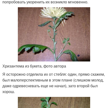
попробовать укоренить их возникло мгновенно.
Хризантема из букета, фото автора
Я осторожно отделила их от стебля: один, прямо скажем,
был малоперспективным в этом плане (слишком молод,
даже одревесневать еще не начал), зато второй был
хорош.