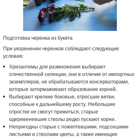
Подготовка черенка из букета
При укоренении черенков соблюдают следующие
условия:
Хризантемы для размножения выбирают
отечественной селекции, они в отличие от импортных
экземпляров, не обрабатываются консерваторами,
которые затормаживают образование корней.
Выбирают крепкие боковые, отросшие ветви,
способные к дальнейшему росту. Небольшие
отростки не смогут прижиться, старые
одеревеневшие стволы редко пускают корни.
Непригодны старые с пожелтевшими, подсохшими
листьями и стволами цветы, а также имеющие