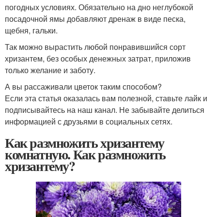
погодных условиях. Обязательно на дно неглубокой
посадочной ямы добавляют дренаж в виде песка,
щебня, гальки.
Так можно вырастить любой понравившийся сорт
хризантем, без особых денежных затрат, приложив
только желание и заботу.
А вы рассаживали цветок таким способом?
Если эта статья оказалась вам полезной, ставьте лайк и
подписывайтесь на наш канал. Не забывайте делиться
информацией с друзьями в социальных сетях.
Как размножить хризантему
комнатную. Как размножить
хризантему?