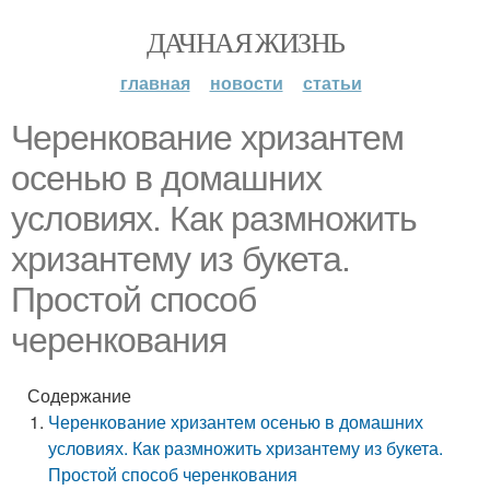
ДАЧНАЯ ЖИЗНЬ
главная
новости
статьи
Черенкование хризантем
осенью в домашних
условиях. Как размножить
хризантему из букета.
Простой способ
черенкования
Содержание
Черенкование хризантем осенью в домашних
условиях. Как размножить хризантему из букета.
Простой способ черенкования