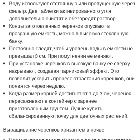
Воду используют отстоянную или пропущенную через
фильтр. Две таблетки активированного угля
дополнительно очистят и обезвредят раствор.
Концы заготовленных черенков опускают в
прозрачную емкость, можно в высокую стеклянную
банку.
Постоянно следят, чтобы уровень воды в емкости не
превышал 3 см. При помутнении ее меняют.
При установке черенков в высокую банку ее сверху
накрывают, создавая парниковый эффект. Это
позволит ускорить процесс отрастания корешков, они
появятся через неделю.
Когда размер корней достигнет от 1 до 3 см, черенок
пересаживают в контейнер с заранее
приготовленным грунтом. Лучше купить
сбалансированную почву для цветочных растений.
Выращивание черенков хризантем в почве