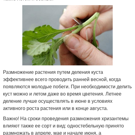
Размножение растения путем деления куста
эффективнее всего проводить ранней весной, когда
появляются молодые побеги. При необходимости делить
куст можно и летом даже во время цветения. Летнее
деление лучше осуществлять в июне в условиях
активного роста растения или в конце августа.
Важно! На сроки проведения размножения хризантемы
влияют также ее сорт и вид: одностебельную принято
размножать в апреле, мае и начале июня, а