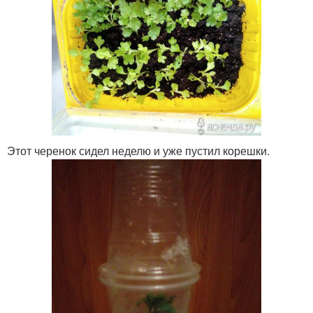
Этот черенок сидел неделю и уже пустил корешки.