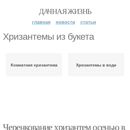
ДАЧНАЯ ЖИЗНЬ
главная
новости
статьи
Хризантемы из букета
Комнатная хризантема
Хризантемы в воде
Черенкование хризантем осенью в