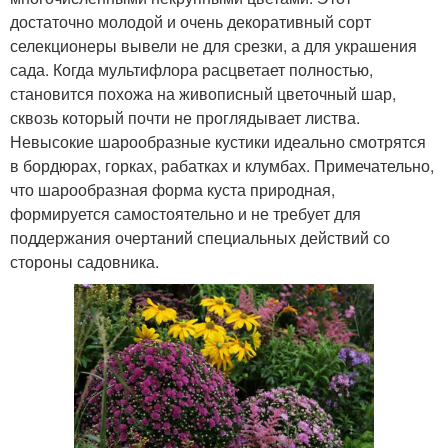
достаточно молодой и очень декоративный сорт
селекционеры вывели не для срезки, а для украшения
сада. Когда мультифлора расцветает полностью,
становится похожа на живописный цветочный шар,
сквозь который почти не проглядывает листва.
Невысокие шарообразные кустики идеально смотрятся
в бордюрах, горках, рабатках и клумбах. Примечательно,
что шарообразная форма куста природная,
формируется самостоятельно и не требует для
поддержания очертаний специальных действий со
стороны садовника.