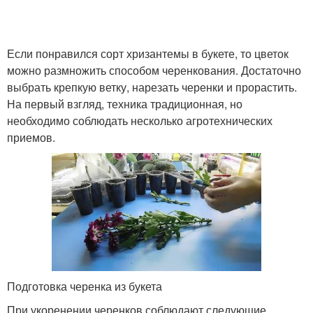
Если понравился сорт хризантемы в букете, то цветок
можно размножить способом черенкования. Достаточно
выбрать крепкую ветку, нарезать черенки и прорастить.
На первый взгляд, техника традиционная, но
необходимо соблюдать несколько агротехнических
приемов.
Подготовка черенка из букета
При укоренении черенков соблюдают следующие