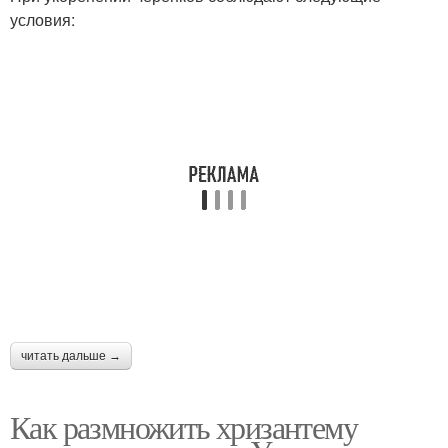
условия:
читать дальше →
Как размножить хризантему