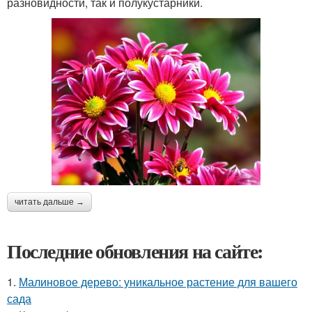
разновидности, так и полукустарники.
читать дальше →
Последние обновления на сайте:
1.
Малиновое дерево: уникальное растение для вашего
сада