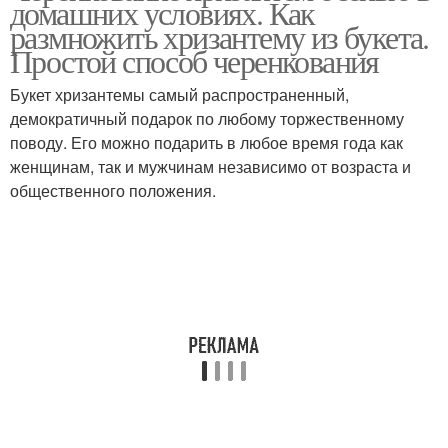
домашних условиях. Как
размножить хризантему из букета.
Простой способ черенкования
Букет хризантемы самый распространенный,
демократичный подарок по любому торжественному
поводу. Его можно подарить в любое время года как
женщинам, так и мужчинам независимо от возраста и
общественного положения.