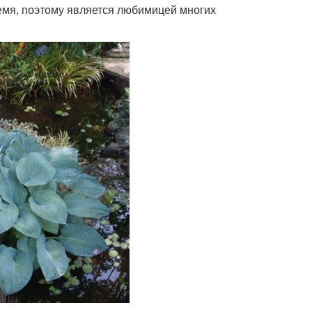
ремя, поэтому является любимицей многих