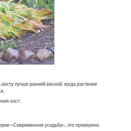
хосту лучше ранней весной, когда растение
я.
ния хост:
 серии «Современная усадьба», это проверено