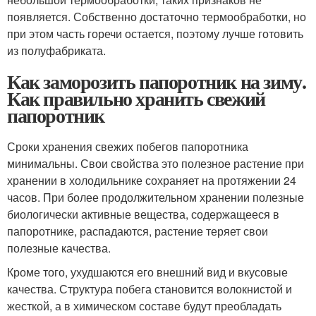
появляется. Собственно достаточно термообработки, но
при этом часть горечи остается, поэтому лучше готовить
из полуфабриката.
Как заморозить папоротник на зиму.
Как правильно хранить свежий
папоротник
Сроки хранения свежих побегов папоротника
минимальны. Свои свойства это полезное растение при
хранении в холодильнике сохраняет на протяжении 24
часов. При более продолжительном хранении полезные
биологически активные вещества, содержащееся в
папоротнике, распадаются, растение теряет свои
полезные качества.
Кроме того, ухудшаются его внешний вид и вкусовые
качества. Структура побега становится волокнистой и
жесткой, а в химическом составе будут преобладать