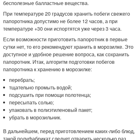
бесполезные балластные вещества.
При температуре 20 градусов хранить побеги свежего
папоротника допустимо не более 12 часов, а при
температуре +30 они испортятся уже через 3 часа.
Если возможности приготовить папоротник в первые
сутки нет, то его рекомендуют хранить в морозилке. Это
доступное и удобное решение вопроса, как сохранить
папоротник. Итак, алгоритм подготовки побегов
папоротника к хранению в морозилке:
перебрать;
тщательно промыть водой;
подсушить при помощи полотенца;
пересыпать солью;
упаковать в полиэтиленовый пакет;
убрать в морозильник.
В дальнейшем, перед приготовлением каких-либо блюд,
такой полуфабрикат следует отварить несколько раз