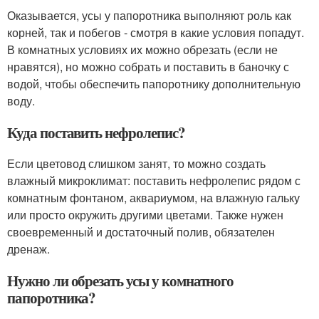
Оказывается, усы у папоротника выполняют роль как
корней, так и побегов - смотря в какие условия попадут.
В комнатных условиях их можно обрезать (если не
нравятся), но можно собрать и поставить в баночку с
водой, чтобы обеспечить папоротнику дополнительную
воду.
Куда поставить нефролепис?
Если цветовод слишком занят, то можно создать
влажный микроклимат: поставить нефролепис рядом с
комнатным фонтаном, аквариумом, на влажную гальку
или просто окружить другими цветами. Также нужен
своевременный и достаточный полив, обязателен
дренаж.
Нужно ли обрезать усы у комнатного
папоротника?