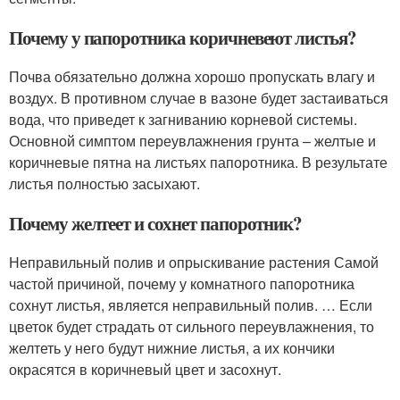
Почему у папоротника коричневеют листья?
Почва обязательно должна хорошо пропускать влагу и
воздух. В противном случае в вазоне будет застаиваться
вода, что приведет к загниванию корневой системы.
Основной симптом переувлажнения грунта – желтые и
коричневые пятна на листьях папоротника. В результате
листья полностью засыхают.
Почему желтеет и сохнет папоротник?
Неправильный полив и опрыскивание растения Самой
частой причиной, почему у комнатного папоротника
сохнут листья, является неправильный полив. … Если
цветок будет страдать от сильного переувлажнения, то
желтеть у него будут нижние листья, а их кончики
окрасятся в коричневый цвет и засохнут.