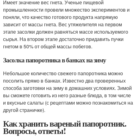
Имеет значение вес гнета. Ученые пищевой
промышленности провели множество экспериментов и
поняли, что качество готового продукта напрямую
зависит от массы гнета. Вес утяжелителя на первом
этапе засолки должен равняться массе используемого
сырья. На втором этапе достаточно придавить пучки
гнетом в 50% от общей массы побегов.
Засолка папоротника в банках на зиму
Небольшое количество свежего папоротника можно
посолить прямо в банках. Известно два проверенных
способа заготовки на зиму в домашних условиях. Зимой
вы сможете готовить из него разные блюда, в том числе
и вкусные салаты (с рецептами можно познакомиться на
другой страничке).
Как хранить вареный папоротник.
Вопросы, ответы!