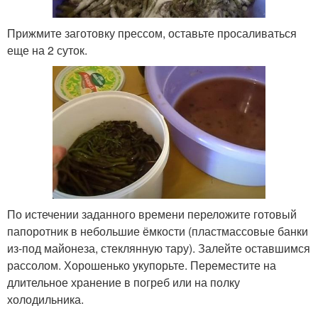
Прижмите заготовку прессом, оставьте просаливаться
еще на 2 суток.
По истечении заданного времени переложите готовый
папоротник в небольшие ёмкости (пластмассовые банки
из-под майонеза, стеклянную тару). Залейте оставшимся
рассолом. Хорошенько укупорьте. Переместите на
длительное хранение в погреб или на полку
холодильника.