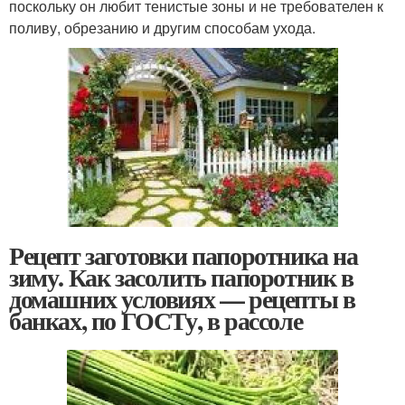
поскольку он любит тенистые зоны и не требователен к
поливу, обрезанию и другим способам ухода.
Рецепт заготовки папоротника на
зиму. Как засолить папоротник в
домашних условиях — рецепты в
банках, по ГОСТу, в рассоле