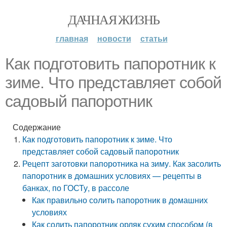
ДАЧНАЯ ЖИЗНЬ
главная
новости
статьи
Как подготовить папоротник к
зиме. Что представляет собой
садовый папоротник
Содержание
Как подготовить папоротник к зиме. Что
представляет собой садовый папоротник
Рецепт заготовки папоротника на зиму. Как засолить
папоротник в домашних условиях — рецепты в
банках, по ГОСТу, в рассоле
Как правильно солить папоротник в домашних
условиях
Как солить папоротник орляк сухим способом (в