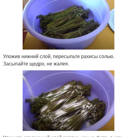
Уложив нижний слой, пересыпьте рахисы солью.
Засыпайте щедро, не жалея.