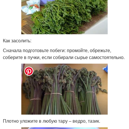
Как засолить:
Сначала подготовьте побеги: промойте, обрежьте,
соберите в пучки, если собирали сырье самостоятельно.
Плотно уложите в любую тару – ведро, тазик.