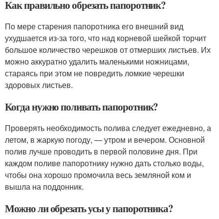
Как правильно обрезать папоротник?
По мере старения папоротника его внешний вид
ухудшается из-за того, что над корневой шейкой торчит
большое количество черешков от отмерших листьев. Их
можно аккуратно удалить маленькими ножницами,
стараясь при этом не повредить ломкие черешки
здоровых листьев.
Когда нужно поливать папоротник?
Проверять необходимость полива следует ежедневно, а
летом, в жаркую погоду, — утром и вечером. Основной
полив лучше проводить в первой половине дня. При
каждом поливе папоротнику нужно дать столько воды,
чтобы она хорошо промочила весь земляной ком и
вышла на поддонник.
Можно ли обрезать усы у папоротника?