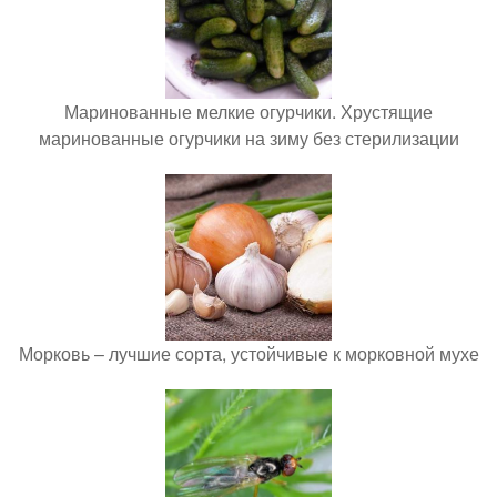
Маринованные мелкие огурчики. Хрустящие
маринованные огурчики на зиму без стерилизации
Морковь – лучшие сорта, устойчивые к морковной мухе