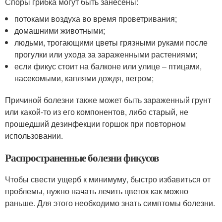
Споры грибка могут быть занесены:
потоками воздуха во время проветривания;
домашними животными;
людьми, трогающими цветы грязными руками после
прогулки или ухода за зараженными растениями;
если фикус стоит на балконе или улице – птицами,
насекомыми, каплями дождя, ветром;
Причиной болезни также может быть зараженный грунт
или какой-то из его компонентов, либо старый, не
прошедший дезинфекции горшок при повторном
использовании.
Распространенные болезни фикусов
Чтобы свести ущерб к минимуму, быстро избавиться от
проблемы, нужно начать лечить цветок как можно
раньше. Для этого необходимо знать симптомы болезни.