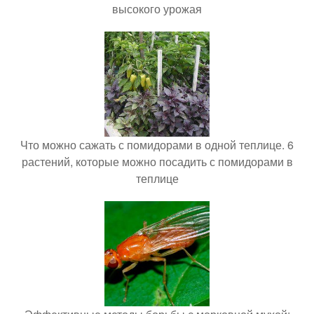
высокого урожая
Что можно сажать с помидорами в одной теплице. 6
растений, которые можно посадить с помидорами в
теплице