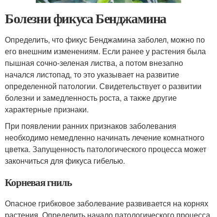
Болезни фикуса Бенджамина
Определить, что фикус Бенджамина заболел, можно по
его внешним изменениям. Если ранее у растения была
пышная сочно-зеленая листва, а потом внезапно
начался листопад, то это указывает на развитие
определенной патологии. Свидетельствует о развитии
болезни и замедленность роста, а также другие
характерные признаки.
При появлении ранних признаков заболевания
необходимо немедленно начинать лечение комнатного
цветка. Запущенность патологического процесса может
закончиться для фикуса гибелью.
Корневая гниль
Опасное грибковое заболевание развивается на корнях
растения. Определить начало патологического процесса