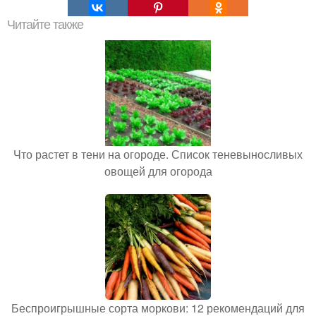
Читайте также
Что растет в тени на огороде. Список теневыносливых
овощей для огорода
Беспроигрышные сорта моркови: 12 рекомендаций для