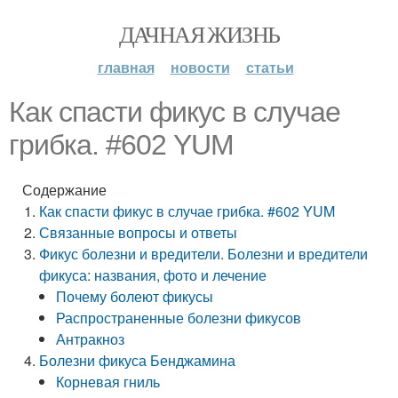
ДАЧНАЯ ЖИЗНЬ
главная
новости
статьи
Как спасти фикус в случае
грибка. #602 YUM
Содержание
Как спасти фикус в случае грибка. #602 YUM
Связанные вопросы и ответы
Фикус болезни и вредители. Болезни и вредители
фикуса: названия, фото и лечение
Почему болеют фикусы
Распространенные болезни фикусов
Антракноз
Болезни фикуса Бенджамина
Корневая гниль