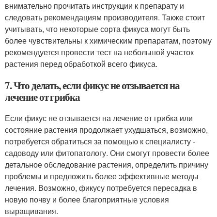
внимательно прочитать инструкции к препарату и
следовать рекомендациям производителя. Также стоит
учитывать, что некоторые сорта фикуса могут быть
более чувствительны к химическим препаратам, поэтому
рекомендуется провести тест на небольшой участок
растения перед обработкой всего фикуса.
7. Что делать, если фикус не отзывается на
лечение от грибка
Если фикус не отзывается на лечение от грибка или
состояние растения продолжает ухудшаться, возможно,
потребуется обратиться за помощью к специалисту -
садоводу или фитопатологу. Они смогут провести более
детальное обследование растения, определить причину
проблемы и предложить более эффективные методы
лечения. Возможно, фикусу потребуется пересадка в
новую почву и более благоприятные условия
выращивания.