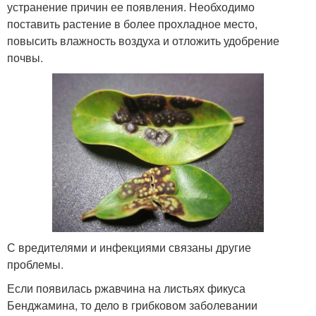
устранение причин ее появления. Необходимо
поставить растение в более прохладное место,
повысить влажность воздуха и отложить удобрение
почвы.
С вредителями и инфекциями связаны другие
проблемы.
Если появилась ржавчина на листьях фикуса
Бенджамина, то дело в грибковом заболевании