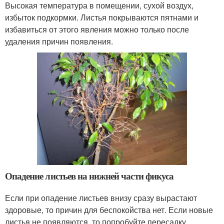
Высокая температура в помещении, сухой воздух,
избыток подкормки. Листья покрываются пятнами и
избавиться от этого явления можно только после
удаления причин появления.
Опадение листьев на нижней части фикуса
Если при опадение листьев внизу сразу вырастают
здоровые, то причин для беспокойства нет. Если новые
листья не появляются, то попробуйте пересадку