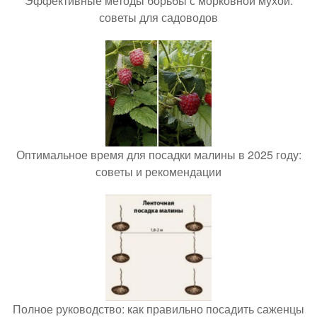
Эффективные методы борьбы с морковной мухой:
советы для садоводов
Оптимальное время для посадки малины в 2025 году:
советы и рекомендации
Полное руководство: как правильно посадить саженцы