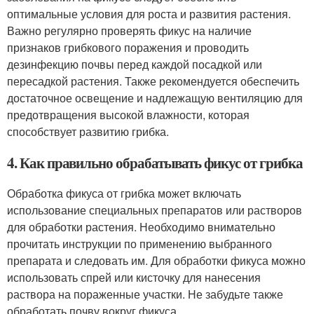
оптимальные условия для роста и развития растения.
Важно регулярно проверять фикус на наличие
признаков грибкового поражения и проводить
дезинфекцию почвы перед каждой посадкой или
пересадкой растения. Также рекомендуется обеспечить
достаточное освещение и надлежащую вентиляцию для
предотвращения высокой влажности, которая
способствует развитию грибка.
4. Как правильно обрабатывать фикус от грибка
Обработка фикуса от грибка может включать
использование специальных препаратов или растворов
для обработки растения. Необходимо внимательно
прочитать инструкции по применению выбранного
препарата и следовать им. Для обработки фикуса можно
использовать спрей или кисточку для нанесения
раствора на пораженные участки. Не забудьте также
обработать почву вокруг фикуса.