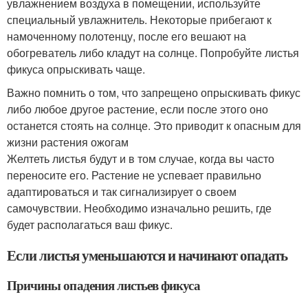
увлажнением воздуха в помещении, используйте
специальный увлажнитель. Некоторые прибегают к
намоченному полотенцу, после его вешают на
обогреватель либо кладут на солнце. Попробуйте листья
фикуса опрыскивать чаще.
Важно помнить о том, что запрещено опрыскивать фикус
либо любое другое растение, если после этого оно
останется стоять на солнце. Это приводит к опасным для
жизни растения ожогам
Желтеть листья будут и в том случае, когда вы часто
переносите его. Растение не успевает правильно
адаптироваться и так сигнализирует о своем
самочувствии. Необходимо изначально решить, где
будет располагаться ваш фикус.
Если листья уменьшаются и начинают опадать
Причины опадения листьев фикуса