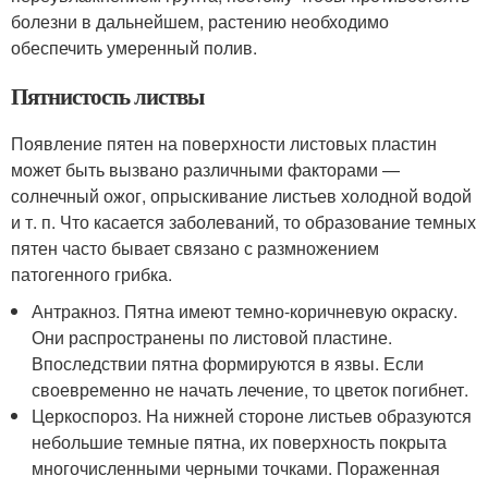
болезни в дальнейшем, растению необходимо
обеспечить умеренный полив.
Пятнистость листвы
Появление пятен на поверхности листовых пластин
может быть вызвано различными факторами —
солнечный ожог, опрыскивание листьев холодной водой
и т. п. Что касается заболеваний, то образование темных
пятен часто бывает связано с размножением
патогенного грибка.
Антракноз. Пятна имеют темно-коричневую окраску.
Они распространены по листовой пластине.
Впоследствии пятна формируются в язвы. Если
своевременно не начать лечение, то цветок погибнет.
Церкоспороз. На нижней стороне листьев образуются
небольшие темные пятна, их поверхность покрыта
многочисленными черными точками. Пораженная