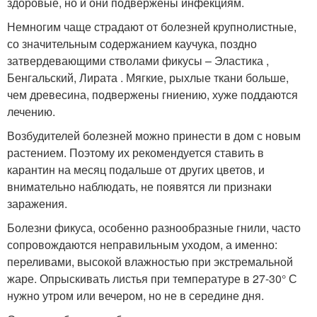
здоровые, но и они подвержены инфекциям.
Немногим чаще страдают от болезней крупнолистные,
со значительным содержанием каучука, поздно
затвердевающими стволами фикусы – Эластика ,
Бенгальский, Лирата . Мягкие, рыхлые ткани больше,
чем древесина, подвержены гниению, хуже поддаются
лечению.
Возбудителей болезней можно принести в дом с новым
растением. Поэтому их рекомендуется ставить в
карантин на месяц подальше от других цветов, и
внимательно наблюдать, не появятся ли признаки
заражения.
Болезни фикуса, особенно разнообразные гнили, часто
сопровождаются неправильным уходом, а именно:
переливами, высокой влажностью при экстремальной
жаре. Опрыскивать листья при температуре в 27-30° С
нужно утром или вечером, но не в середине дня.