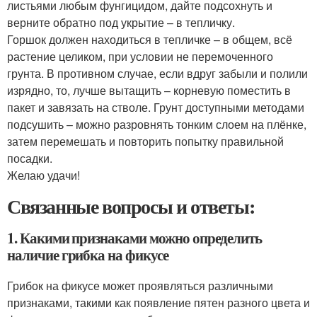
листьями любым фунгицидом, дайте подсохнуть и
верните обратно под укрытие – в тепличку.
Горшок должен находиться в тепличке – в общем, всё
растение целиком, при условии не перемоченного
грунта. В противном случае, если вдруг забыли и полили
изрядно, то, лучше вытащить – корневую поместить в
пакет и завязать на стволе. Грунт доступными методами
подсушить – можно разровнять тонким слоем на плёнке,
затем перемешать и повторить попытку правильной
посадки.
Желаю удачи!
Связанные вопросы и ответы:
1. Какими признаками можно определить
наличие грибка на фикусе
Грибок на фикусе может проявляться различными
признаками, такими как появление пятен разного цвета и