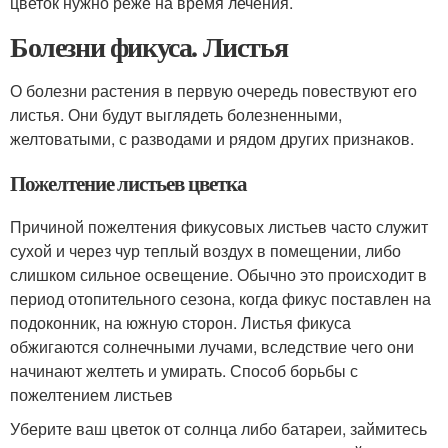
цветок нужно реже на время лечения.
Болезни фикуса. Листья
О болезни растения в первую очередь повествуют его
листья. Они будут выглядеть болезненными,
желтоватыми, с разводами и рядом других признаков.
Пожелтение листьев цветка
Причиной пожелтения фикусовых листьев часто служит
сухой и через чур теплый воздух в помещении, либо
слишком сильное освещение. Обычно это происходит в
период отопительного сезона, когда фикус поставлен на
подоконник, на южную сторон. Листья фикуса
обжигаются солнечными лучами, вследствие чего они
начинают желтеть и умирать. Способ борьбы с
пожелтением листьев
Уберите ваш цветок от солнца либо батареи, займитесь