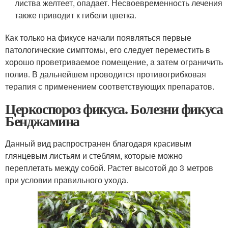
листва желтеет, опадает. Несвоевременность лечения
также приводит к гибели цветка.
Как только на фикусе начали появляться первые
патологические симптомы, его следует переместить в
хорошо проветриваемое помещение, а затем ограничить
полив. В дальнейшем проводится противогрибковая
терапия с применением соответствующих препаратов.
Церкоспороз фикуса. Болезни фикуса
Бенджамина
Данный вид распространен благодаря красивым
глянцевым листьям и стеблям, которые можно
переплетать между собой. Растет высотой до 3 метров
при условии правильного ухода.