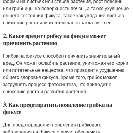
формы на листьях или стебле растения, рост плесени
или грибницы на поверхности почвы, а также ухудшение
общего состояния фикуса, такое как увядание листьев,
снижение роста или желтеющая окраска листьев.
2. Какое вредит грибку на фикусе может
причинить растению
Грибок на фикусе способен причинить значительный
вред. Он может ослабить растение, уничтожая его корни
или питательные вещества, что приводит к ухудшению
общего здоровья фикуса. Кроме того, грибок может
затруднять процесс фотосинтеза, что приводит к
снижению роста и развития растения.
3. Как предотвратить появление грибка на
фикусе
Для предотвращения появления грибкового
заболевания на фикусе следует обеспечить