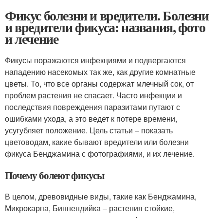
Фикус болезни и вредители. Болезни
и вредители фикуса: названия, фото
и лечение
Фикусы поражаются инфекциями и подвергаются
нападению насекомых так же, как другие комнатные
цветы. То, что все органы содержат млечный сок, от
проблем растения не спасает. Часто инфекции и
последствия повреждения паразитами путают с
ошибками ухода, а это ведет к потере времени,
усугубляет положение. Цель статьи – показать
цветоводам, какие бывают вредители или болезни
фикуса Бенджамина с фотографиями, и их лечение.
Почему болеют фикусы
В целом, древовидные виды, такие как Бенджамина,
Микрокарпа, Биннендийка – растения стойкие,