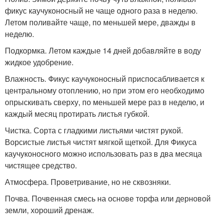
фикус каучуконосный не чаще одного раза в неделю.
Летом поливайте чаще, по меньшей мере, дважды в
неделю.
Подкормка. Летом каждые 14 дней добавляйте в воду
жидкое удобрение.
Влажность. Фикус каучуконосный приспосабливается к
центральному отоплению, но при этом его необходимо
опрыскивать сверху, по меньшей мере раз в неделю, и
каждый месяц протирать листья губкой.
Чистка. Сорта с гладкими листьями чистят рукой.
Ворсистые листья чистят мягкой щеткой. Для Фикуса
каучуконосного можно использовать раз в два месяца
чистящее средство.
Атмосфера. Проветривание, но не сквозняки.
Почва. Почвенная смесь на основе торфа или дерновой
земли, хороший дренаж.