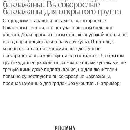
баклажаны. Высокорослые
баклажаны для открытого грунта
Огородники стараются посадить высокорослые
баклажаны, считая, что получат при этом больший
урожай. Доля правды в этом есть, хотя урожайность и не
всегда пропорциональна размеру куста. В теплице,
конечно, стараются экономить всё доступное
пространство и сажают кусты «до потолка». В открытом
грунте удобнее ухаживать за компактными кустиками, не
требующими даже подвязывания, но для любителей
повыше существуют и высокорослые баклажаны,
предназначенные для грядок без укрытия . Например: