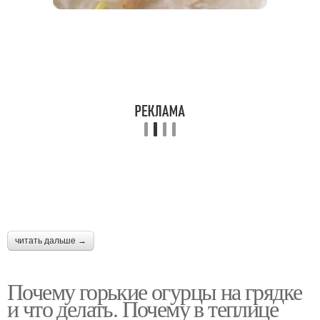
читать дальше →
Почему горькие огурцы на грядке
и что делать. Почему в теплице