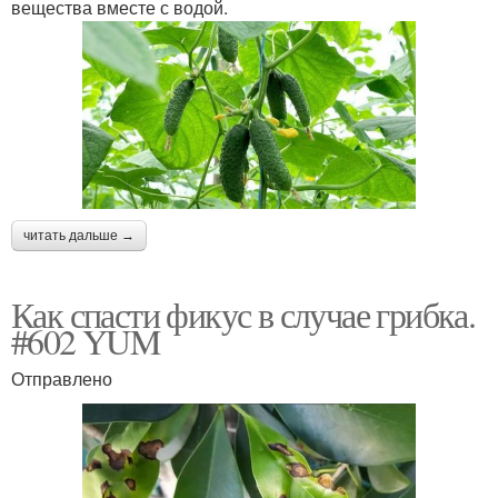
вещества вместе с водой.
читать дальше →
Как спасти фикус в случае грибка.
#602 YUM
Отправлено