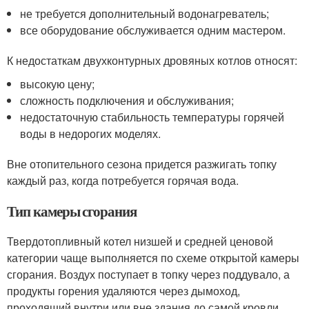
не требуется дополнительный водонагреватель;
все оборудование обслуживается одним мастером.
К недостаткам двухконтурных дровяных котлов относят:
высокую цену;
сложность подключения и обслуживания;
недостаточную стабильность температуры горячей
воды в недорогих моделях.
Вне отопительного сезона придется разжигать топку
каждый раз, когда потребуется горячая вода.
Тип камеры сгорания
Твердотопливный котел низшей и средней ценовой
категории чаще выполняется по схеме открытой камеры
сгорания. Воздух поступает в топку через поддувало, а
продукты горения удаляются через дымоход,
проходящий внутри или вне здания до самой кровли.