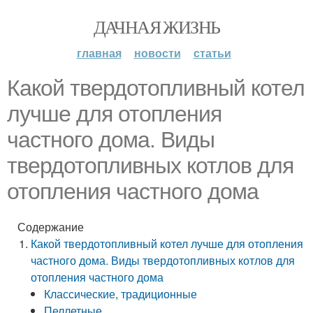
ДАЧНАЯ ЖИЗНЬ
главная
новости
статьи
Какой твердотопливный котел
лучше для отопления
частного дома. Виды
твердотопливных котлов для
отопления частного дома
Содержание
Какой твердотопливный котел лучше для отопления
частного дома. Виды твердотопливных котлов для
отопления частного дома
Классические, традиционные
Пеллетные