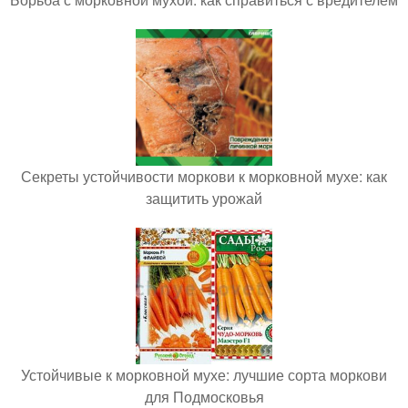
Секреты устойчивости моркови к морковной мухе: как
защитить урожай
Устойчивые к морковной мухе: лучшие сорта моркови
для Подмосковья