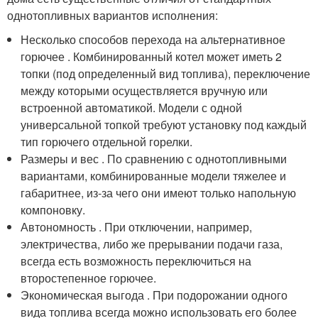
однотопливных вариантов исполнения:
Несколько способов перехода на альтернативное
горючее . Комбинированный котел может иметь 2
топки (под определенный вид топлива), переключение
между которыми осуществляется вручную или
встроенной автоматикой. Модели с одной
универсальной топкой требуют установку под каждый
тип горючего отдельной горелки.
Размеры и вес . По сравнению с однотопливными
вариантами, комбинированные модели тяжелее и
габаритнее, из-за чего они имеют только напольную
компоновку.
Автономность . При отключении, например,
электричества, либо же прерывании подачи газа,
всегда есть возможность переключиться на
второстепенное горючее.
Экономическая выгода . При подорожании одного
вида топлива всегда можно использовать его более