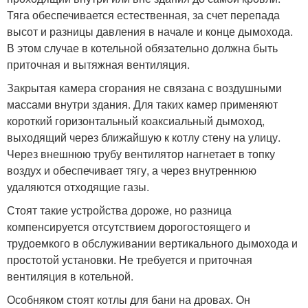
Тяга обеспечивается естественная, за счет перепада
высот и разницы давления в начале и конце дымохода.
В этом случае в котельной обязательно должна быть
приточная и вытяжная вентиляция.
Закрытая камера сгорания не связана с воздушными
массами внутри здания. Для таких камер применяют
короткий горизонтальный коаксиальный дымоход,
выходящий через ближайшую к котлу стену на улицу.
Через внешнюю трубу вентилятор нагнетает в топку
воздух и обеспечивает тягу, а через внутреннюю
удаляются отходящие газы.
Стоят такие устройства дороже, но разница
компенсируется отсутствием дорогостоящего и
трудоемкого в обслуживании вертикального дымохода и
простотой установки. Не требуется и приточная
вентиляция в котельной.
Особняком стоят котлы для бани на дровах. Он