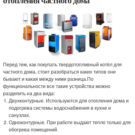
отопления частного дома
Перед тем, как покупать твердотопливный котёл для
частного дома, стоит разобраться каких типов они
бывают и какая между ними разница.По
функциональности все такие устройства можно
разделить на два вида:
Двухконтурные. Используются для отопления дома и
подогрева системы водоснабжения в кухне и
санузлах.
Одноконтурные. При работе выдают тепло только для
обогрева помещений.