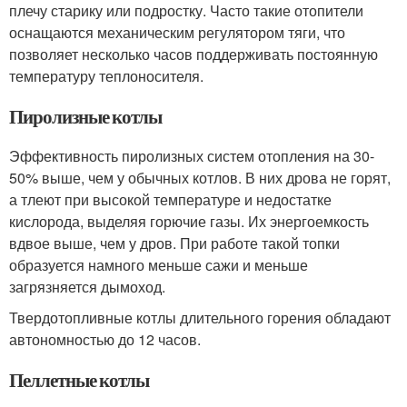
плечу старику или подростку. Часто такие отопители
оснащаются механическим регулятором тяги, что
позволяет несколько часов поддерживать постоянную
температуру теплоносителя.
Пиролизные котлы
Эффективность пиролизных систем отопления на 30-
50% выше, чем у обычных котлов. В них дрова не горят,
а тлеют при высокой температуре и недостатке
кислорода, выделяя горючие газы. Их энергоемкость
вдвое выше, чем у дров. При работе такой топки
образуется намного меньше сажи и меньше
загрязняется дымоход.
Твердотопливные котлы длительного горения обладают
автономностью до 12 часов.
Пеллетные котлы