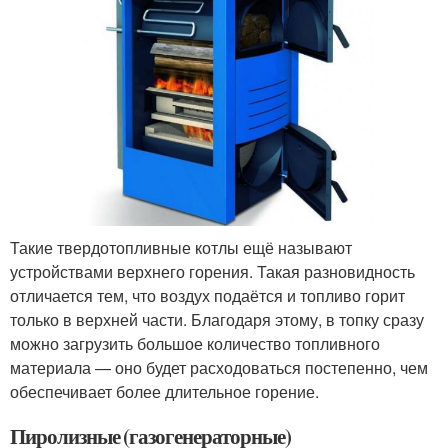
Такие твердотопливные котлы ещё называют
устройствами верхнего горения. Такая разновидность
отличается тем, что воздух подаётся и топливо горит
только в верхней части. Благодаря этому, в топку сразу
можно загрузить большое количество топливного
материала — оно будет расходоваться постепенно, чем
обеспечивает более длительное горение.
Пиролизные (газогенераторные)