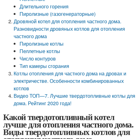
Длительного горения
Пиролизные (газогенераторные)
Дровяной котел для отопления частного дома.
Разновидности дровяных котлов для отопления
частного дома
Пиролизные котлы
Пеллетные котлы
Число контуров
Тип камеры сгорания
Котлы отопления для частного дома на дровах и
электричестве. Особенности комбинированных
котлов
Видео ТОП—7. Лучшие твердотопливные котлы для
дома. Рейтинг 2020 года!
Какой твердотопливный котел
лучше для отопления частного дома.
Виды твердотопливных котлов для