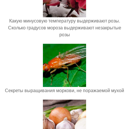
Какую минусовую температуру выдерживают розы.
Сколько градусов мороза выдерживают незакрытые
розы
Секреты выращивания моркови, не поражаемой мухой