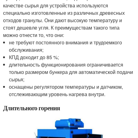
качестве сырья для устройства используются
специально изготовленные из различных древесных
отходов гранулы. Они дают высокую температуру и
стоят дешевле угля. К преимуществам такого типа
можно отнести то, что они:
не требуют постоянного внимания и трудоемкого
обслуживания;
КПД доходит до 85 %;
длительность функционирования ограничивается
только размером бункера для автоматической подачи
сырья;
оснащены регулятором температуры и датчиком,
отслеживающим уровень нагрева внутри.
Длительного горения