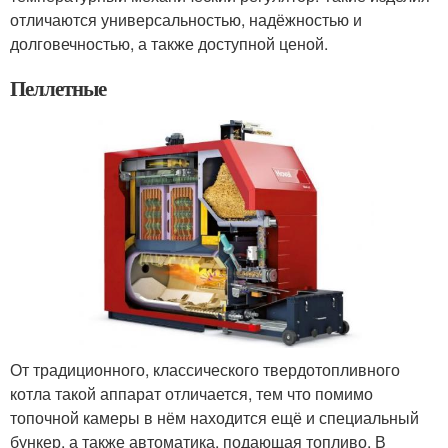
отличаются универсальностью, надёжностью и
долговечностью, а также доступной ценой.
Пеллетные
От традиционного, классического твердотопливного
котла такой аппарат отличается, тем что помимо
топочной камеры в нём находится ещё и специальный
бункер, а также автоматика, подающая топливо. В