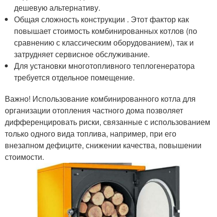
дешевую альтернативу.
Общая сложность конструкции . Этот фактор как
повышает стоимость комбинированных котлов (по
сравнению с классическим оборудованием), так и
затрудняет сервисное обслуживание.
Для установки многотопливного теплогенератора
требуется отдельное помещение.
Важно! Использование комбинированного котла для
организации отопления частного дома позволяет
дифференцировать риски, связанные с использованием
только одного вида топлива, например, при его
внезапном дефиците, снижении качества, повышении
стоимости.