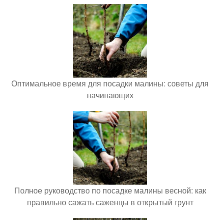
Оптимальное время для посадки малины: советы для
начинающих
Полное руководство по посадке малины весной: как
правильно сажать саженцы в открытый грунт