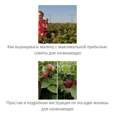
Как выращивать малину с максимальной прибылью:
советы для начинающих
Простая и подробная инструкция по посадке малины
для начинающих