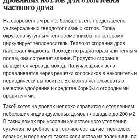
частного дома
На современном рынке больше всего представлено
универсальных твердотопливных котлов. Топка
окружена чугунным теплообменником, по которому
циркулирует теплоноситель. Тепло от сгорания дров
нагревает жидкость. Проходя по радиаторам или теплым
полам, она согревает здание. Продукты сгорания
выводятся через дымоход. Получающаяся зола
проваливается через решетки колосников в накопитель и
периодически выносится. Ее можно использовать в
качестве удобрения и средства борьбы с огородными
вредителями.
Такой котел на дровах неплохо справится с отоплением
небольших индивидуальных домов площадью до 200 м2.
В таких домах при условии качественного утепления
суточная потребность в топливе составляет несколько
вязанок, и переноска такого количества из поленницы по