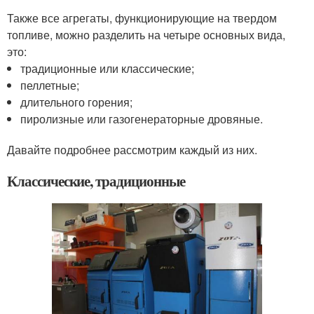
Также все агрегаты, функционирующие на твердом
топливе, можно разделить на четыре основных вида,
это:
традиционные или классические;
пеллетные;
длительного горения;
пиролизные или газогенераторные дровяные.
Давайте подробнее рассмотрим каждый из них.
Классические, традиционные