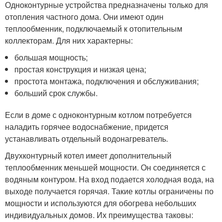
Одноконтурные устройства предназначены только для
отопления частного дома. Они имеют один
теплообменник, подключаемый к отопительным
коллекторам. Для них характерны:
большая мощность;
простая конструкция и низкая цена;
простота монтажа, подключения и обслуживания;
больший срок службы.
Если в доме с одноконтурным котлом потребуется
наладить горячее водоснабжение, придется
устанавливать отдельный водонагреватель.
Двухконтурный котел имеет дополнительный
теплообменник меньшей мощности. Он соединяется с
водяным контуром. На вход подается холодная вода, на
выходе получается горячая. Такие котлы ограничены по
мощности и используются для обогрева небольших
индивидуальных домов. Их преимущества таковы: