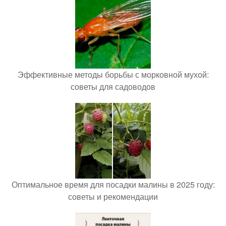
Эффективные методы борьбы с морковной мухой:
советы для садоводов
Оптимальное время для посадки малины в 2025 году:
советы и рекомендации