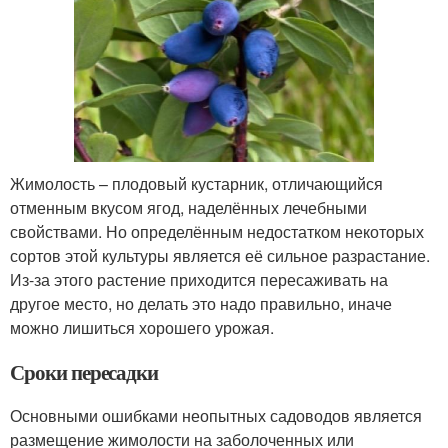
Жимолость – плодовый кустарник, отличающийся
отменным вкусом ягод, наделённых лечебными
свойствами. Но определённым недостатком некоторых
сортов этой культуры является её сильное разрастание.
Из-за этого растение приходится пересаживать на
другое место, но делать это надо правильно, иначе
можно лишиться хорошего урожая.
Сроки пересадки
Основными ошибками неопытных садоводов является
размещение жимолости на заболоченных или