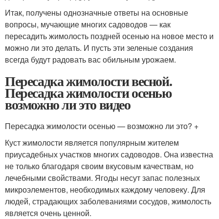
Итак, получены однозначные ответы на основные
вопросы, мучающие многих садоводов — как
пересадить жимолость поздней осенью на новое место и
можно ли это делать. И пусть эти зеленые создания
всегда будут радовать вас обильным урожаем.
Пересадка жимолости весной.
Пересадка жимолости осенью
возможно ли это видео
Пересадка жимолости осенью — возможно ли это? +
Куст жимолости является популярным жителем
приусадебных участков многих садоводов. Она известна
не только благодаря своим вкусовым качествам, но
лечебными свойствами. Ягоды несут запас полезных
микроэлементов, необходимых каждому человеку. Для
людей, страдающих заболеваниями сосудов, жимолость
является очень ценной.