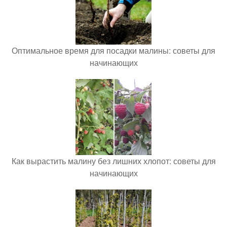
Оптимальное время для посадки малины: советы для
начинающих
Как вырастить малину без лишних хлопот: советы для
начинающих