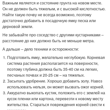
Важным является и состояние грунта на новом месте.
Он не должен быть тяжелым, и с высокой кислотностью.
Найти такую почву не всегда возможно, поэтому
достаточно добавить в посадочную ямку песка или
дерновой земли.
Не забывайте про соседство с другими кустарниками –
расстояние до них должно быть не меньше метра.
А дальше – дело техники и осторожности:
Подготовить ямку, желательно неглубокую. Корневая
система растения располагается на поверхности,
поэтому глубина должна быть 35-40 см на легких,
песчаных почвах и 20-25 см – на тяжелых.
Засыпать удобрение. Хорошо добавить золу. Навоз
использовать нельзя, он может вызвать ожог корней.
Аккуратно выкопать кустик, положить его с землей на
кусок пленки или картона, перевезти к новому месту
жительства. Стараться повреждения корней свести к