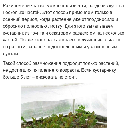
Размножение также можно произвести, разделив куст на
несколько частей. Этот способ применяем только в
осенний период, когда растение уже отплодоносило и
сбросило полностью листву. Для этого выкапываем
кустарник из грунта и секатором разделяем на несколько
частей. После этого рассаживаем получившиеся части
по разным, заранее подготовленным и увлажненным
лункам.
Такой способ размножения подходит только растений,
не достигших пятилетнего возраста. Если кустарнику
больше 5 лет – рисковать не стоит.