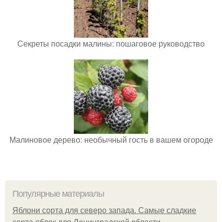
Секреты посадки малины: пошаговое руководство
Малиновое дерево: необычный гость в вашем огороде
Популярные материалы
Яблони сорта для северо запада. Самые сладкие