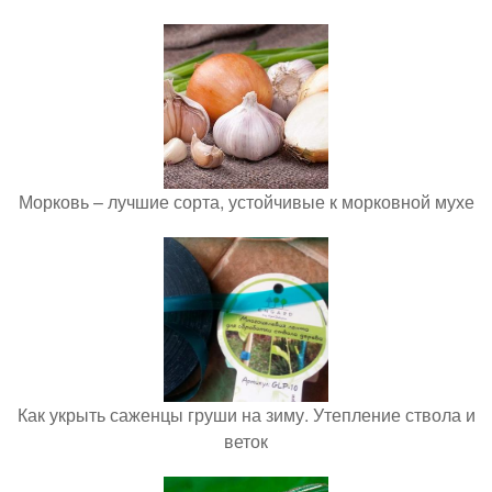
Морковь – лучшие сорта, устойчивые к морковной мухе
Как укрыть саженцы груши на зиму. Утепление ствола и
веток