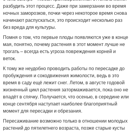
разбудить этот процесс. Даже при замерзании во время
ночных заморозков, почки через некоторое время снова
начинают распускаться, это происходит несколько раз
без вреда для культуры.
Помня о том, что первые плоды появляются уже в конце
мая, понятно, почему растения в этот момент лучше не
трогать – всегда есть угроза повреждения корней и
веток.
К тому же неудобно проводить работы по пересадке до
пробуждения и сокодвижения жимолости, ведь в это
время в саду ещё лежит снег. Летом, в августе годовой
жизненный цикл растения затормаживается, пока оно не
впадёт в спячку. Получается, что осенью, в середине или
конце сентября наступает наиболее благоприятный
момент для пересадки и обрезания.
Пересаживание возможно только в отношении молодых
растений до пятилетнего возраста, позже старые кусты