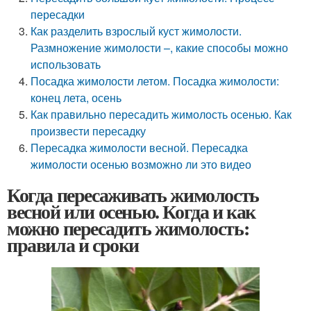
пересадки
Как разделить взрослый куст жимолости.
Размножение жимолости –, какие способы можно
использовать
Посадка жимолости летом. Посадка жимолости:
конец лета, осень
Как правильно пересадить жимолость осенью. Как
произвести пересадку
Пересадка жимолости весной. Пересадка
жимолости осенью возможно ли это видео
Когда пересаживать жимолость
весной или осенью. Когда и как
можно пересадить жимолость:
правила и сроки