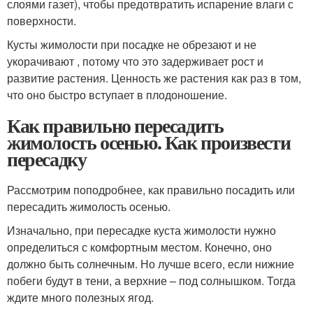
слоями газет), чтобы предотвратить испарение влаги с
поверхности.
Кусты жимолости при посадке не обрезают и не
укорачивают , потому что это задерживает рост и
развитие растения. Ценность же растения как раз в том,
что оно быстро вступает в плодоношение.
Как правильно пересадить
жимолость осенью. Как произвести
пересадку
Рассмотрим поподробнее, как правильно посадить или
пересадить жимолость осенью.
Изначально, при пересадке куста жимолости нужно
определиться с комфортным местом. Конечно, оно
должно быть солнечным. Но лучше всего, если нижние
побеги будут в тени, а верхние – под солнышком. Тогда
ждите много полезных ягод.