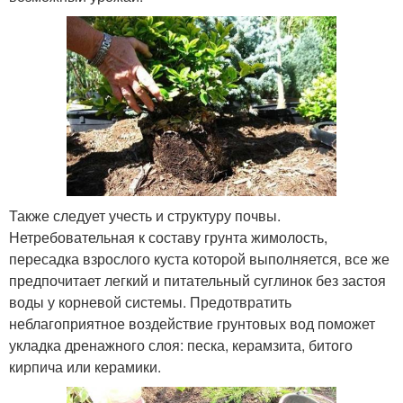
Также следует учесть и структуру почвы.
Нетребовательная к составу грунта жимолость,
пересадка взрослого куста которой выполняется, все же
предпочитает легкий и питательный суглинок без застоя
воды у корневой системы. Предотвратить
неблагоприятное воздействие грунтовых вод поможет
укладка дренажного слоя: песка, керамзита, битого
кирпича или керамики.