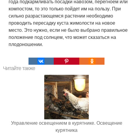
года подкармливать посадки навозом, перегноем или
компостом, то это только пойдет им на пользу. При
сильно разрастающемся растении необходимо
проводить пересадку куста жимолости на новое
место. Это нужно, если не было выбрано правильное
положение под солнцем, что может сказаться на
плодоношении.
Читайте также
Управление освещением в курятнике. Освещение
курятника