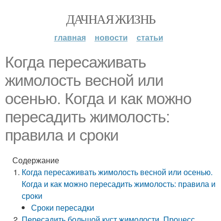
ДАЧНАЯ ЖИЗНЬ
главная
новости
статьи
Когда пересаживать
жимолость весной или
осенью. Когда и как можно
пересадить жимолость:
правила и сроки
Содержание
Когда пересаживать жимолость весной или осенью.
Когда и как можно пересадить жимолость: правила и
сроки
Сроки пересадки
Пересадить большой куст жимолости. Процесс