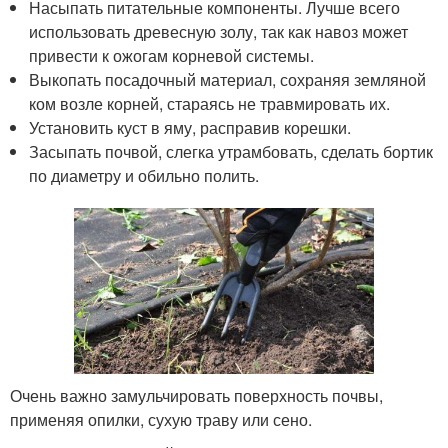
Насыпать питательные компоненты. Лучше всего
использовать древесную золу, так как навоз может
привести к ожогам корневой системы.
Выкопать посадочный материал, сохраняя земляной
ком возле корней, стараясь не травмировать их.
Установить куст в яму, расправив корешки.
Засыпать почвой, слегка утрамбовать, сделать бортик
по диаметру и обильно полить.
Очень важно замульчировать поверхность почвы,
применяя опилки, сухую траву или сено.