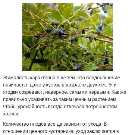
Жимолость характерна еще тем, что плодоношение
начинается даже у кустов в возрасте двух лет. Эти
ягодки созревают, наверное, самыми первыми. Как же
правильно ухаживать за таким ценным растением,
чтобы урожайность всегда отвечала потребностям
хозяев.
Количество плодов всегда зависит от ухода. В
отношении ценного кустарника, уход заключается в