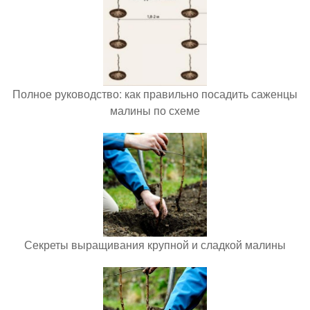
Полное руководство: как правильно посадить саженцы
малины по схеме
Секреты выращивания крупной и сладкой малины