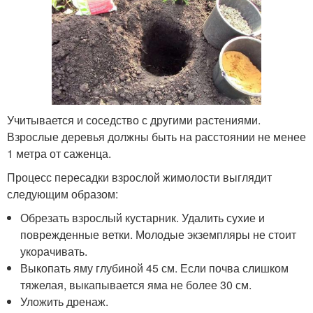
Учитывается и соседство с другими растениями.
Взрослые деревья должны быть на расстоянии не менее
1 метра от саженца.
Процесс пересадки взрослой жимолости выглядит
следующим образом:
Обрезать взрослый кустарник. Удалить сухие и
поврежденные ветки. Молодые экземпляры не стоит
укорачивать.
Выкопать яму глубиной 45 см. Если почва слишком
тяжелая, выкапывается яма не более 30 см.
Уложить дренаж.