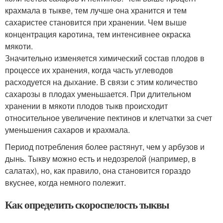
крахмала в тыкве, тем лучше она хранится и тем
сахаристее становится при хранении. Чем выше
концентрация каротина, тем интенсивнее окраска
мякоти.
Значительно изменяется химический состав плодов в
процессе их хранения, когда часть углеводов
расходуется на дыхание. В связи с этим количество
сахарозы в плодах уменьшается. При длительном
хранении в мякоти плодов тыкв происходит
относительное увеличение пектинов и клетчатки за счет
уменьшения сахаров и крахмала.
Период потребления более растянут, чем у арбузов и
дынь. Тыкву можно есть и недозрелой (например, в
салатах), но, как правило, она становится гораздо
вкуснее, когда немного полежит.
Как определить скороспелость тыквы