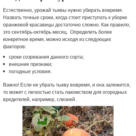
Естественно, урожай тыквы нужно убирать вовремя.
Назвать точные сроки, когда стоит приступать к уборке
оранжевой красавицы достаточно сложно. Как правило,
это сентябрь-октябрь месяц. Определить более
конкретное время, можно исходя из следующих
факторов:
сроки созревания данного сорта;
внешние признаки;
погодные условия.
Важно! Если не убрать тыкву вовремя, и она залежится,
то может с легкостью стать лакомством для огородных
вредителей, например, слизней .