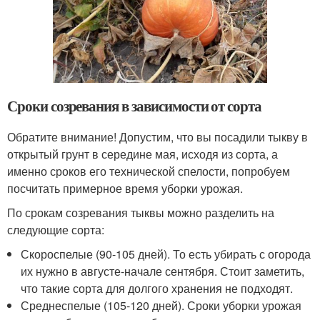
Сроки созревания в зависимости от сорта
Обратите внимание! Допустим, что вы посадили тыкву в
открытый грунт в середине мая, исходя из сорта, а
именно сроков его технической спелости, попробуем
посчитать примерное время уборки урожая.
По срокам созревания тыквы можно разделить на
следующие сорта:
Скороспелые (90-105 дней). То есть убирать с огорода
их нужно в августе-начале сентября. Стоит заметить,
что такие сорта для долгого хранения не подходят.
Среднеспелые (105-120 дней). Сроки уборки урожая