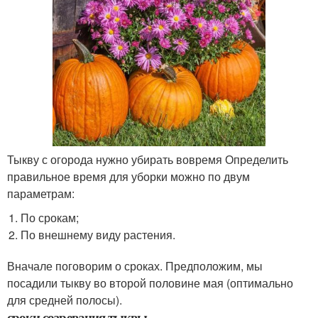
Тыкву с огорода нужно убирать вовремя Определить
правильное время для уборки можно по двум
параметрам:
По срокам;
По внешнему виду растения.
Вначале поговорим о сроках. Предположим, мы
посадили тыкву во второй половине мая (оптимально
для средней полосы).
сроки созревания тыквы