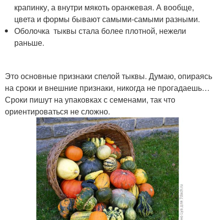
крапинку, а внутри мякоть оранжевая. А вообще,
цвета и формы бывают самыми-самыми разными.
Оболочка тыквы стала более плотной, нежели
раньше.
Это основные признаки спелой тыквы. Думаю, опираясь
на сроки и внешние признаки, никогда не прогадаешь…
Сроки пишут на упаковках с семенами, так что
ориентироваться не сложно.