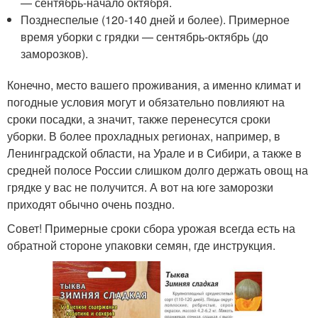
— сентябрь-начало октября.
Позднеспелые (120-140 дней и более). Примерное
время уборки с грядки — сентябрь-октябрь (до
заморозков).
Конечно, место вашего проживания, а именно климат и
погодные условия могут и обязательно повлияют на
сроки посадки, а значит, также перенесутся сроки
уборки. В более прохладных регионах, например, в
Ленинградской области, на Урале и в Сибири, а также в
средней полосе России слишком долго держать овощ на
грядке у вас не получится. А вот на юге заморозки
приходят обычно очень поздно.
Совет! Примерные сроки сбора урожая всегда есть на
обратной стороне упаковки семян, где инструкция.