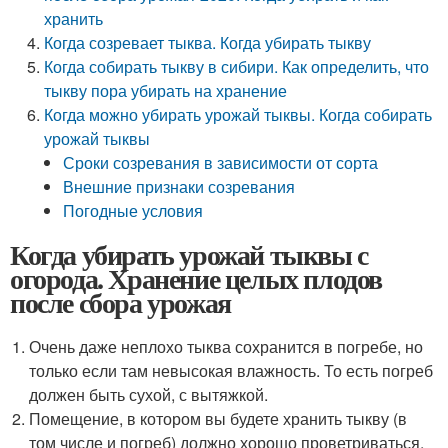
хранить
Когда созревает тыква. Когда убирать тыкву
Когда собирать тыкву в сибири. Как определить, что
тыкву пора убирать на хранение
Когда можно убирать урожай тыквы. Когда собирать
урожай тыквы
Сроки созревания в зависимости от сорта
Внешние признаки созревания
Погодные условия
Когда убирать урожай тыквы с
огорода. Хранение целых плодов
после сбора урожая
Очень даже неплохо тыква сохранится в погребе, но
только если там невысокая влажность. То есть погреб
должен быть сухой, с вытяжкой.
Помещение, в котором вы будете хранить тыкву (в
том числе и погреб) должно хорошо проветриваться.