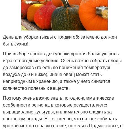
День для уборки тыквы с грядки обязательно должен
быть сухим!
При выборе сроков для уборки урожая большую роль
играют погодные условия. Очень важно собрать плоды
до заморозков (то есть до понижения температуры
воздуха до 0 и ниже), иначе овощ может стать
непригодным к хранению, а также у него снизится
количество полезных веществ.
Поэтому очень важно знать погодно-климатические
особенности региона, в которые осуществляется
выращивание культуры, и внимательно следить за
прогнозом погоды. Естественно, что на юге собирать
урожай можно гораздо позже, нежели в Подмосковье, в