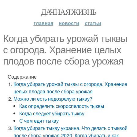
ДАЧНАЯ ЖИЗНЬ
главная
новости
статьи
Когда убирать урожай тыквы
с огорода. Хранение целых
плодов после сбора урожая
Содержание
Когда убирать урожай тыквы с огорода. Хранение
целых плодов после сбора урожая
Можно ли есть недозрелую тыкву?
Как определить скороспелость тыквы
Когда следует убирать тыкву
С чем едят тыкву
Когда убирать тыкву украина. Что делать с тыквой
после сбора урожая-2020. Когда убирать и как