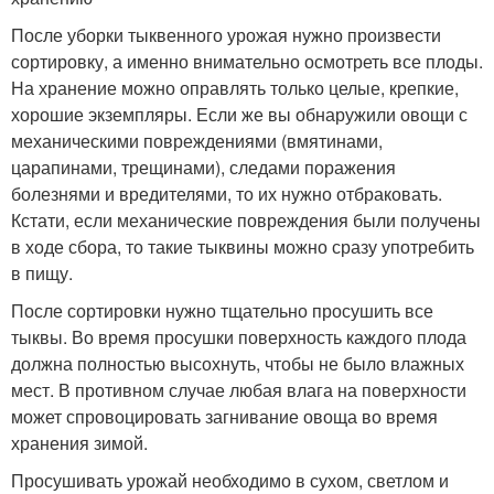
После уборки тыквенного урожая нужно произвести
сортировку, а именно внимательно осмотреть все плоды.
На хранение можно оправлять только целые, крепкие,
хорошие экземпляры. Если же вы обнаружили овощи с
механическими повреждениями (вмятинами,
царапинами, трещинами), следами поражения
болезнями и вредителями, то их нужно отбраковать.
Кстати, если механические повреждения были получены
в ходе сбора, то такие тыквины можно сразу употребить
в пищу.
После сортировки нужно тщательно просушить все
тыквы. Во время просушки поверхность каждого плода
должна полностью высохнуть, чтобы не было влажных
мест. В противном случае любая влага на поверхности
может спровоцировать загнивание овоща во время
хранения зимой.
Просушивать урожай необходимо в сухом, светлом и