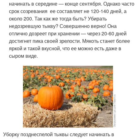
начинать в середине — конце сентября. Однако часто
срок созревания ее составляет не 120-140 дней, а
около 200. Так как же тогда быть? Убирать
недозревшую тыкву? Совершенно верно! Она
отлично дозреет при хранении — через 20-60 дней
достигнет пика своей зрелости. Мякоть станет более
яркой и такой вкусной, что ее можно есть даже в
сыром виде.
Уборку позднеспелой тыквы следует начинать в