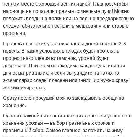
теплом месте с хорошей вентиляцией. Главное, чтобы
на овощи не попадали прямые солнечные лучи! Можно
положить плоды на полки или на пол, но предварительно
следует обязательно постелить мешковину или старые
простыни.
Пролежать в таких условиях плоды должны около 2-3
недель. В таких условиях в плодах будет протекать
процесс накопления витаминов, урожай будет
дозревать. При этом необходимо каждые два или три
дня осматривать их, и если вы увидите на каких-то
экземплярах следы плесени или гнили, их нужно сразу
же ликвидировать.
Сразу после просушки можно закладывать овощи на
хранение.
Одна из важнейших составляющих долгого и успешного
хранения урожая — выбор правильных сроков и
правильный сбор. Самое главное, заложить на зиму