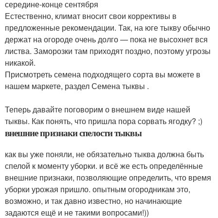
середине-конце сентября
Естественно, климат вносит свои коррективы в
предложенные рекомендации. Так, на юге тыкву обычно
держат на огороде очень долго — пока не высохнет вся
листва. Заморозки там приходят поздно, поэтому угрозы
никакой.
Присмотреть семена подходящего сорта вы можете в
нашем маркете, раздел Семена тыквы .
Теперь давайте поговорим о внешнем виде нашей
тыквы. Как понять, что пришла пора сорвать ягодку? ;)
внешние признаки спелости тыквы
как вы уже поняли, не обязательно тыква должна быть
спелой к моменту уборки. и всё же есть определённые
внешние признаки, позволяющие определить, что время
уборки урожая пришло. опытным огородникам это,
возможно, и так давно известно, но начинающие
задаются ещё и не такими вопросами!))