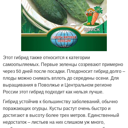
Этот гибрид также относится к категории
самоопыляемых. Первые зеленцы созревают примерно
через 50 дней после посадки. Плодоносит гибрид долго –
плоды можно снимать вплоть до середины осени. Для
выращивания в Поволжье и Центральном регионе
России этот гибрид подходит как нельзя лучше.
Гибрид устойчив к большинству заболеваний, обычно
поражающих огурцы. Кусты растут очень быстро и
достигают в высоту более трех метров. Единственный
недостаток – листьев на них слишком уж много,