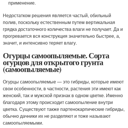
применение.
Недостатком решения является частый, обильный
полив, поскольку естественным путем вертикальная
грядка достаточного количества влаги не получает. Да и
прогревается вся конструкция значительно быстрее, а,
значит, и интенсивно теряет влагу.
Огурцы самоопыляемые. Сорта
огурцов для открытого грунта
(самоопыляемые)
Огурцы самоопыляемые — это гибриды, которые имеют
свои особенности, в частности, растения эти имеют как
женский, так и мужской признак в одном цветке. Именно
благодаря этому происходит самоопыление внутри
цветка. Существуют также партенокарпические гибриды,
обычно дачники их не разделяют и тоже называют
самоопыляемыми.