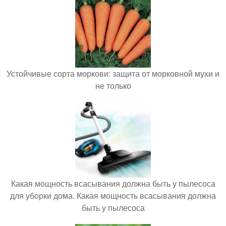
Устойчивые сорта моркови: защита от морковной мухи и
не только
Какая мощность всасывания должна быть у пылесоса
для уборки дома. Какая мощность всасывания должна
быть у пылесоса