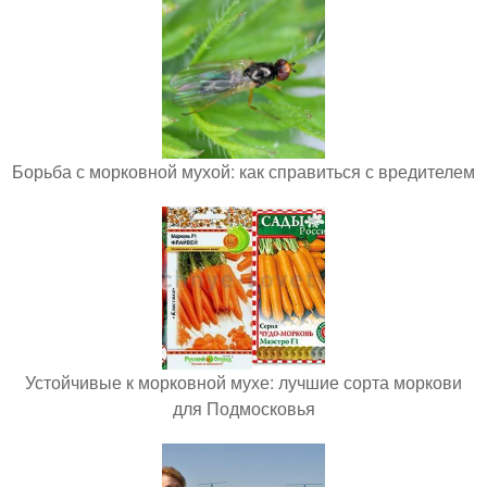
Борьба с морковной мухой: как справиться с вредителем
Устойчивые к морковной мухе: лучшие сорта моркови
для Подмосковья