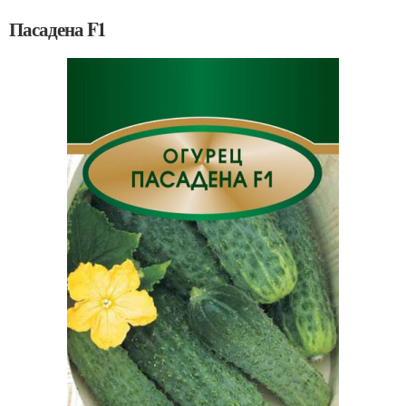
Пасадена F1