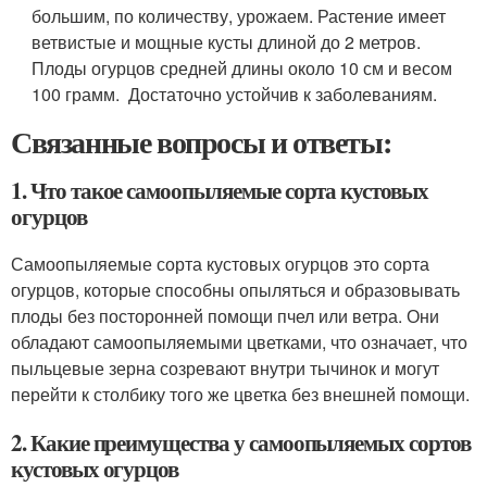
большим, по количеству, урожаем. Растение имеет
ветвистые и мощные кусты длиной до 2 метров.
Плоды огурцов средней длины около 10 см и весом
100 грамм. Достаточно устойчив к заболеваниям.
Связанные вопросы и ответы:
1. Что такое самоопыляемые сорта кустовых
огурцов
Самоопыляемые сорта кустовых огурцов это сорта
огурцов, которые способны опыляться и образовывать
плоды без посторонней помощи пчел или ветра. Они
обладают самоопыляемыми цветками, что означает, что
пыльцевые зерна созревают внутри тычинок и могут
перейти к столбику того же цветка без внешней помощи.
2. Какие преимущества у самоопыляемых сортов
кустовых огурцов