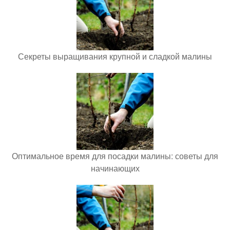
Секреты выращивания крупной и сладкой малины
Оптимальное время для посадки малины: советы для
начинающих