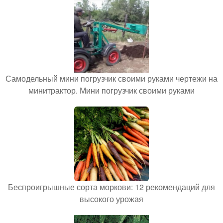
Самодельный мини погрузчик своими руками чертежи на
минитрактор. Мини погрузчик своими руками
Беспроигрышные сорта моркови: 12 рекомендаций для
высокого урожая