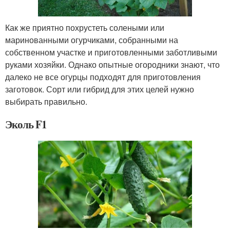
Как же приятно похрустеть солеными или
маринованными огурчиками, собранными на
собственном участке и приготовленными заботливыми
руками хозяйки. Однако опытные огородники знают, что
далеко не все огурцы подходят для приготовления
заготовок. Сорт или гибрид для этих целей нужно
выбирать правильно.
Эколь F1