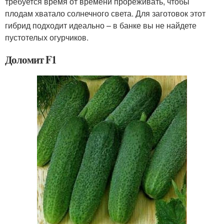
требуется время от времени прореживать, чтобы
плодам хватало солнечного света. Для заготовок этот
гибрид подходит идеально – в банке вы не найдете
пустотелых огурчиков.
Доломит F1