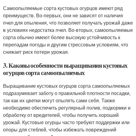
Самоопыляемые сорта кустовых огурцов имеют ряд
преимуществ. Во-первых, они не зависят от наличия
пчел для опыления, что позволяет получать урожай даже
в условиях недостатка пчел. Во-вторых, самоопыляемые
сорта обычно имеют более высокую устойчивость к
перепадам погоды и другим стрессовым условиям, что
снижает риск потери урожая.
3. Каковы особенности выращивания кустовых
огурцов сорта самоопыляемых
Выращивание кустовых огурцов сорта самоопыляемых
подразумевает заботу о правильной плотности посадки,
так как их цветки могут опылять сами себя. Также
необходимо обеспечить регулярный полив, подкормки и
обработку от вредителей, чтобы получить хороший
урожай. Кустовые огурцы часто требуют поддержки или
опоры для стеблей, чтобы избежать повреждений