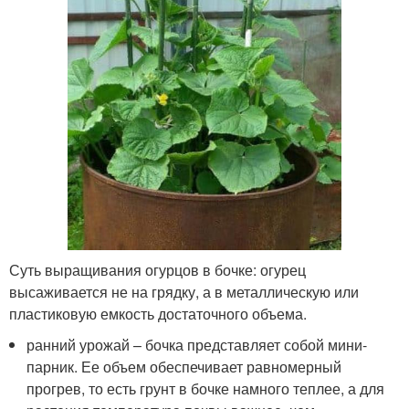
Суть выращивания огурцов в бочке: огурец
высаживается не на грядку, а в металлическую или
пластиковую емкость достаточного объема.
ранний урожай – бочка представляет собой мини-
парник. Ее объем обеспечивает равномерный
прогрев, то есть грунт в бочке намного теплее, а для