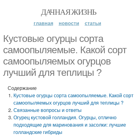
ДАЧНАЯ ЖИЗНЬ
главная
новости
статьи
Кустовые огурцы сорта
самоопыляемые. Какой сорт
самоопыляемых огурцов
лучший для теплицы ?
Содержание
Кустовые огурцы сорта самоопыляемые. Какой сорт
самоопыляемых огурцов лучший для теплицы ?
Связанные вопросы и ответы
Огурец кустовой голландия. Огурцы, отлично
подходящие для маринования и засолки: лучшие
голландские гибриды