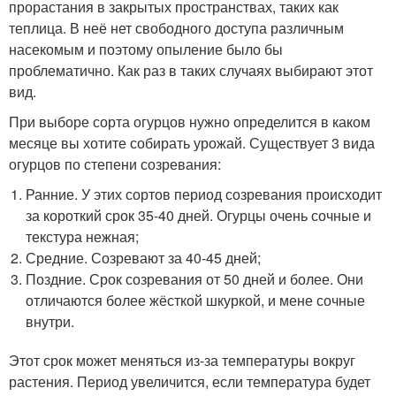
прорастания в закрытых пространствах, таких как
теплица. В неё нет свободного доступа различным
насекомым и поэтому опыление было бы
проблематично. Как раз в таких случаях выбирают этот
вид.
При выборе сорта огурцов нужно определится в каком
месяце вы хотите собирать урожай. Существует 3 вида
огурцов по степени созревания:
Ранние. У этих сортов период созревания происходит
за короткий срок 35-40 дней. Огурцы очень сочные и
текстура нежная;
Средние. Созревают за 40-45 дней;
Поздние. Срок созревания от 50 дней и более. Они
отличаются более жёсткой шкуркой, и мене сочные
внутри.
Этот срок может меняться из-за температуры вокруг
растения. Период увеличится, если температура будет