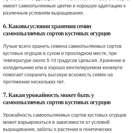
имеют самоопыляемые цветки и хорошую адаптацию к
различным условиям выращивания.
6. Каковы условия хранения семян
самоопыляемых сортов кустовых огурцов
Лучше всего хранить семена самоопыляемых сортов
кустовых огурцов в сухом и прохладном месте, при
температуре около 5-10 градусов Цельсия. Хранение в
холодильнике или в хорошо вентилируемом конверте
помогает сохранить высокую всхожесть семян на
протяжении нескольких лет.
7. Какая урожайность может быть у
самоопыляемых сортов кустовых огурцов
Урожайность самоопыляемых сортов кустовых огурцов
может варьироваться в зависимости от условий
выращивания, заботы о растении и генетических