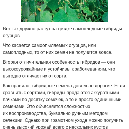
Вот так дружно растут на грядке самоплодные гибриды
огурцов
Что касается самоопыляемых огурцов, или
самоплодных, то от них семян не получится вовсе.
Вторая отличительная особенность гибридов — они
высокоурожайные и устойчивы к заболеваниям, что
выгодно отличает их от сорта.
Как правило, гибридные семена довольно дорогие. Если
сравнить с сортами, гибриды продаются аккуратными
пачками по десятку семечек, а то и просто единичными
семенами. Это объясняется сложностью
их воспроизводства, буквально ручным методом
селекции. Однако при грамотном уходе можно получить
очень высокий урожай всего с нескольких кустов