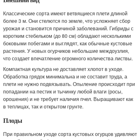
Классические сорта имеют ветвящиеся плети длиной
более 3 м. Они стелются по земле, что усложняет сбор
урожая и становится причиной заболеваний. Гибриды с
коротким стебельком (до 80 см) обладают несколькими
боковыми побегами и выглядят, как обычные кустовые
растения. У новых огурчиков небольшие междоузлия,
что создает впечатление огромного количества листвы.
Компактная культура не доставляет хлопот в уходе.
Обработка грядок минимальна и не составит труда, а
плети не нужно подвязывать. Опыление происходит при
попадании на пестик и тычинку любой влаги (росы,
орошения) и не требует наличия пчел. Выращивают как
в теплицах, так и открытом грунте.
Плоды
При правильном уходе сорта кустовых огурцов удивляют