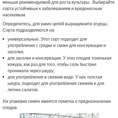
меньше рекомендуемой для роста культуры. Выбирайте
сорта устойчивые к заболеваниям и вредоносным
насекомым.
Определитесь, для каких целей выращиваете огурцы.
Сорта подразделяются на:
универсальные. Этот сорт подходит для
употребления с грядки и также для консервации и
засолки;
для засолки и консервации. У этих плодов тоненькая
кожура, как раз для того, чтобы соль быстрее
проникала через шкуру;
для употребления в свежем виде. У них толстая
шкура, подходят для употребления свежим и для
летних салатов.
На упаковки семян имеется пометка о предназначении
плодов.