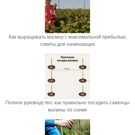
Как выращивать малину с максимальной прибылью:
советы для начинающих
Полное руководство: как правильно посадить саженцы
малины по схеме