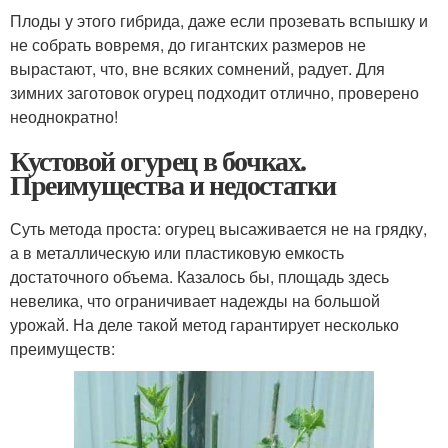
Плоды у этого гибрида, даже если прозевать вспышку и
не собрать вовремя, до гигантских размеров не
вырастают, что, вне всяких сомнений, радует. Для
зимних заготовок огурец подходит отлично, проверено
неоднократно!
Кустовой огурец в бочках.
Преимущества и недостатки
Суть метода проста: огурец высаживается не на грядку,
а в металлическую или пластиковую емкость
достаточного объема. Казалось бы, площадь здесь
невелика, что ограничивает надежды на большой
урожай. На деле такой метод гарантирует несколько
преимуществ: