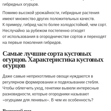
гибридных огурцов.
Помимо высокой урожайности, гибридные растения
имеют множество других положительных качеств.
К примеру, гибрид часто более холодостойкий, чем сорт.
Неслучайно за рубежом постепенно отходят
от использования в огородничестве сортов и переходят
на первые поколения гибридов.
Самые лучшие сорта кустовых
огурцов. Характеристика кустовых
огурцов
Даже самые неприхотливые овощи нуждаются в
регулярном формировании и подвязывании стебля.
Чтобы облегчить уход, генетики вывели интересные
разновидности, которые огородники называют
«огурцами для ленивых». В чем их особенность?
Внешний вид