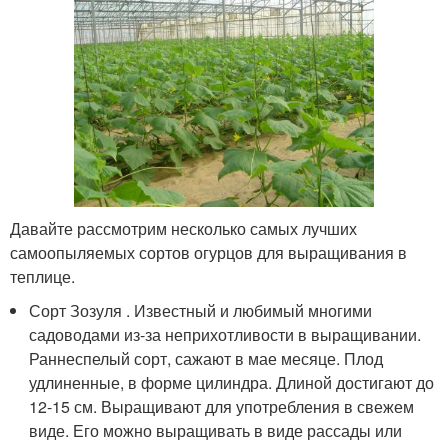
Давайте рассмотрим несколько самых лучших
самоопыляемых сортов огурцов для выращивания в
теплице.
Сорт Зозуля . Известный и любимый многими
садоводами из-за неприхотливости в выращивании.
Раннеспелый сорт, сажают в мае месяце. Плод
удлиненные, в форме цилиндра. Длиной достигают до
12-15 см. Выращивают для употребления в свежем
виде. Его можно выращивать в виде рассады или