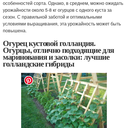
особенностей сорта. Однако, в среднем, можно ожидать
урожайности около 5-8 кг огурцов с одного куста за
сезон. С правильной заботой и оптимальными
условиями выращивания, эта урожайность может быть
повышена.
Огурец кустовой голландия.
Огурцы, отлично подходящие для
маринования и засолки: лучшие
голландские гибриды