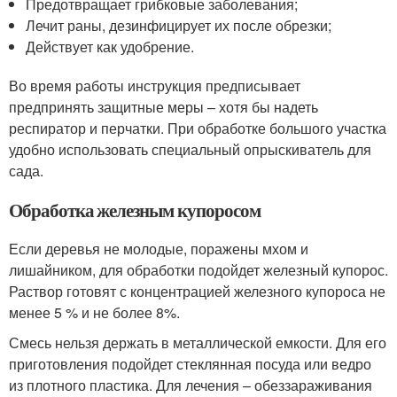
Предотвращает грибковые заболевания;
Лечит раны, дезинфицирует их после обрезки;
Действует как удобрение.
Во время работы инструкция предписывает
предпринять защитные меры – хотя бы надеть
респиратор и перчатки. При обработке большого участка
удобно использовать специальный опрыскиватель для
сада.
Обработка железным купоросом
Если деревья не молодые, поражены мхом и
лишайником, для обработки подойдет железный купорос.
Раствор готовят с концентрацией железного купороса не
менее 5 % и не более 8%.
Смесь нельзя держать в металлической емкости. Для его
приготовления подойдет стеклянная посуда или ведро
из плотного пластика. Для лечения – обеззараживания