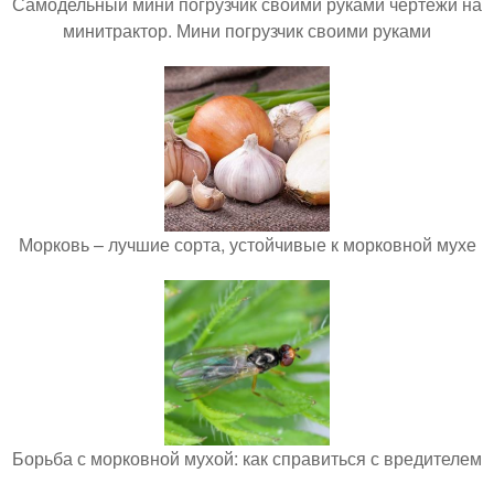
Самодельный мини погрузчик своими руками чертежи на
минитрактор. Мини погрузчик своими руками
Морковь – лучшие сорта, устойчивые к морковной мухе
Борьба с морковной мухой: как справиться с вредителем