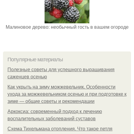
Малиновое дерево: необычный гость в вашем огороде
Популярные материалы
Полезные советы для успешного выращивания
саженцев осенью
Как укрыть на зиму можжевельник. Особенности
ухода за можжевельником осенью и при подготовке к
зиме — общие советы и рекомендации
Аркоксиа: современный подход к лечению
воспалительных заболеваний суставов
Схема Тихельмана отопления. Что такое петля