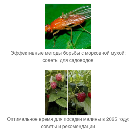
Эффективные методы борьбы с морковной мухой:
советы для садоводов
Оптимальное время для посадки малины в 2025 году:
советы и рекомендации