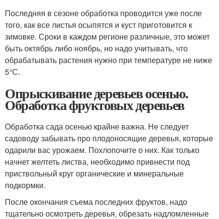
Последняя в сезоне обработка проводится уже после
того, как все листья осыпятся и куст приготовится к
зимовке. Сроки в каждом регионе различные, это может
быть октябрь либо ноябрь, но надо учитывать, что
обрабатывать растения нужно при температуре не ниже
5°С.
Опрыскивание деревьев осенью.
Обработка фруктовых деревьев
Обработка сада осенью крайне важна. Не следует
садоводу забывать про плодоносящие деревья, которые
одарили вас урожаем. Похлопочите о них. Как только
начнет желтеть листва, необходимо привнести под
приствольный круг органические и минеральные
подкормки.
После окончания съема последних фруктов, надо
тщательно осмотреть деревья, обрезать надломленные