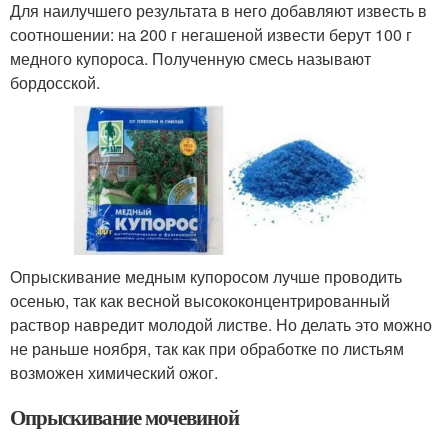
Для наилучшего результата в него добавляют известь в
соотношении: на 200 г негашеной извести берут 100 г
медного купороса. Полученную смесь называют
бордосской.
Опрыскивание медным купоросом лучше проводить
осенью, так как весной высококонцентрированный
раствор навредит молодой листве. Но делать это можно
не раньше ноября, так как при обработке по листьям
возможен химический ожог.
Опрыскивание мочевиной