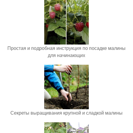
Простая и подробная инструкция по посадке малины
для начинающих
Секреты выращивания крупной и сладкой малины