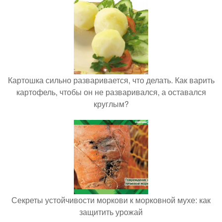
Картошка сильно разваривается, что делать. Как варить
картофель, чтобы он не разваривался, а оставался
круглым?
Секреты устойчивости моркови к морковной мухе: как
защитить урожай