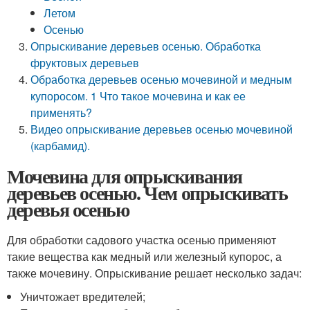
Летом
Осенью
Опрыскивание деревьев осенью. Обработка
фруктовых деревьев
Обработка деревьев осенью мочевиной и медным
купоросом. 1 Что такое мочевина и как ее
применять?
Видео опрыскивание деревьев осенью мочевиной
(карбамид).
Мочевина для опрыскивания
деревьев осенью. Чем опрыскивать
деревья осенью
Для обработки садового участка осенью применяют
такие вещества как медный или железный купорос, а
также мочевину. Опрыскивание решает несколько задач:
Уничтожает вредителей;