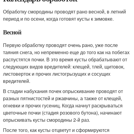
Обработку смородины проводят рано весной, в летний
период и по осени, когда готовят кусты к зимовке.
Весной
Первую обработку проводят очень рано, уже после
таяния снега, но непременно еще до того как на побегах
распустятся почки. В это время кусты обрабатывают от
следующих видов вредителей: клещей, тлей, щитовок,
листоверток и прочих листогрызущих и сосущих
вредителей.
В стадии набухания почек опрыскивание проводят от
разных пятнистостей и ржавчины, а также от клещей,
огневки и прочих гусениц. Когда начнут раскрываться
цветочные почки (стадия розового бутона), начинают
опрыскивать кусты смородины 2-й раз.
После того, как кусты отцветут и сформируются