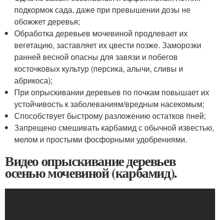
подкормок сада, даже при превышении дозы не
обожжет деревья;
Обработка деревьев мочевиной продлевает их
вегетацию, заставляет их цвести позже. Заморозки
ранней весной опасны для завязи и побегов
косточковых культур (персика, алычи, сливы и
абрикоса);
При опрыскивании деревьев по почкам повышает их
устойчивость к заболеваниям/вредным насекомым;
Способствует быстрому разложению остатков пней;
Запрещено смешивать карбамид с обычной известью,
мелом и простыми фосфорными удобрениями.
Видео опрыскивание деревьев
осенью мочевиной (карбамид).