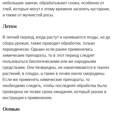
небольшие завязи, обрабатывают снова, особенно от
тлей, которые могут к этому времени заселить кустарник,
а также от мучнистой росы.
Летом
В летний период, когда растут и наливаются ягоды, но до
сбора урожая, также проводят обработки, только
периодически. Однако если ранее применялись
химические препараты, то в этот период следует
пользоваться биологическими или же народными
средствами. Они безвредны, не накапливаются в тканях
растений, в плодах, а также в почве около смородины.
Если же применять химические препараты, то
необходимо следить, чтобы последняя обработка была
проведена не позже срока ожидания, который указан в
инструкции к применению.
Осенью