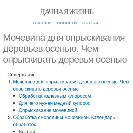
ДАЧНАЯ ЖИЗНЬ
главная
новости
статьи
Мочевина для опрыскивания
деревьев осенью. Чем
опрыскивать деревья осенью
Содержание
Мочевина для опрыскивания деревьев осенью. Чем
опрыскивать деревья осенью
Обработка железным купоросом
Для чего нужен медный купорос
Опрыскивание мочевиной
Обработка смородины мочевиной. Календарь
обработок
Весной