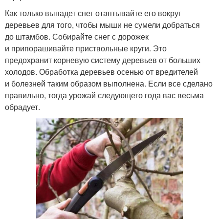
Как только выпадет снег отаптывайте его вокруг
деревьев для того, чтобы мыши не сумели добраться
до штамбов. Собирайте снег с дорожек
и припорашивайте приствольные круги. Это
предохранит корневую систему деревьев от больших
холодов. Обработка деревьев осенью от вредителей
и болезней таким образом выполнена. Если все сделано
правильно, тогда урожай следующего года вас весьма
обрадует.