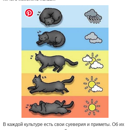
В каждой культуре есть свои суеверия и приметы. Об их