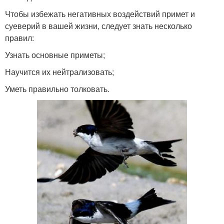
Чтобы избежать негативных воздействий примет и
суеверий в вашей жизни, следует знать несколько
правил:
Узнать основные приметы;
Научится их нейтрализовать;
Уметь правильно толковать.