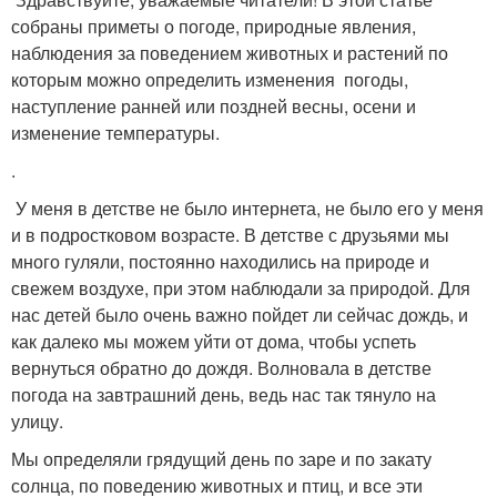
собраны приметы о погоде, природные явления,
наблюдения за поведением животных и растений по
которым можно определить изменения погоды,
наступление ранней или поздней весны, осени и
изменение температуры.
.
У меня в детстве не было интернета, не было его у меня
и в подростковом возрасте. В детстве с друзьями мы
много гуляли, постоянно находились на природе и
свежем воздухе, при этом наблюдали за природой. Для
нас детей было очень важно пойдет ли сейчас дождь, и
как далеко мы можем уйти от дома, чтобы успеть
вернуться обратно до дождя. Волновала в детстве
погода на завтрашний день, ведь нас так тянуло на
улицу.
Мы определяли грядущий день по заре и по закату
солнца, по поведению животных и птиц, и все эти