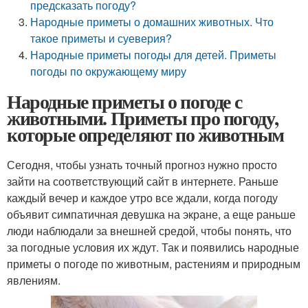
предсказать погоду?
Народные приметы о домашних животных. Что
такое приметы и суеверия?
Народные приметы погоды для детей. Приметы
погоды по окружающему миру
Народные приметы о погоде с
животными. Приметы про погоду,
которые определяют по животным
Сегодня, чтобы узнать точный прогноз нужно просто
зайти на соответствующий сайт в интернете. Раньше
каждый вечер и каждое утро все ждали, когда погоду
объявит симпатичная девушка на экране, а еще раньше
люди наблюдали за внешней средой, чтобы понять, что
за погодные условия их ждут. Так и появились народные
приметы о погоде по животным, растениям и природным
явлениям.