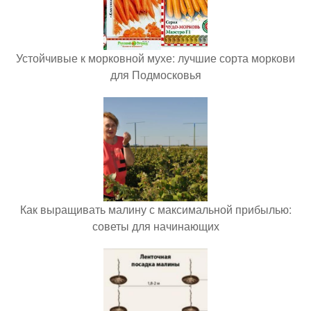
Устойчивые к морковной мухе: лучшие сорта моркови
для Подмосковья
Как выращивать малину с максимальной прибылью:
советы для начинающих