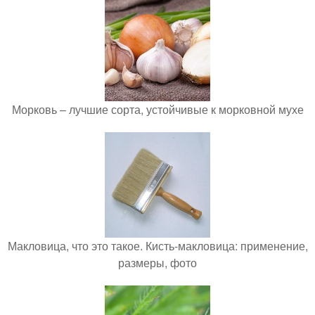
Морковь – лучшие сорта, устойчивые к морковной мухе
Макловица, что это такое. Кисть-макловица: применение,
размеры, фото