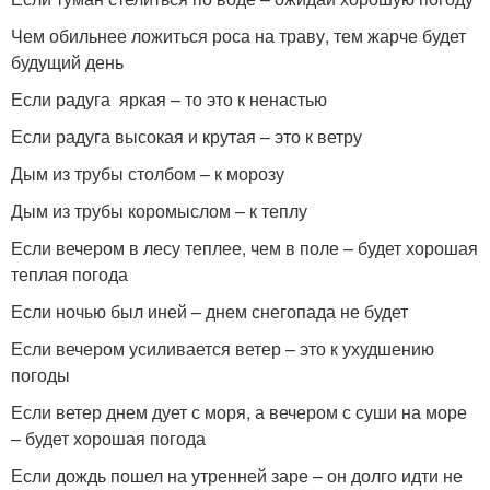
Чем обильнее ложиться роса на траву, тем жарче будет
будущий день
Если радуга яркая – то это к ненастью
Если радуга высокая и крутая – это к ветру
Дым из трубы столбом – к морозу
Дым из трубы коромыслом – к теплу
Если вечером в лесу теплее, чем в поле – будет хорошая
теплая погода
Если ночью был иней – днем снегопада не будет
Если вечером усиливается ветер – это к ухудшению
погоды
Если ветер днем дует с моря, а вечером с суши на море
– будет хорошая погода
Если дождь пошел на утренней заре – он долго идти не