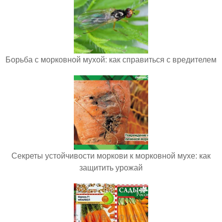
Борьба с морковной мухой: как справиться с вредителем
Секреты устойчивости моркови к морковной мухе: как
защитить урожай