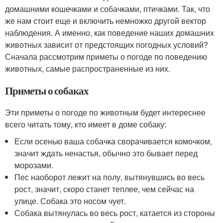
домашними кошечками и собачками, птичками. Так, что
же нам стоит еще и включить немножко другой вектор
наблюдения. А именно, как поведение наших домашних
животных зависит от предстоящих погодных условий?
Сначала рассмотрим приметы о погоде по поведению
животных, самые распространенные из них.
Приметы о собаках
Эти приметы о погоде по животным будет интереснее
всего читать тому, кто имеет в доме собаку:
Если осенью ваша собачка сворачивается комочком,
значит ждать ненастья, обычно это бывает перед
морозами.
Пес наоборот лежит на полу, вытянувшись во весь
рост, значит, скоро станет теплее, чем сейчас на
улице. Собака это носом чует.
Собака вытянулась во весь рост, катается из стороны