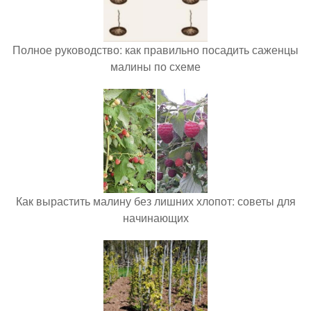
Полное руководство: как правильно посадить саженцы
малины по схеме
Как вырастить малину без лишних хлопот: советы для
начинающих