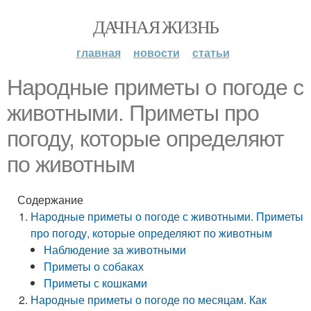
ДАЧНАЯ ЖИЗНЬ
главная
новости
статьи
Народные приметы о погоде с
животными. Приметы про
погоду, которые определяют
по животным
Содержание
Народные приметы о погоде с животными. Приметы
про погоду, которые определяют по животным
Наблюдение за животными
Приметы о собаках
Приметы с кошками
Народные приметы о погоде по месяцам. Как