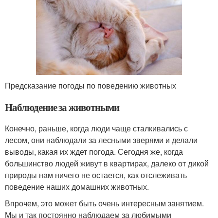
Предсказание погоды по поведению животных
Наблюдение за животными
Конечно, раньше, когда люди чаще сталкивались с
лесом, они наблюдали за лесными зверями и делали
выводы, какая их ждет погода. Сегодня же, когда
большинство людей живут в квартирах, далеко от дикой
природы нам ничего не остается, как отслеживать
поведение наших домашних животных.
Впрочем, это может быть очень интересным занятием.
Мы и так постоянно наблюдаем за любимыми