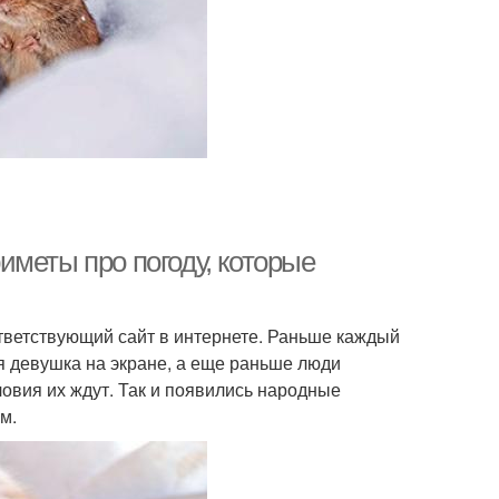
иметы про погоду, которые
ответствующий сайт в интернете. Раньше каждый
ая девушка на экране, а еще раньше люди
ловия их ждут. Так и появились народные
м.