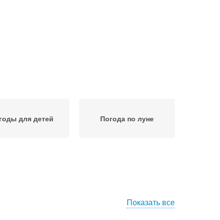
годы для детей
Погода по луне
Показать все