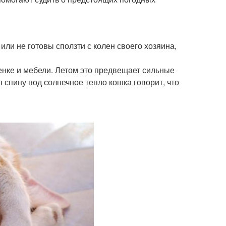
 или не готовы сползти с колен своего хозяина,
тенке и мебели. Летом это предвещает сильные
 спину под солнечное тепло кошка говорит, что