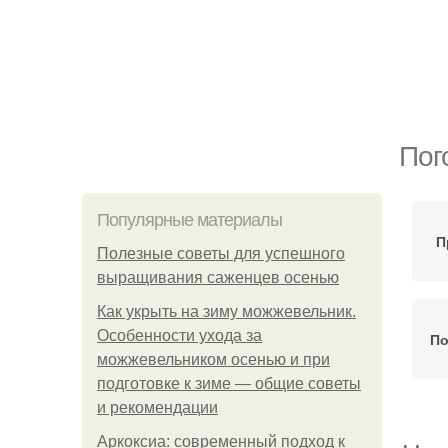
Пог
Популярные материалы
П
Полезные советы для успешного
выращивания саженцев осенью
Как укрыть на зиму можжевельник.
Особенности ухода за
По
можжевельником осенью и при
подготовке к зиме — общие советы
и рекомендации
Аркоксиа: современный подход к