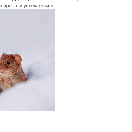
к просто и увлекательно.