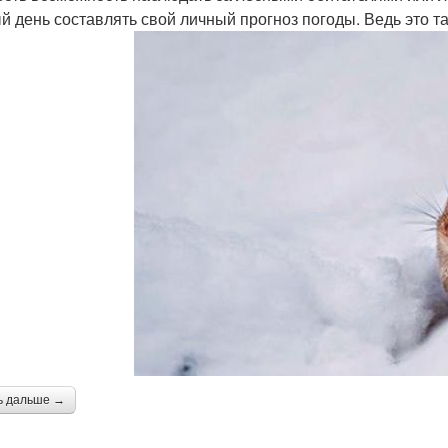
й день составлять свой личный прогноз погоды. Ведь это та
ь дальше →