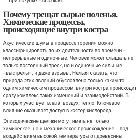
при покупке – высокая.
Почему трещат сырые поленья.
Химические процессы,
происходящие внутри костра
Акустические шумы в процессе горения можно
классифицировать по их длительности во времени –
непрерывные и одиночные. Человек может слышать не
только постоянный треск, но и одиночные сильные
«выстрелы», и даже взрывы. Нельзя сказать, что
природа этих явлений обусловлена только каким-то
одним химическим процессом, внутри костра происходит
сразу комплекс таких изменений и взаимодействий. В
которых участвует влага, воздух, тепло. Ключевое
влияние оказывает доступ в костер кислорода.
Эпизодические щелчки могут иметь не только
химическое, но и механическое происхождение – под
воздействием высокой температуры от древесины