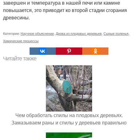
завершен и температура в нашей печи или камине
повышается, это приводит ко второй стадии сгорания
древесины.
Категории:
Научное объяснение
,
Дрова из плодовых деревьев
,
Сырые поленья
,
Химические процессы
Читайте также
Чем обработать спилы на плодовых деревьях.
Замазываем раны и спилы у деревьев правильно