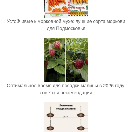
Устойчивые к морковной мухе: лучшие сорта моркови
для Подмосковья
Оптимальное время для посадки малины в 2025 году:
советы и рекомендации