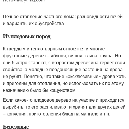
Печное отопление частного дома: разновидности печей
и варианты их обустройства
Из плодовых пород
К твердым и теплотворным относятся и многие
фруктовые деревья – яблоня, вишня, слива, груша. Но
они быстро стареют, с возрастом древесина теряет свои
свойства, а молодые плодоносящие растения на дрова
не рубят. Понятно, что такие «эксклюзивные» дрова хоть
и пригодны для отопления, но использовать их по этому
назначению было бы кощунством.
Если какое-то плодовое дерево на участке и приходится
вырубить, то его распиливают и хранят для других целей
– копчения, приготовления блюд на мангале и т.п.
Березовые