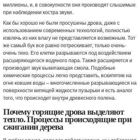
миллионы, и, в совокупности они производят слышимые
при наблюдении костра звуки.
Как бы хорошо не были просушены дрова, даже с
использованием современных технологий, полностью
извлечь из них влагу не представляется возможным. Тот
же самый бук все равно потрескивает, только очень-
очень тихо. Его клетки разрываются под воздействием
расширяющегося водяного пара. Также расширяется и
производит звук выкипающая смола. Подобные
химические процессы легко представить, вскипятив на
огне ковшик воды – многочисленные разрывающиеся на
поверхности кипящей жидкости пузырьки и есть аналог
того, что происходит внутри древесного полена.
Почему горящие дрова выделяют
тепло. Процессы происходящие при
сжигании дерева