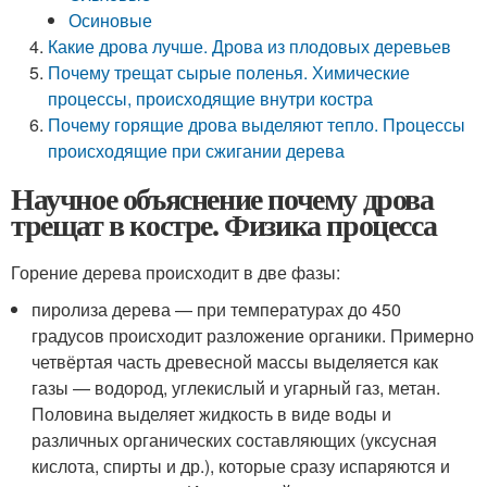
Осиновые
Какие дрова лучше. Дрова из плодовых деревьев
Почему трещат сырые поленья. Химические
процессы, происходящие внутри костра
Почему горящие дрова выделяют тепло. Процессы
происходящие при сжигании дерева
Научное объяснение почему дрова
трещат в костре. Физика процесса
Горение дерева происходит в две фазы:
пиролиза дерева — при температурах до 450
градусов происходит разложение органики. Примерно
четвёртая часть древесной массы выделяется как
газы — водород, углекислый и угарный газ, метан.
Половина выделяет жидкость в виде воды и
различных органических составляющих (уксусная
кислота, спирты и др.), которые сразу испаряются и