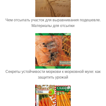
Чем отсыпать участок для выравнивания подешевле.
Материалы для отсыпки
Секреты устойчивости моркови к морковной мухе: как
защитить урожай