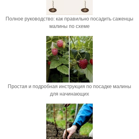
Полное руководство: как правильно посадить саженцы
малины по схеме
Простая и подробная инструкция по посадке малины
для начинающих