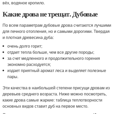
вёх, водяное кропило.
Какие дрова не трещат. Дубовые
По всем параметрам дубовые дрова считаются лучшими
для печного отопления, но и самыми дорогими. Твердая
и плотная древесина дуба:
очень долго горит;
отдает тепла больше, чем все другие породы;
за счет медленного и продолжительного горения
экономно расходуется;
издает приятный аромат леса и выделяет полезные
пары.
Эти качества в наибольшей степени присущи дровам из
деревьев среднего возраста. Ниже можно посмотреть,
какие дрова самые жаркие: таблица теплотворности
основных видов ставит дуб на первое место.