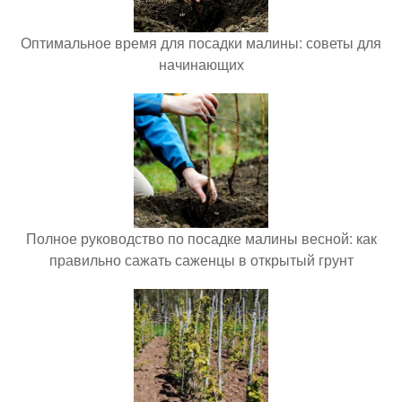
Оптимальное время для посадки малины: советы для
начинающих
Полное руководство по посадке малины весной: как
правильно сажать саженцы в открытый грунт