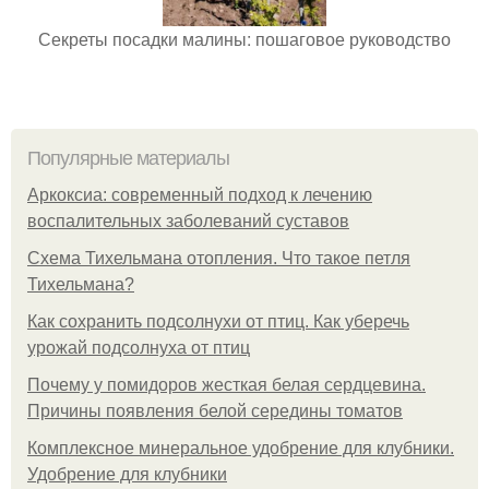
Секреты посадки малины: пошаговое руководство
Популярные материалы
Аркоксиа: современный подход к лечению
воспалительных заболеваний суставов
Схема Тихельмана отопления. Что такое петля
Тихельмана?
Как сохранить подсолнухи от птиц. Как уберечь
урожай подсолнуха от птиц
Почему у помидоров жесткая белая сердцевина.
Причины появления белой середины томатов
Комплексное минеральное удобрение для клубники.
Удобрение для клубники