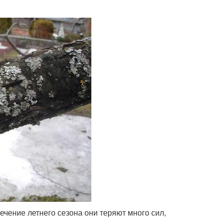
ечение летнего сезона они теряют много сил,