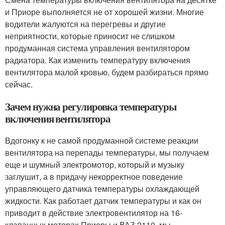
и Приоре выполняется не от хорошей жизни. Многие
водители жалуются на перегревы и другие
неприятности, которые приносит не слишком
продуманная система управления вентилятором
радиатора. Как изменить температуру включения
вентилятора малой кровью, будем разбираться прямо
сейчас.
Зачем нужна регулировка температуры
включения вентилятора
Вдогонку к не самой продуманной системе реакции
вентилятора на перепады температуры, мы получаем
еще и шумный электромотор, который и музыку
заглушит, а в придачу некорректное поведение
управляющего датчика температуры охлаждающей
жидкости. Как работает датчик температуры и как он
приводит в действие электровентилятор на 16-
клапанных моторах Приоры и ВАЗ 2110, мы