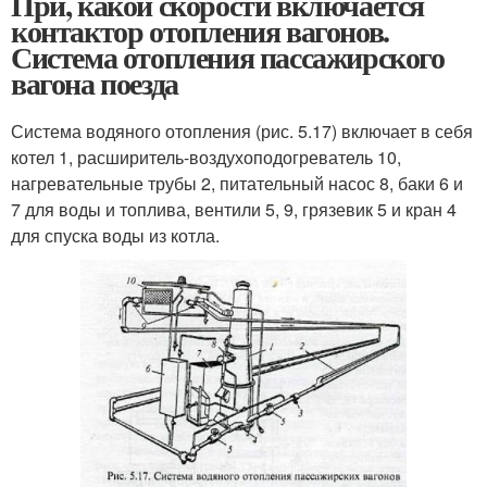
При, какой скорости включается
контактор отопления вагонов.
Система отопления пассажирского
вагона поезда
Система водяного отопления (рис. 5.17) включает в себя
котел 1, расширитель-воздухоподогреватель 10,
нагревательные трубы 2, питательный насос 8, баки 6 и
7 для воды и топлива, вентили 5, 9, грязевик 5 и кран 4
для спуска воды из котла.