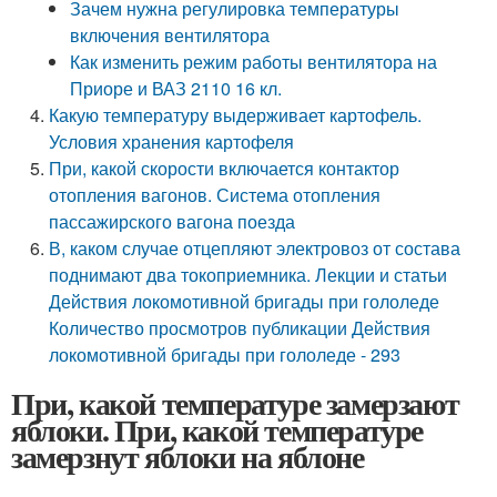
Зачем нужна регулировка температуры
включения вентилятора
Как изменить режим работы вентилятора на
Приоре и ВАЗ 2110 16 кл.
Какую температуру выдерживает картофель.
Условия хранения картофеля
При, какой скорости включается контактор
отопления вагонов. Система отопления
пассажирского вагона поезда
В, каком случае отцепляют электровоз от состава
поднимают два токоприемника. Лекции и статьи
Действия локомотивной бригады при гололеде
Количество просмотров публикации Действия
локомотивной бригады при гололеде - 293
При, какой температуре замерзают
яблоки. При, какой температуре
замерзнут яблоки на яблоне