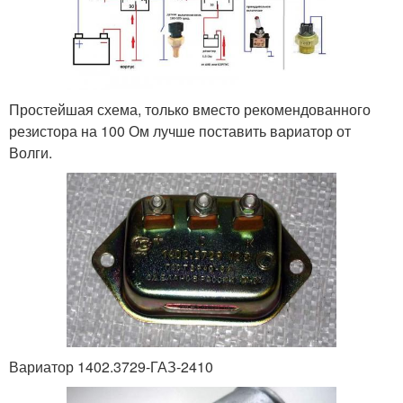
Простейшая схема, только вместо рекомендованного
резистора на 100 Ом лучше поставить вариатор от
Волги.
Вариатор 1402.3729-ГАЗ-2410