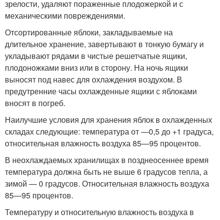
зрелости, удаляют пораженные плодожеркой и с
механическими повреждениями.
Отсортированные яблоки, закладываемые на
длительное хранение, завертывают в тонкую бумагу и
укладывают рядами в чистые решетчатые ящики,
плодоножками вниз или в сторону. На ночь ящики
выносят под навес для охлаждения воздухом. В
предутренние часы охлажденные ящики с яблоками
вносят в погреб.
Наилучшие условия для хранения яблок в охлажденных
складах следующие: температура от —0,5 до +1 градуса,
относительная влажность воздуха 85—95 процентов.
В неохлаждаемых хранилищах в позднеосеннее время
температура должна быть не выше 6 градусов тепла, а
зимой — 0 градусов. Относительная влажность воздуха
85—95 процентов.
Температуру и относительную влажность воздуха в