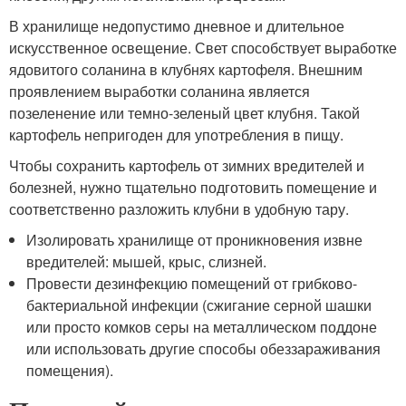
В хранилище недопустимо дневное и длительное
искусственное освещение. Свет способствует выработке
ядовитого соланина в клубнях картофеля. Внешним
проявлением выработки соланина является
позеленение или темно-зеленый цвет клубня. Такой
картофель непригоден для употребления в пищу.
Чтобы сохранить картофель от зимних вредителей и
болезней, нужно тщательно подготовить помещение и
соответственно разложить клубни в удобную тару.
Изолировать хранилище от проникновения извне
вредителей: мышей, крыс, слизней.
Провести дезинфекцию помещений от грибково-
бактериальной инфекции (сжигание серной шашки
или просто комков серы на металлическом поддоне
или использовать другие способы обеззараживания
помещения).