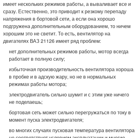
имеет нескольких режимов работы, а вываливает все и
сразу. Естественно, это приводит к резкому перепаду
напряжения в бортовой сети, а если она хорошо
подгружена дополнительным оборудованием, то ничем
хорошим это не светит. То есть, вентилятор на
двигателях ВАЗ 21126 имеет ряд проблем:
нет дополнительных режимов работы, мотор всегда
работает в полную силу;
избыточная производительность вентилятора хороша
в пробке и в адскую жару, но не в нормальных
режимах работы мотора;
электродвигатель сильно шумит и с этим уже ничего
не поделаешь;
бортовая сеть может сильно перегружаться по току в
момент пуска электродвигателя;
во многих случаях пусковая температура вентилятора
не соответствует условиям эксплуатации и многие