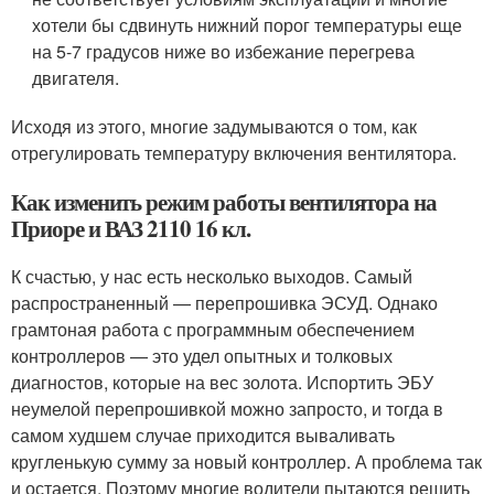
хотели бы сдвинуть нижний порог температуры еще
на 5-7 градусов ниже во избежание перегрева
двигателя.
Исходя из этого, многие задумываются о том, как
отрегулировать температуру включения вентилятора.
Как изменить режим работы вентилятора на
Приоре и ВАЗ 2110 16 кл.
К счастью, у нас есть несколько выходов. Самый
распространенный — перепрошивка ЭСУД. Однако
грамтоная работа с программным обеспечением
контроллеров — это удел опытных и толковых
диагностов, которые на вес золота. Испортить ЭБУ
неумелой перепрошивкой можно запросто, и тогда в
самом худшем случае приходится вываливать
кругленькую сумму за новый контроллер. А проблема так
и остается. Поэтому многие водители пытаются решить