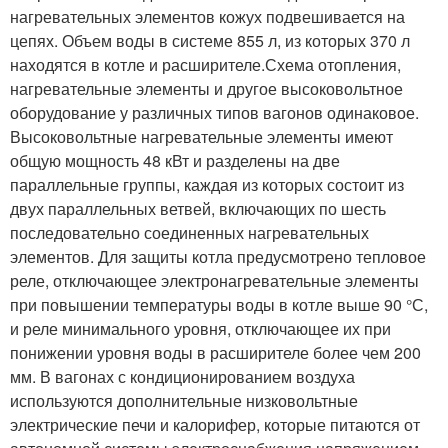
нагревательных элементов кожух подвешивается на
цепях. Объем воды в системе 855 л, из которых 370 л
находятся в котле и расширителе.Схема отопления,
нагревательные элементы и другое высоковольтное
оборудование у различных типов вагонов одинаковое.
Высоковольтные нагревательные элементы имеют
общую мощность 48 кВт и разделены на две
параллельные группы, каждая из которых состоит из
двух параллельных ветвей, включающих по шесть
последовательно соединенных нагревательных
элементов. Для защиты котла предусмотрено тепловое
реле, отключающее электронагревательные элементы
при повышении температуры воды в котле выше 90 °С,
и реле минимального уровня, отключающее их при
понижении уровня воды в расширителе более чем 200
мм. В вагонах с кондиционированием воздуха
используются дополнительные низковольтные
электрические печи и калорифер, которые питаются от