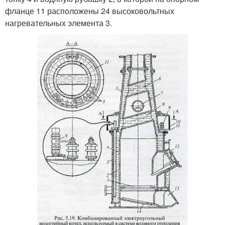
фланце 11 расположены 24 высоковольтных
нагревательных элемента 3.