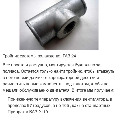
Тройник системы охлаждения ГАЗ 24
Все просто и доступно, монтируется буквально за
полчаса. Остается только найти тройник, чтобы втыкнуть
в него новый датчик от карбюраторной десятки и
разместить новые компоненты под капотом, чтобы не
мешали обслуживанию двигателя. В итоге мы получаем:
Пониженную температуру включения вентилятора, в
пределах 97 градусов, а не 105 , как на стандартных
Приорах и ВАЗ 2110.