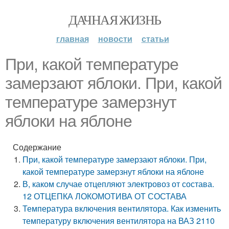
ДАЧНАЯ ЖИЗНЬ
главная
новости
статьи
При, какой температуре
замерзают яблоки. При, какой
температуре замерзнут
яблоки на яблоне
Содержание
При, какой температуре замерзают яблоки. При,
какой температуре замерзнут яблоки на яблоне
В, каком случае отцепляют электровоз от состава.
12 ОТЦЕПКА ЛОКОМОТИВА ОТ СОСТАВА
Температура включения вентилятора. Как изменить
температуру включения вентилятора на ВАЗ 2110