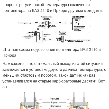
вопрос с регулировкой температуры включения
вентилятора на ВАЗ 2110 и Приоре другими методами.
Штатная схема подключения вентилятора ВАЗ 2110 и
Приора
Нам кажется, что оптимальный выход из этой ситуации
заключается в установке другого датчика температуры, с
меньшим стартовым порогом. Такой датчик как раз
устанавливался на старые карбюраторные десятки. Вот
он.