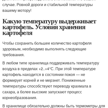
случае. Ровной дороги и стабильной температуры
вашему мотору!
Какую температуру выдерживает
картофель. Условия хранения
картофеля
Чтобы сохранить большее количество картофеля
здоровым, необходимо выполнять следующие
требования.
В любом типе хранилища поддерживать температуру
воздуха в пределах +2..+4°С. При этой температуре
картофель находится в состоянии покоя — не
формирует корней и не мерзнет. Пониженные
температуры способствуют переводу крахмала в
сахара, а более высокие запускают процесс
корнеобразования.
В хранилище обязательно должны быть термометры для