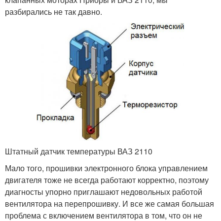
разбирались не так давно.
Штатный датчик температуры ВАЗ 2110
Мало того, прошивки электронного блока управлением
двигателя тоже не всегда работают корректно, поэтому
диагносты упорно приглашают недовольных работой
вентилятора на перепрошивку. И все же самая большая
проблема с включением вентилятора в том, что он не