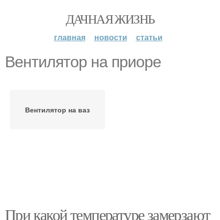
ДАЧНАЯ ЖИЗНЬ
главная
новости
статьи
Вентилятор на приоре
Вентилятор на ваз
При какой температуре замерзают