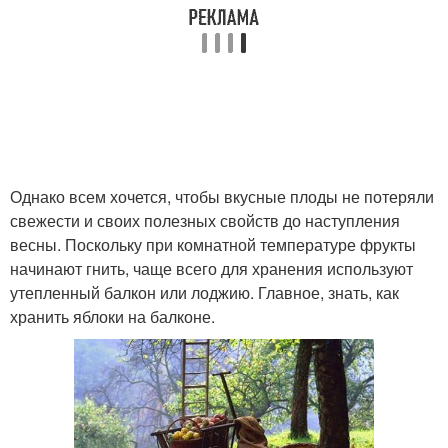
Однако всем хочется, чтобы вкусные плоды не потеряли
свежести и своих полезных свойств до наступления
весны. Поскольку при комнатной температуре фрукты
начинают гнить, чаще всего для хранения используют
утепленный балкон или лоджию. Главное, знать, как
хранить яблоки на балконе.