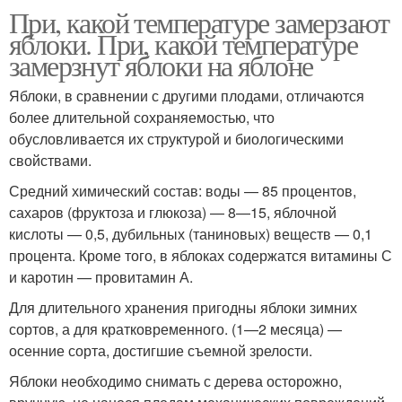
При, какой температуре замерзают
яблоки. При, какой температуре
замерзнут яблоки на яблоне
Яблоки, в сравнении с другими плодами, отличаются
более длительной сохраняемостью, что
обусловливается их структурой и биологическими
свойствами.
Средний химический состав: воды — 85 процентов,
сахаров (фруктоза и глюкоза) — 8—15, яблочной
кислоты — 0,5, дубильных (таниновых) веществ — 0,1
процента. Кроме того, в яблоках содержатся витамины С
и каротин — провитамин А.
Для длительного хранения пригодны яблоки зимних
сортов, а для кратковременного. (1—2 месяца) —
осенние сорта, достигшие съемной зрелости.
Яблоки необходимо снимать с дерева осторожно,