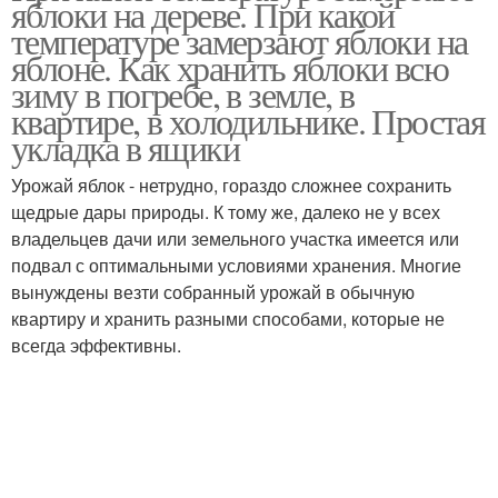
яблоки на дереве. При какой
температуре замерзают яблоки на
яблоне. Как хранить яблоки всю
зиму в погребе, в земле, в
квартире, в холодильнике. Простая
укладка в ящики
Урожай яблок - нетрудно, гораздо сложнее сохранить
щедрые дары природы. К тому же, далеко не у всех
владельцев дачи или земельного участка имеется или
подвал с оптимальными условиями хранения. Многие
вынуждены везти собранный урожай в обычную
квартиру и хранить разными способами, которые не
всегда эффективны.