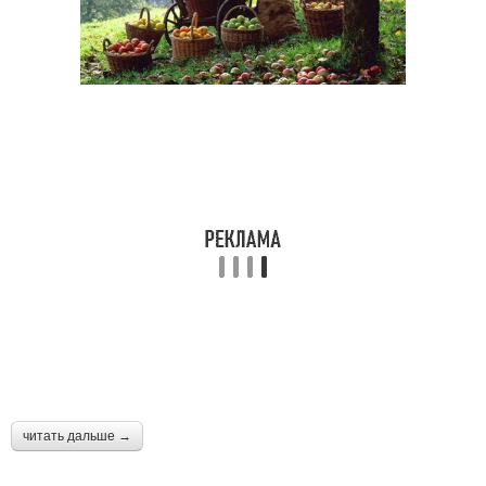
читать дальше →