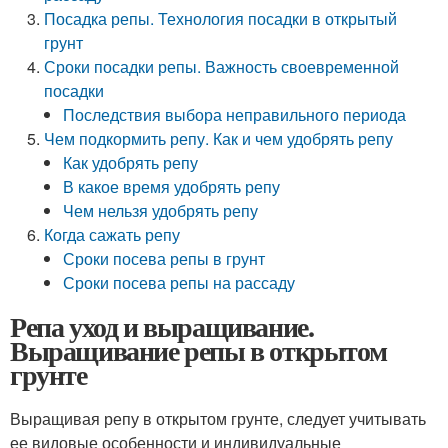
Посадка репы. Технология посадки в открытый
грунт
Сроки посадки репы. Важность своевременной
посадки
Последствия выбора неправильного периода
Чем подкормить репу. Как и чем удобрять репу
Как удобрять репу
В какое время удобрять репу
Чем нельзя удобрять репу
Когда сажать репу
Сроки посева репы в грунт
Сроки посева репы на рассаду
Репа уход и выращивание.
Выращивание репы в открытом
грунте
Выращивая репу в открытом грунте, следует учитывать
ее видовые особенности и индивидуальные