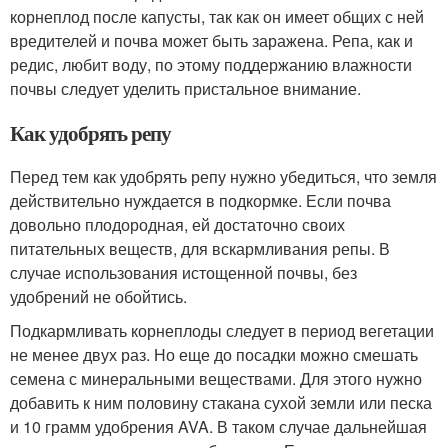
корнеплод после капусты, так как он имеет общих с ней
вредителей и почва может быть заражена. Репа, как и
редис, любит воду, по этому поддержанию влажности
почвы следует уделить пристальное внимание.
Как удобрять репу
Перед тем как удобрять репу нужно убедиться, что земля
действительно нуждается в подкормке. Если почва
довольно плодородная, ей достаточно своих
питательных веществ, для вскармливания репы. В
случае использования истощенной почвы, без
удобрений не обойтись.
Подкармливать корнеплоды следует в период вегетации
не менее двух раз. Но еще до посадки можно смешать
семена с минеральными веществами. Для этого нужно
добавить к ним половину стакана сухой земли или песка
и 10 грамм удобрения AVA. В таком случае дальнейшая