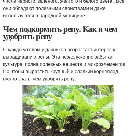
числе черного, зеленого, желтого и белого цвета . Все
они обладают полезными свойствами и даже
используются в народной медицине .
Чем подкормить репу. Как и чем
удобрять репу
С каждым годом у дачников возрастает интерес к
выращиванию репы. Эта незаслуженно забытая
культура, полна полезных веществ и микроэлементов.
Но чтобы вырастить крупный и сладкий корнеплод,
нужно знать, чем удобрять репу.