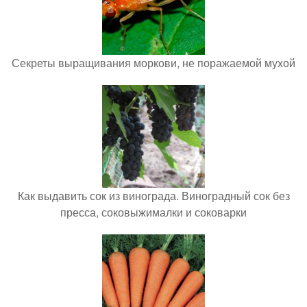
Секреты выращивания моркови, не поражаемой мухой
Как выдавить сок из винограда. Виноградный сок без
пресса, соковыжималки и соковарки