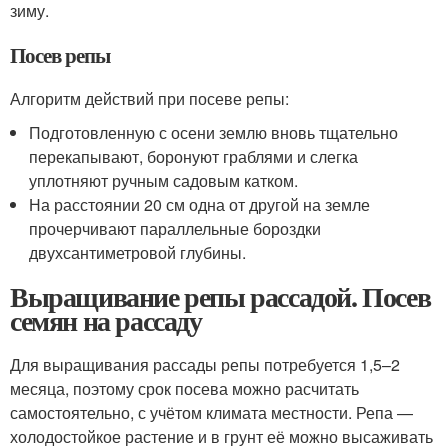
зиму.
Посев репы
Алгоритм действий при посеве репы:
Подготовленную с осени землю вновь тщательно
перекапывают, боронуют граблями и слегка
уплотняют ручным садовым катком.
На расстоянии 20 см одна от другой на земле
прочерчивают параллельные бороздки
двухсантиметровой глубины.
Выращивание репы рассадой. Посев
семян на рассаду
Для выращивания рассады репы потребуется 1,5–2
месяца, поэтому срок посева можно расчитать
самостоятельно, с учётом климата местности. Репа —
холодостойкое растение и в грунт её можно высаживать