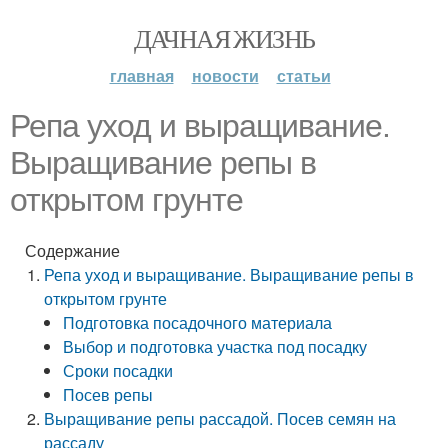
ДАЧНАЯ ЖИЗНЬ
главная
новости
статьи
Репа уход и выращивание.
Выращивание репы в
открытом грунте
Содержание
Репа уход и выращивание. Выращивание репы в
открытом грунте
Подготовка посадочного материала
Выбор и подготовка участка под посадку
Сроки посадки
Посев репы
Выращивание репы рассадой. Посев семян на
рассаду