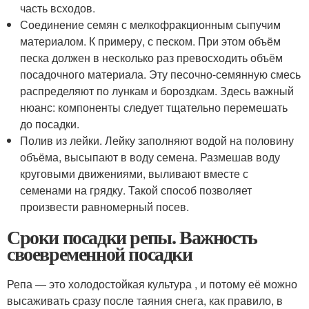
часть всходов.
Соединение семян с мелкофракционным сыпучим
материалом. К примеру, с песком. При этом объём
песка должен в несколько раз превосходить объём
посадочного материала. Эту песочно-семянную смесь
распределяют по лункам и бороздкам. Здесь важный
нюанс: компоненты следует тщательно перемешать
до посадки.
Полив из лейки. Лейку заполняют водой на половину
объёма, высыпают в воду семена. Размешав воду
круговыми движениями, выливают вместе с
семенами на грядку. Такой способ позволяет
произвести равномерный посев.
Сроки посадки репы. Важность
своевременной посадки
Репа — это холодостойкая культура , и потому её можно
высаживать сразу после таяния снега, как правило, в