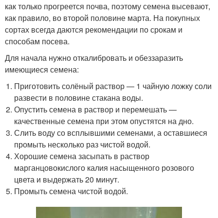
как только прогреется почва, поэтому семена высевают,
как правило, во второй половине марта. На покупных
сортах всегда даются рекомендации по срокам и
способам посева.
Для начала нужно откалибровать и обеззаразить
имеющиеся семена:
Приготовить солёный раствор — 1 чайную ложку соли
развести в половине стакана воды.
Опустить семена в раствор и перемешать —
качественные семена при этом опустятся на дно.
Слить воду со всплывшими семенами, а оставшиеся
промыть несколько раз чистой водой.
Хорошие семена засыпать в раствор
марганцовокислого калия насыщенного розового
цвета и выдержать 20 минут.
Промыть семена чистой водой.