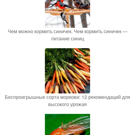
Чем можно кормить синичек. Чем кормить синичек —
питание синиц
Беспроигрышные сорта моркови: 12 рекомендаций для
высокого урожая