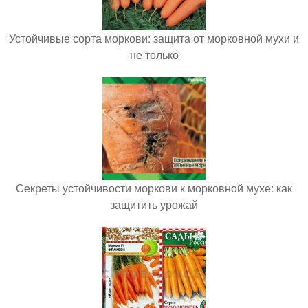
Устойчивые сорта моркови: защита от морковной мухи и
не только
Секреты устойчивости моркови к морковной мухе: как
защитить урожай