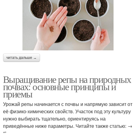
читать дальше →
Выращивание репы на природных
почвах: основные принципы и
приемы
Урожай репы начинается с почвы и напрямую зависит от
её физико-химических свойств. Участок под эту культуру
нужно выбирать тщательно, ориентируясь на
приведённые ниже параметры. Читайте также статью: →
“”