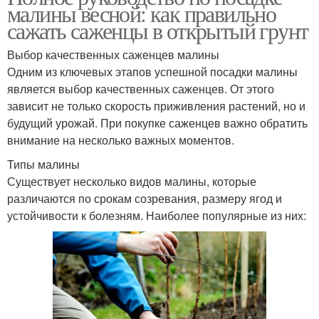
малины весной: как правильно
сажать саженцы в открытый грунт
Выбор качественных саженцев малины
Одним из ключевых этапов успешной посадки малины
является выбор качественных саженцев. От этого
зависит не только скорость приживления растений, но и
будущий урожай. При покупке саженцев важно обратить
внимание на несколько важных моментов.
Типы малины
Существует несколько видов малины, которые
различаются по срокам созревания, размеру ягод и
устойчивости к болезням. Наиболее популярные из них: