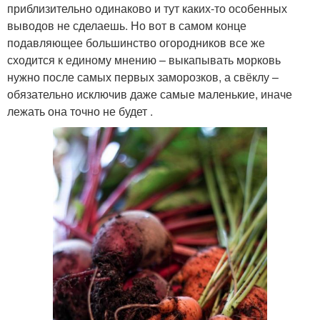
приблизительно одинаково и тут каких-то особенных
выводов не сделаешь. Но вот в самом конце
подавляющее большинство огородников все же
сходится к единому мнению – выкапывать морковь
нужно после самых первых заморозков, а свёклу –
обязательно исключив даже самые маленькие, иначе
лежать она точно не будет .