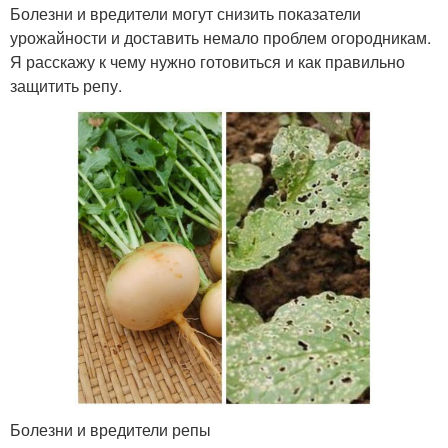
Болезни и вредители могут снизить показатели
урожайности и доставить немало проблем огородникам.
Я расскажу к чему нужно готовиться и как правильно
защитить репу.
Болезни и вредители репы