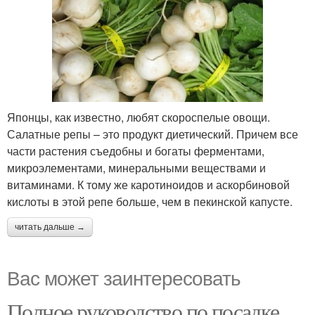
Японцы, как известно, любят скороспелые овощи.
Салатные репы – это продукт диетический. Причем все
части растения съедобны и богаты ферментами,
микроэлементами, минеральными веществами и
витаминами. К тому же каротиноидов и аскорбиновой
кислоты в этой репе больше, чем в пекинской капусте.
читать дальше →
Вас может заинтересовать
Полное руководство по посадке