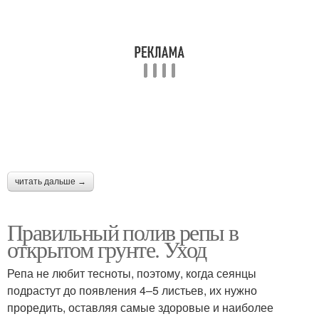
читать дальше →
Правильный полив репы в
открытом грунте. Уход
Репа не любит тесноты, поэтому, когда сеянцы
подрастут до появления 4–5 листьев, их нужно
проредить, оставляя самые здоровые и наиболее