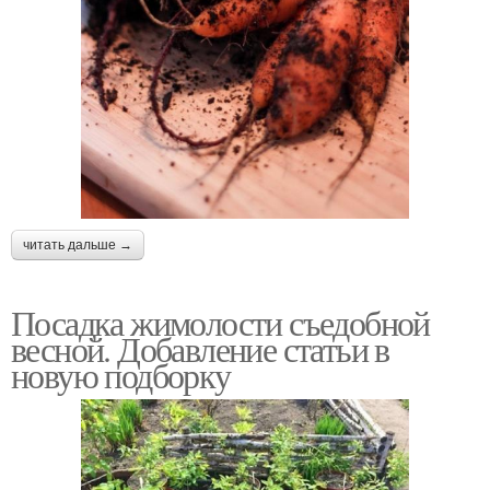
читать дальше →
Посадка жимолости съедобной
весной. Добавление статьи в
новую подборку