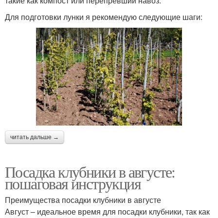
такие как компост или перепревший навоз.
Для подготовки лунки я рекомендую следующие шаги:
читать дальше →
Посадка клубники в августе:
пошаговая инструкция
Преимущества посадки клубники в августе
Август – идеальное время для посадки клубники, так как