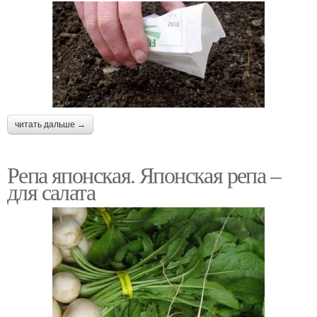
читать дальше →
Репа японская. Японская репа –
для салата