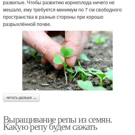
развитые. Чтобы развитию корнеплода ничего не
мешало, ему требуется минимум по 7 см свободного
пространства в разные стороны при хорошо
разрыхлённой почве.
читать дальше →
Выращивание репы из семян.
Какую репу будем сажать