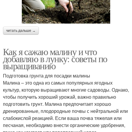
читать дальше →
Как я сажаю малину и что
добавляю в лунку: советы по
выращиванию
Подготовка грунта для посадки малины
Малина – это одна из самых популярных ягодных
культур, которую выращивают многие садоводы. Однако,
чтобы получить хороший урожай, важно правильно
подготовить грунт. Малина предпочитает хорошо
дренированные, плодородные почвы с нейтральной или
слабокислой реакцией. Если ваша почва тяжелая или
песчаная, необходимо внести органические удобрения,