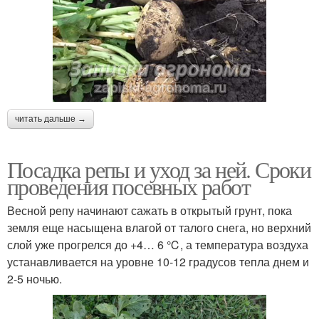
читать дальше →
Посадка репы и уход за ней. Сроки
проведения посевных работ
Весной репу начинают сажать в открытый грунт, пока
земля еще насыщена влагой от талого снега, но верхний
слой уже прогрелся до +4… 6 ℃, а температура воздуха
устанавливается на уровне 10-12 градусов тепла днем и
2-5 ночью.