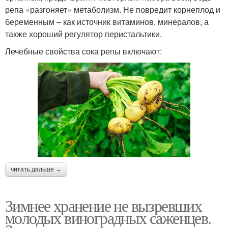
репа «разгоняет» метаболизм. Не повредит корнеплод и
беременным – как источник витаминов, минералов, а
также хороший регулятор перистальтики.
Лечебные свойства сока репы включают:
читать дальше →
Зимнее хранение не вызревших
молодых виноградных саженцев.