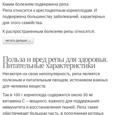
Каким болезням подвержена репа
Репа относится к крестоцветным корнеплодам. И
подвержена большинству заболеваний, характерных
для этого семейства.
К распространенным болезням репы относятся:
читать дальше →
Польза и вред репы для здоровья.
Питательные характеристики
Несмотря на свою непопулярность, репа является
полезным и питательным овощем, источником важных
для человека веществ.
Так в 100 г корнеплода содержится около 30 мг
витамина С – мощного, важного для поддержания
иммунитета и восстановления тканей. Репа также
обеспечивает большую часть, в пополнении которых