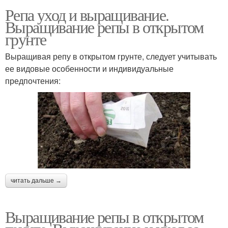
Репа уход и выращивание.
Выращивание репы в открытом
грунте
Выращивая репу в открытом грунте, следует учитывать
ее видовые особенности и индивидуальные
предпочтения:
читать дальше →
Выращивание репы в открытом