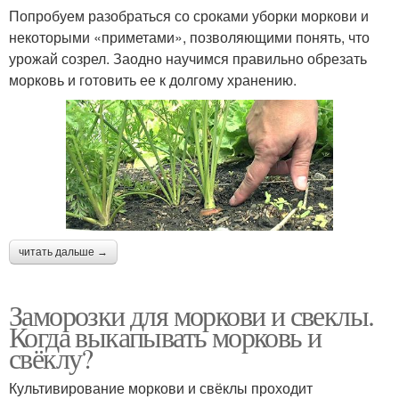
Попробуем разобраться со сроками уборки моркови и
некоторыми «приметами», позволяющими понять, что
урожай созрел. Заодно научимся правильно обрезать
морковь и готовить ее к долгому хранению.
читать дальше →
Заморозки для моркови и свеклы.
Когда выкапывать морковь и
свёклу?
Культивирование моркови и свёклы проходит