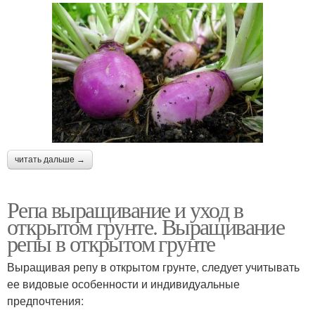
читать дальше →
Репа выращивание и уход в
открытом грунте. Выращивание
репы в открытом грунте
Выращивая репу в открытом грунте, следует учитывать
ее видовые особенности и индивидуальные
предпочтения: