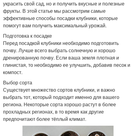
украсить свой сад, но и получить вкусные и полезные
фрукты. В этой статье мы рассмотрим самые
эффективные способы посадки клубники, которые
помогут вам получить максимальный урожай.
Подготовка к посадке
Перед посадкой клубники необходимо подготовить
почву. Лучше всего выбрать солнечную и хорошо
дренированную почву. Если ваша земля плотная и
глинистая, то необходимо ее улучшить, добавив песок и
компост.
Выбор сорта
Существует множество сортов клубники, и важно
выбрать тот, который подходит именно для вашего
региона. Некоторые сорта хорошо растут в более
прохладных регионах, в то время как другие
предпочитают более тёплый климат.