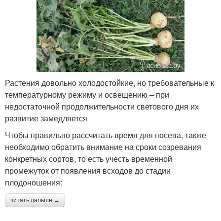
Растения довольно холодостойкие, но требовательные к
температурному режиму и освещению – при
недостаточной продолжительности светового дня их
развитие замедляется
Чтобы правильно рассчитать время для посева, также
необходимо обратить внимание на сроки созревания
конкретных сортов, то есть учесть временной
промежуток от появления всходов до стадии
плодоношения:
читать дальше →