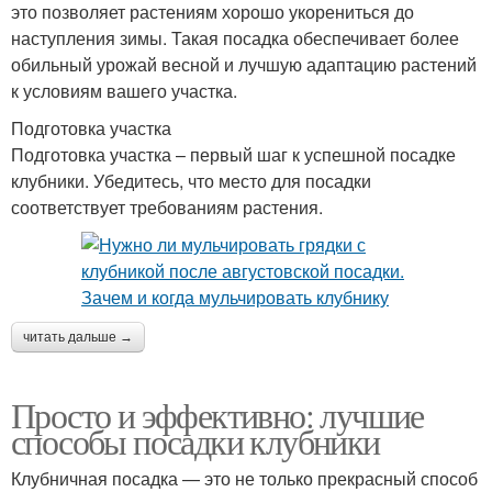
это позволяет растениям хорошо укорениться до
наступления зимы. Такая посадка обеспечивает более
обильный урожай весной и лучшую адаптацию растений
к условиям вашего участка.
Подготовка участка
Подготовка участка – первый шаг к успешной посадке
клубники. Убедитесь, что место для посадки
соответствует требованиям растения.
читать дальше →
Просто и эффективно: лучшие
способы посадки клубники
Клубничная посадка — это не только прекрасный способ