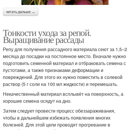
читать дальше →
Тонкости ухода за репой.
Выращивание рассады
Репу для получения рассадного материала сеют за 1,5–2
месяца до посадки на постоянное место. Вначале нужно
подготовить семенной материал и отбраковать семена с
пустотами, а также признаками деформации и
повреждений. Для этого их нужно поместить в солевой
раствор (5 г соли на 100 мл жидкости) и перемешать.
Некачественный материал всплывёт на поверхность, а
хорошие семена осядут на дно.
Затем следует провести процесс обеззараживания,
чтобы в дальнейшем избежать появления многих
болезней. Для этой цели проводят прогревание в