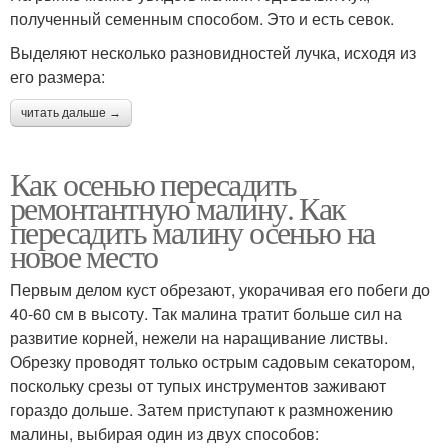
полученный семенным способом. Это и есть севок.
Выделяют несколько разновидностей лучка, исходя из
его размера:
читать дальше →
Как осенью пересадить
ремонтантную малину. Как
пересадить малину осенью на
новое место
Первым делом куст обрезают, укорачивая его побеги до
40-60 см в высоту. Так малина тратит больше сил на
развитие корней, нежели на наращивание листвы.
Обрезку проводят только острым садовым секатором,
поскольку срезы от тупых инструментов заживают
гораздо дольше. Затем приступают к размножению
малины, выбирая один из двух способов: