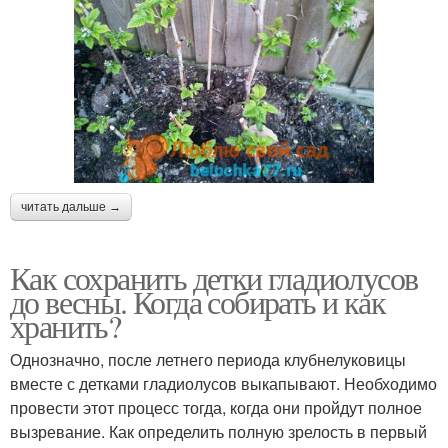
читать дальше →
Как сохранить детки гладиолусов
до весны. Когда собирать и как
хранить?
Однозначно, после летнего периода клубнелуковицы
вместе с детками гладиолусов выкапывают. Необходимо
провести этот процесс тогда, когда они пройдут полное
вызревание. Как определить полную зрелость в первый