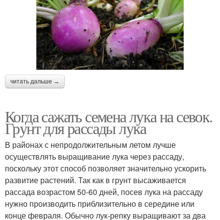
читать дальше →
Когда сажать семена лука на севок.
Грунт для рассады лука
В районах с непродолжительным летом лучше
осуществлять выращивание лука через рассаду,
поскольку этот способ позволяет значительно ускорить
развитие растений. Так как в грунт высаживается
рассада возрастом 50-60 дней, посев лука на рассаду
нужно производить приблизительно в середине или
конце февраля. Обычно лук-репку выращивают за два