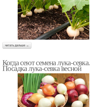
читать дальше →
Когда сеют семена лука-севка.
Посадка лука-севка весной