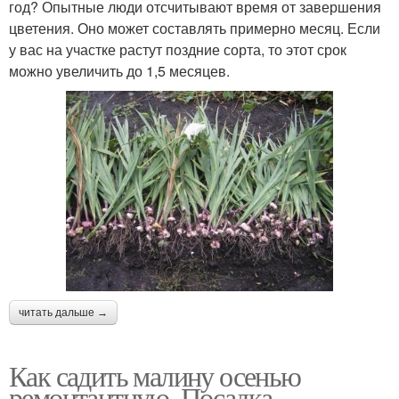
год? Опытные люди отсчитывают время от завершения
цветения. Оно может составлять примерно месяц. Если
у вас на участке растут поздние сорта, то этот срок
можно увеличить до 1,5 месяцев.
читать дальше →
Как садить малину осенью
ремонтантную. Посадка