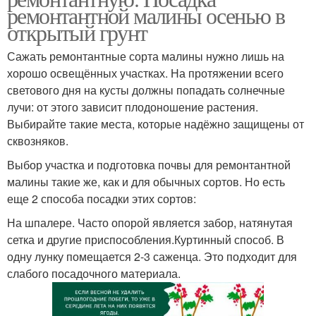
ремонтантной малины осенью в
открытый грунт
Сажать ремонтантные сорта малины нужно лишь на
хорошо освещённых участках. На протяжении всего
светового дня на кусты должны попадать солнечные
лучи: от этого зависит плодоношение растения.
Выбирайте такие места, которые надёжно защищены от
сквозняков.
Выбор участка и подготовка почвы для ремонтантной
малины такие же, как и для обычных сортов. Но есть
еще 2 способа посадки этих сортов:
На шпалере. Часто опорой является забор, натянутая
сетка и другие приспособления.Куртинный способ. В
одну лунку помещается 2-3 саженца. Это подходит для
слабого посадочного материала.