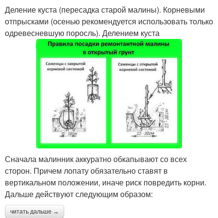
Деление куста (пересадка старой малины). Корневыми
отпрысками (осенью рекомендуется использовать только
одревесневшую поросль). Делением куста
Сначала малинник аккуратно обкапывают со всех
сторон. Причем лопату обязательно ставят в
вертикальном положении, иначе риск повредить корни.
Дальше действуют следующим образом:
читать дальше →