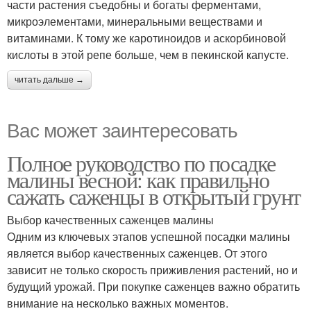
части растения съедобны и богаты ферментами,
микроэлементами, минеральными веществами и
витаминами. К тому же каротиноидов и аскорбиновой
кислоты в этой репе больше, чем в пекинской капусте.
читать дальше →
Вас может заинтересовать
Полное руководство по посадке
малины весной: как правильно
сажать саженцы в открытый грунт
Выбор качественных саженцев малины
Одним из ключевых этапов успешной посадки малины
является выбор качественных саженцев. От этого
зависит не только скорость приживления растений, но и
будущий урожай. При покупке саженцев важно обратить
внимание на несколько важных моментов.