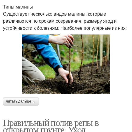
Типы малины
Существует несколько видов малины, которые
различаются по срокам созревания, размеру ягод и
устойчивости к болезням. Наиболее популярные из них:
читать дальше →
Правильный полив репы в
открытом грунте. Уход