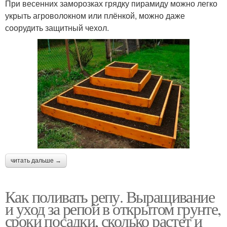
При весенних заморозках грядку пирамиду можно легко
укрыть агроволокном или плёнкой, можно даже
соорудить защитный чехол.
читать дальше →
Как поливать репу. Выращивание
и уход за репой в открытом грунте,
сроки посадки, сколько растет и