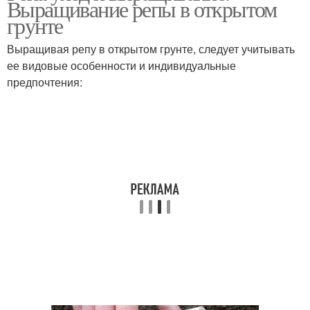
Выращивание репы в открытом
грунте
Выращивая репу в открытом грунте, следует учитывать
ее видовые особенности и индивидуальные
предпочтения: