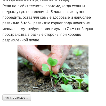
Репа не любит тесноты, поэтому, когда сеянцы
подрастут до появления 4–5 листьев, их нужно
проредить, оставляя самые здоровые и наиболее
развитые. Чтобы развитию корнеплода ничего не
мешало, ему требуется минимум по 7 см свободного
пространства в разные стороны при хорошо
разрыхлённой почве.
читать дальше →