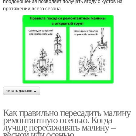
плодоношения позволяет получать ягоду с кустов на
протяжении всего сезона.
читать дальше →
Как правильно пересадить малину
ремонтантную осенью. Когда
лучше пересаживать малину –
весной или осенью