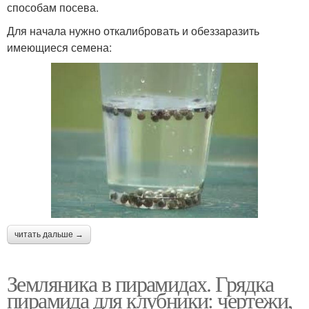
способам посева.
Для начала нужно откалибровать и обеззаразить
имеющиеся семена:
читать дальше →
Земляника в пирамидах. Грядка
пирамида для клубники: чертежи,