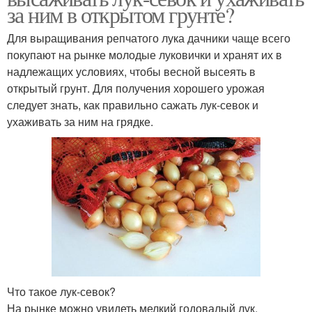
за ним в открытом грунте?
Для выращивания репчатого лука дачники чаще всего
покупают на рынке молодые луковички и хранят их в
надлежащих условиях, чтобы весной высеять в
открытый грунт. Для получения хорошего урожая
следует знать, как правильно сажать лук-севок и
ухаживать за ним на грядке.
Что такое лук-севок?
На рынке можно увидеть мелкий годовалый лук,