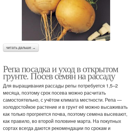
читать дальше →
Репа посадка и уход в открытом
грунте. Посев семян на рассаду
Для выращивания рассады репы потребуется 1,5–2
месяца, поэтому срок посева можно расчитать
самостоятельно, с учётом климата местности. Репа —
холодостойкое растение и в грунт её можно высаживать
как только прогреется почва, поэтому семена высевают,
как правило, во второй половине марта. На покупных
сортах всегда даются рекомендации по срокам и