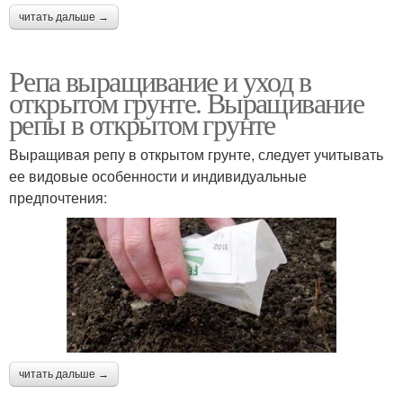
читать дальше →
Репа выращивание и уход в
открытом грунте. Выращивание
репы в открытом грунте
Выращивая репу в открытом грунте, следует учитывать
ее видовые особенности и индивидуальные
предпочтения:
читать дальше →