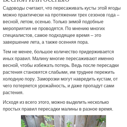
Садоводы считают, что пересаживать кусты этой ягоды
можно практически на протяжении трех сезонов года –
весной, летом, осенью. Только зимой подобные
мероприятия не проводятся. По мнению многих
специалистов, самое подходящее время – это
завершение лета, а также осенняя пора.
Тем не менее, большое количество придерживается
иных правил. Малину многие пересаживают именно
весной, чтобы избежать потерь. Ведь после пересадки
растения становятся слабыми, им труднее пережить
холодную пору. Заморозки могут навредить кустам, от
чего потеряется урожайность, и даже пропадут сами
растения.
Исходя из всего этого, можно выделить несколько
простых правил пересадки малины в разное время.