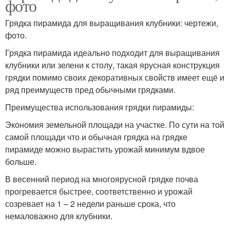
фото
Грядка пирамида для выращивания клубники: чертежи,
фото.
Грядка пирамида идеально подходит для выращивания
клубники или зелени к столу, такая ярусная конструкция
грядки помимо своих декоративных свойств имеет ещё и
ряд преимуществ пред обычными грядками.
Преимущества использования грядки пирамиды:
Экономия земельной площади на участке. По сути на той
самой площади что и обычная грядка на грядке
пирамиде можно вырастить урожай минимум вдвое
больше.
В весенний период на многоярусной грядке почва
прогревается быстрее, соответственно и урожай
созревает на 1 – 2 недели раньше срока, что
немаловажно для клубники.