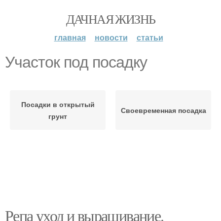
ДАЧНАЯ ЖИЗНЬ
главная
новости
статьи
Участок под посадку
Посадки в открытый
Своевременная посадка
грунт
Репа уход и выращивание.