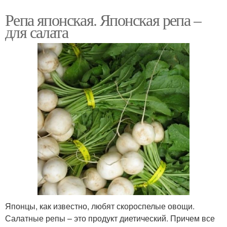
Репа японская. Японская репа –
для салата
Японцы, как известно, любят скороспелые овощи.
Салатные репы – это продукт диетический. Причем все