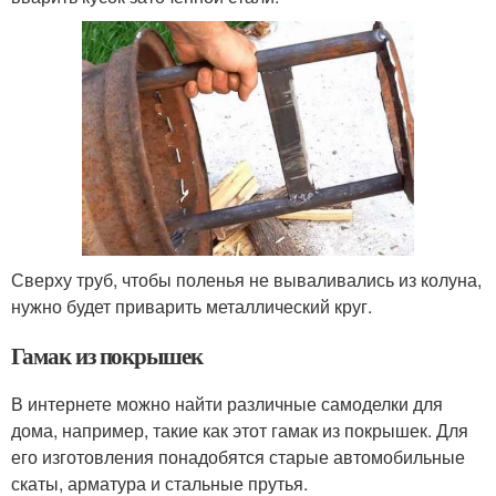
Сверху труб, чтобы поленья не вываливались из колуна,
нужно будет приварить металлический круг.
Гамак из покрышек
В интернете можно найти различные самоделки для
дома, например, такие как этот гамак из покрышек. Для
его изготовления понадобятся старые автомобильные
скаты, арматура и стальные прутья.