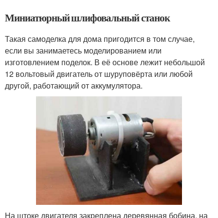
Миниатюрный шлифовальный станок
Такая самоделка для дома пригодится в том случае,
если вы занимаетесь моделированием или
изготовлением поделок. В её основе лежит небольшой
12 вольтовый двигатель от шуруповёрта или любой
другой, работающий от аккумулятора.
На штоке двигателя закреплена деревянная бобина, на