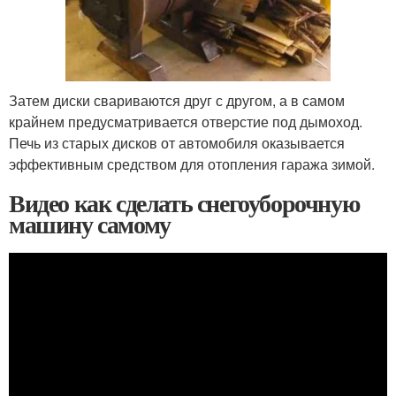
Затем диски свариваются друг с другом, а в самом
крайнем предусматривается отверстие под дымоход.
Печь из старых дисков от автомобиля оказывается
эффективным средством для отопления гаража зимой.
Видео как сделать снегоуборочную
машину самому