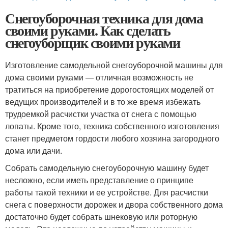
Снегоуборочная техника для дома
своими руками. Как сделать
снегоуборщик своими руками
Изготовление самодельной снегоуборочной машины для
дома своими руками — отличная возможность не
тратиться на приобретение дорогостоящих моделей от
ведущих производителей и в то же время избежать
трудоемкой расчистки участка от снега с помощью
лопаты. Кроме того, техника собственного изготовления
станет предметом гордости любого хозяина загородного
дома или дачи.
Собрать самодельную снегоуборочную машину будет
несложно, если иметь представление о принципе
работы такой техники и ее устройстве. Для расчистки
снега с поверхности дорожек и двора собственного дома
достаточно будет собрать шнековую или роторную