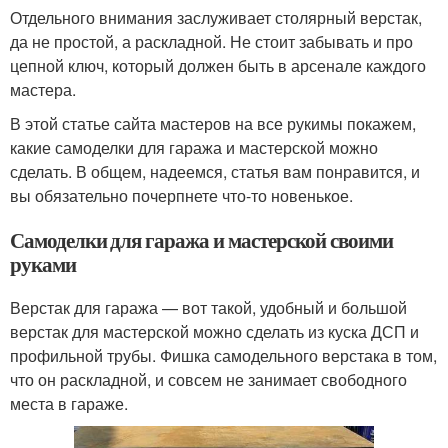
Отдельного внимания заслуживает столярный верстак,
да не простой, а раскладной. Не стоит забывать и про
цепной ключ, который должен быть в арсенале каждого
мастера.
В этой статье сайта мастеров на все рукимы покажем,
какие самоделки для гаража и мастерской можно
сделать. В общем, надеемся, статья вам понравится, и
вы обязательно почерпнете что-то новенькое.
Самоделки для гаража и мастерской своими
руками
Верстак для гаража — вот такой, удобный и большой
верстак для мастерской можно сделать из куска ДСП и
профильной трубы. Фишка самодельного верстака в том,
что он раскладной, и совсем не занимает свободного
места в гараже.