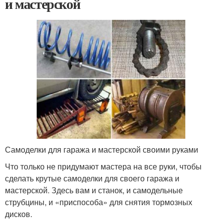
и мастерской
Самоделки для гаража и мастерской своими руками
Что только не придумают мастера на все руки, чтобы
сделать крутые самоделки для своего гаража и
мастерской. Здесь вам и станок, и самодельные
струбцины, и «приспособа» для снятия тормозных
дисков.