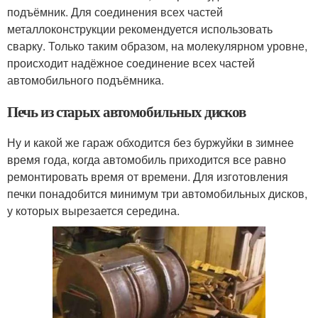
подъёмник. Для соединения всех частей
металлоконструкции рекомендуется использовать
сварку. Только таким образом, на молекулярном уровне,
происходит надёжное соединение всех частей
автомобильного подъёмника.
Печь из старых автомобильных дисков
Ну и какой же гараж обходится без буржуйки в зимнее
время года, когда автомобиль приходится все равно
ремонтировать время от времени. Для изготовления
печки понадобится минимум три автомобильных дисков,
у которых вырезается середина.