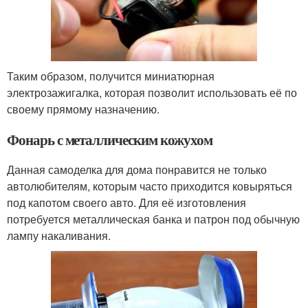
Таким образом, получится миниатюрная
электрозажигалка, которая позволит использовать её по
своему прямому назначению.
Фонарь с металлическим кожухом
Данная самоделка для дома понравится не только
автолюбителям, которым часто приходится ковыряться
под капотом своего авто. Для её изготовления
потребуется металлическая банка и патрон под обычную
лампу накаливания.