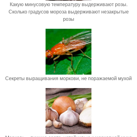
Какую минусовую температуру выдерживают розы.
Сколько градусов мороза выдерживают незакрытые
розы
Секреты выращивания моркови, не поражаемой мухой