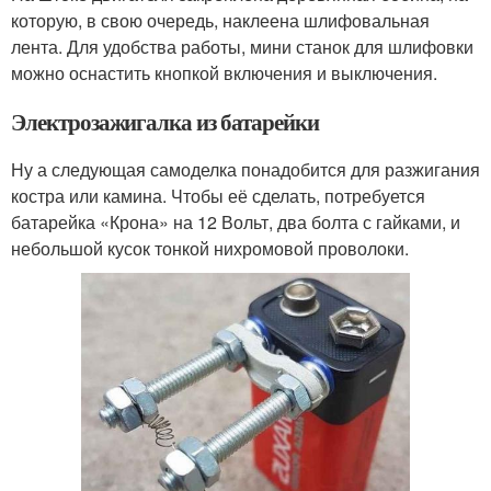
которую, в свою очередь, наклеена шлифовальная
лента. Для удобства работы, мини станок для шлифовки
можно оснастить кнопкой включения и выключения.
Электрозажигалка из батарейки
Ну а следующая самоделка понадобится для разжигания
костра или камина. Чтобы её сделать, потребуется
батарейка «Крона» на 12 Вольт, два болта с гайками, и
небольшой кусок тонкой нихромовой проволоки.