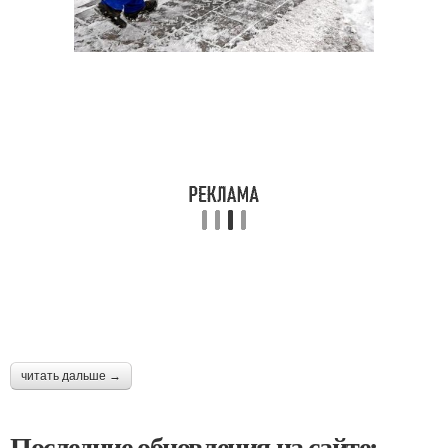
читать дальше →
Последние обновления на сайте: