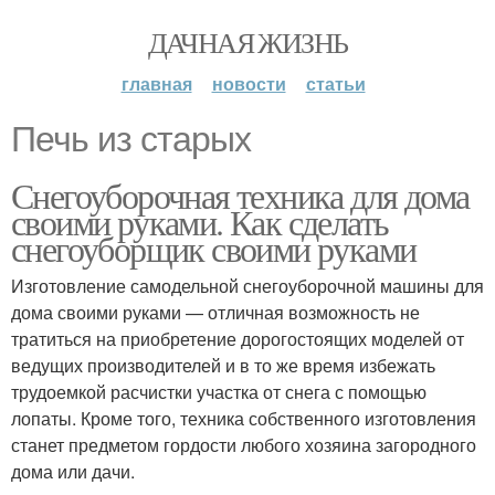
ДАЧНАЯ ЖИЗНЬ
главная
новости
статьи
Печь из старых
Снегоуборочная техника для дома
своими руками. Как сделать
снегоуборщик своими руками
Изготовление самодельной снегоуборочной машины для
дома своими руками — отличная возможность не
тратиться на приобретение дорогостоящих моделей от
ведущих производителей и в то же время избежать
трудоемкой расчистки участка от снега с помощью
лопаты. Кроме того, техника собственного изготовления
станет предметом гордости любого хозяина загородного
дома или дачи.