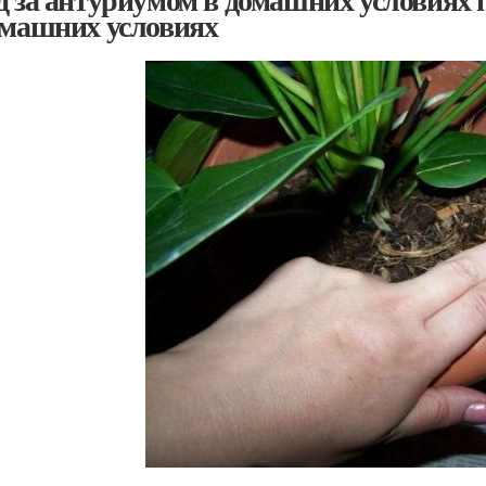
омашних условиях