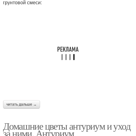
грунтовой смеси:
читать дальше →
Домашние цветы антуриум и уход
за ними. Антуриум