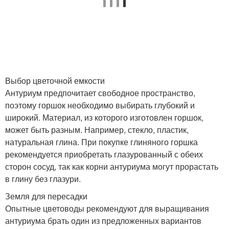
Выбор цветочной емкости
Антуриум предпочитает свободное пространство,
поэтому горшок необходимо выбирать глубокий и
широкий. Материал, из которого изготовлен горшок,
может быть разным. Например, стекло, пластик,
натуральная глина. При покупке глиняного горшка
рекомендуется приобретать глазурованный с обеих
сторон сосуд, так как корни антуриума могут прорастать
в глину без глазури.
Земля для пересадки
Опытные цветоводы рекомендуют для выращивания
антуриума брать один из предложенных вариантов