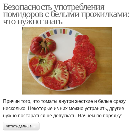
Безопасность употребления
помидоров с белыми прожилками:
что нужно знать
Причин того, что томаты внутри жесткие и белые сразу
несколько. Некоторые из них можно устранить, другие
нужно постараться не допускать. Начнем по порядку:
читать дальше →