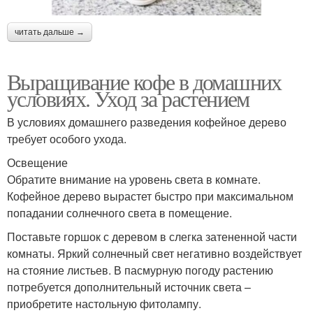
читать дальше →
Выращивание кофе в домашних
условиях. Уход за растением
В условиях домашнего разведения кофейное дерево
требует особого ухода.
Освещение
Обратите внимание на уровень света в комнате.
Кофейное дерево вырастет быстро при максимальном
попадании солнечного света в помещение.
Поставьте горшок с деревом в слегка затененной части
комнаты. Яркий солнечный свет негативно воздействует
на стояние листьев. В пасмурную погоду растению
потребуется дополнительный источник света –
приобретите настольную фитолампу.