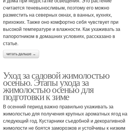
и дома при недостатке освещения. Это растение
считается теневыносливым, поэтому его можно
разместить на северных окнах, в ванных, кухнях,
прихожих. Также оно комфортно себя чувствует при
высокой температуре и влажности. Как ухаживать за
папоротником в домашних условиях, рассказано в
статье.
читать дальше →
Уход за садовой жимолостью
осенью. Этапы ухода за
жимолостью осенью для
подготовки к зиме
В осенний период важно правильно ухаживать за
жимолостью для получения крупных ароматных ягод на
следующий год. Кустарники съедобной и декоративной
жимолости не боятся заморозков и устойчивы к низким