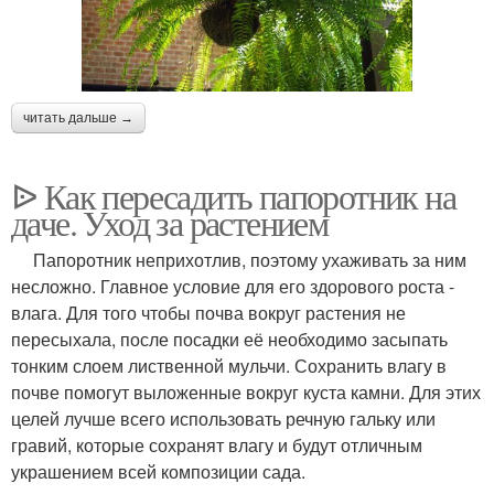
читать дальше →
ᐉ Как пересадить папоротник на
даче. Уход за растением
Папоротник неприхотлив, поэтому ухаживать за ним
несложно. Главное условие для его здорового роста -
влага. Для того чтобы почва вокруг растения не
пересыхала, после посадки её необходимо засыпать
тонким слоем лиственной мульчи. Сохранить влагу в
почве помогут выложенные вокруг куста камни. Для этих
целей лучше всего использовать речную гальку или
гравий, которые сохранят влагу и будут отличным
украшением всей композиции сада.