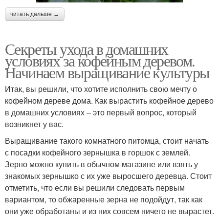
читать дальше →
Секреты ухода в домашних
условиях за кофейным деревом.
Начинаем выращивание культуры
Итак, вы решили, что хотите исполнить свою мечту о
кофейном дереве дома. Как вырастить кофейное дерево
в домашних условиях – это первый вопрос, который
возникнет у вас.
Выращивание такого комнатного питомца, стоит начать
с посадки кофейного зернышка в горшок с землей.
Зерно можно купить в обычном магазине или взять у
знакомых зернышко с их уже выросшего деревца. Стоит
отметить, что если вы решили следовать первым
вариантом, то обжаренные зерна не подойдут, так как
они уже обработаны и из них совсем ничего не вырастет.