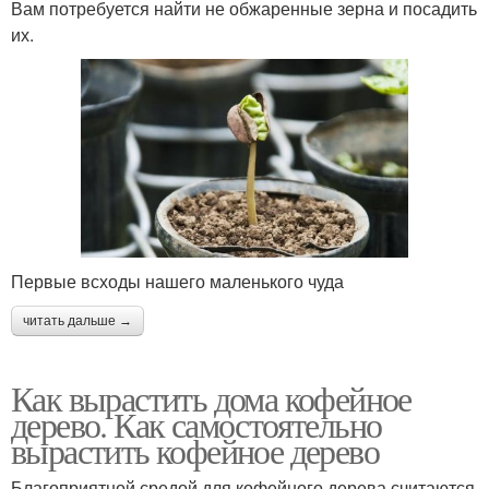
Вам потребуется найти не обжаренные зерна и посадить
их.
Первые всходы нашего маленького чуда
читать дальше →
Как вырастить дома кофейное
дерево. Как самостоятельно
вырастить кофейное дерево
Благоприятной средой для кофейного дерева считаются