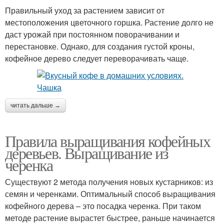
Правильный уход за растением зависит от
местоположения цветочного горшка. Растение долго не
даст урожай при постоянном поворачивании и
перестановке. Однако, для создания густой кроны,
кофейное дерево следует переворачивать чаще.
читать дальше →
Правила выращивания кофейных
деревьев. Выращивание из
черенка
Существуют 2 метода получения новых кустарников: из
семян и черенками. Оптимальный способ выращивания
кофейного дерева – это посадка черенка. При таком
методе растение вырастет быстрее, раньше начинается