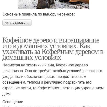
Основные правила по выбору черенков:
читать дальше →
Кофейное дерево и выращивание
его в домашних условиях. Как
ухаживать за Кофейным деревом в
домашних условиях
Несмотря на экзотичный вид, Кофейное дерево
некапризно. Оно не требует особых условий и сложного
ухода. Если обеспечить растение достаточным
освещением, теплом и регулярно подстригать его
отросшие ветви, то Кофе станет настоящим украшением
дома.
Освещение