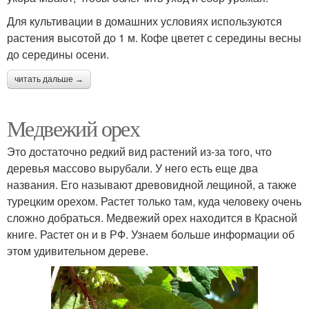
Для культивации в домашних условиях используются
растения высотой до 1 м. Кофе цветет с середины весны
до середины осени.
читать дальше →
Медвежий орех
Это достаточно редкий вид растений из-за того, что
деревья массово вырубали. У него есть еще два
названия. Его называют древовидной лещиной, а также
турецким орехом. Растет только там, куда человеку очень
сложно добраться. Медвежий орех находится в Красной
книге. Растет он и в РФ. Узнаем больше информации об
этом удивительном дереве.