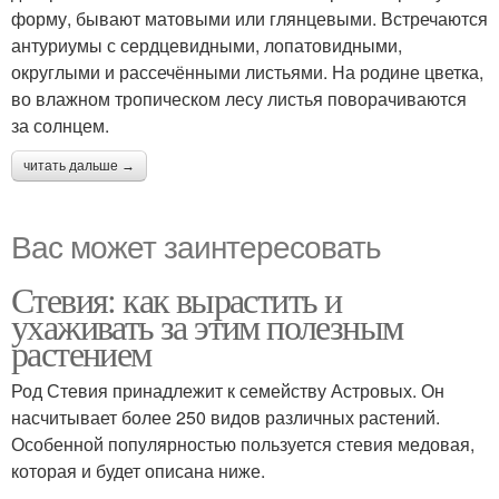
форму, бывают матовыми или глянцевыми. Встречаются
антуриумы с сердцевидными, лопатовидными,
округлыми и рассечёнными листьями. На родине цветка,
во влажном тропическом лесу листья поворачиваются
за солнцем.
читать дальше →
Вас может заинтересовать
Стевия: как вырастить и
ухаживать за этим полезным
растением
Род Стевия принадлежит к семейству Астровых. Он
насчитывает более 250 видов различных растений.
Особенной популярностью пользуется стевия медовая,
которая и будет описана ниже.