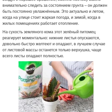
внимательно следить за состоянием грунта – он должен
быть постоянно увлажнённым. Это актуально и летом,
когда на улице стоит жаркая погода, и зимой, когда в
жилых помещениях работает отопление.
На сухость земляного кома этот зелёный питомец
реагирует моментально: нижние листья опускаются,
довольно быстро желтеют и опадают, в лучшем случае
от листовой массы останется только верхушка, чаще
всего листы опадают полностью.