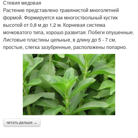
Стевия медовая
Растение представлено травянистой многолетней
формой. Формируется как многоствольный кустик
высотой от 0,8 м до 1,2 м. Корневая система
мочковатого типа, хорошо развитая. Побеги опушенные.
Листовые пластины цельные, в длину до 5 - 7 см,
простые, слегка зазубренные, расположены попарно.
читать дальше →