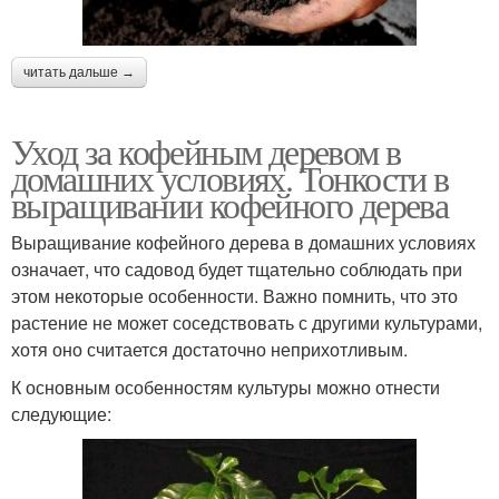
читать дальше →
Уход за кофейным деревом в
домашних условиях. Тонкости в
выращивании кофейного дерева
Выращивание кофейного дерева в домашних условиях
означает, что садовод будет тщательно соблюдать при
этом некоторые особенности. Важно помнить, что это
растение не может соседствовать с другими культурами,
хотя оно считается достаточно неприхотливым.
К основным особенностям культуры можно отнести
следующие: