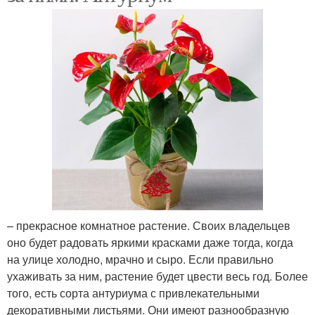
– прекрасное комнатное растение. Своих владельцев
оно будет радовать яркими красками даже тогда, когда
на улице холодно, мрачно и сыро. Если правильно
ухаживать за ним, растение будет цвести весь год. Более
того, есть сорта антуриума с привлекательными
декоративными листьями. Они имеют разнообразную