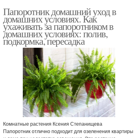
Папоротник домашний уход в
домашних условиях. Как
ухаживать за папоротником в
домашних условиях: полив,
подкормка, пересадка
Комнатные растения Ксения Степанищева
Папоротник отлично подходит для озеленения квартиры