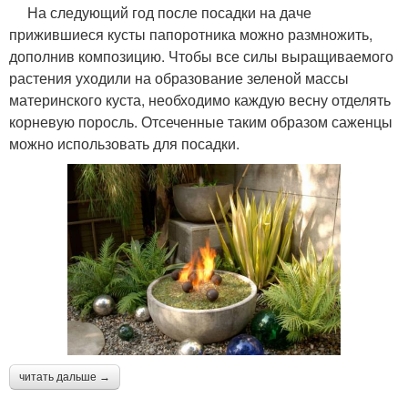
На следующий год после посадки на даче
прижившиеся кусты папоротника можно размножить,
дополнив композицию. Чтобы все силы выращиваемого
растения уходили на образование зеленой массы
материнского куста, необходимо каждую весну отделять
корневую поросль. Отсеченные таким образом саженцы
можно использовать для посадки.
читать дальше →