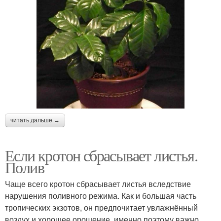
читать дальше →
Если кротон сбрасывает листья.
Полив
Чаще всего кротон сбрасывает листья вследствие
нарушения поливного режима. Как и большая часть
тропических экзотов, он предпочитает увлажнённый
воздух и хорошее орошение, именно поэтому важно