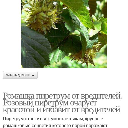
читать дальше →
Ромашка пиретрум от вредителей.
Розовый пиретрум очарует
красотой и избавит от вредителей
Пиретрум относится к многолетникам, крупные
ромашковые соцветия которого порой поражают