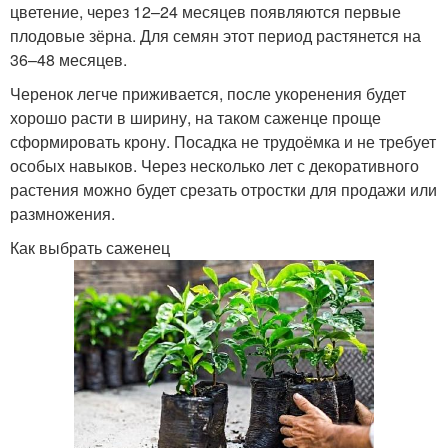
цветение, через 12–24 месяцев появляются первые
плодовые зёрна. Для семян этот период растянется на
36–48 месяцев.
Черенок легче приживается, после укоренения будет
хорошо расти в ширину, на таком саженце проще
сформировать крону. Посадка не трудоёмка и не требует
особых навыков. Через несколько лет с декоративного
растения можно будет срезать отростки для продажи или
размножения.
Как выбрать саженец