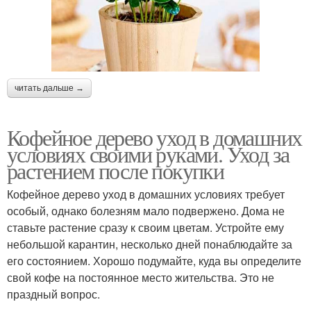
читать дальше →
Кофейное дерево уход в домашних
условиях своими руками. Уход за
растением после покупки
Кофейное дерево уход в домашних условиях требует
особый, однако болезням мало подвержено. Дома не
ставьте растение сразу к своим цветам. Устройте ему
небольшой карантин, несколько дней понаблюдайте за
его состоянием. Хорошо подумайте, куда вы определите
свой кофе на постоянное место жительства. Это не
праздный вопрос.