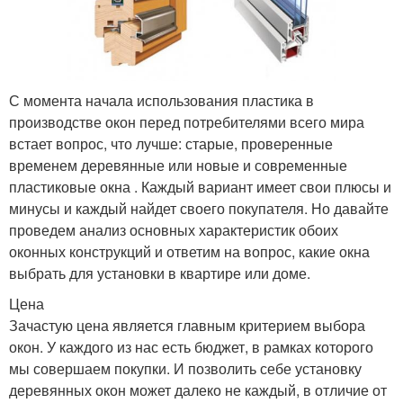
С момента начала использования пластика в
производстве окон перед потребителями всего мира
встает вопрос, что лучше: старые, проверенные
временем деревянные или новые и современные
пластиковые окна . Каждый вариант имеет свои плюсы и
минусы и каждый найдет своего покупателя. Но давайте
проведем анализ основных характеристик обоих
оконных конструкций и ответим на вопрос, какие окна
выбрать для установки в квартире или доме.
Цена
Зачастую цена является главным критерием выбора
окон. У каждого из нас есть бюджет, в рамках которого
мы совершаем покупки. И позволить себе установку
деревянных окон может далеко не каждый, в отличие от