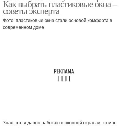
Как выбрать пластиковые окна –
советы эксперта
Фото: пластиковые окна стали основой комфорта в
современном доме
Зная, что я давно работаю в оконной отрасли, ко мне