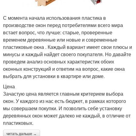
С момента начала использования пластика в
производстве окон перед потребителями всего мира
встает вопрос, что лучше: старые, проверенные
временем деревянные или новые и современные
пластиковые окна . Каждый вариант имеет свои плюсы и
минусы и каждый найдет своего покупателя. Но давайте
проведем анализ основных характеристик обоих
оконных конструкций и ответим на вопрос, какие окна
выбрать для установки в квартире или доме.
Цена
Зачастую цена является главным критерием выбора
окон. У каждого из нас есть бюджет, в рамках которого
мы совершаем покупки. И позволить себе установку
деревянных окон может далеко не каждый, в отличие от
пластиковых.
читать дальше →