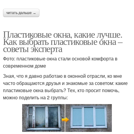
читать дальше →
Пластиковые окна, какие лучше.
Как выбрать пластиковые окна –
советы эксперта
Фото: пластиковые окна стали основой комфорта в
современном доме
Зная, что я давно работаю в оконной отрасли, ко мне
часто обращаются друзья и знакомые за советом: какие
пластиковые окна выбрать? Тех, кто просит помочь,
можно поделить на 2 группы: