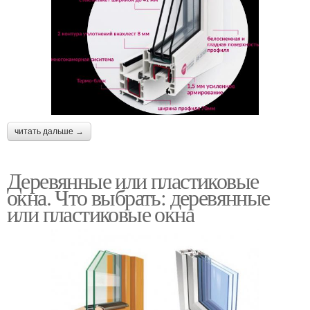
читать дальше →
Деревянные или пластиковые
окна. Что выбрать: деревянные
или пластиковые окна