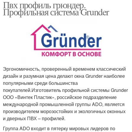
Пвх профиль грюндер.
Профильная система Grunder
Эргономичность, проверенный временем классический
дизайн и разумная цена делают окна Grunder наиболее
популярными среди большинства
покупателей.Изготовитель профильной системы Grunder
ООО «Винтек Пластик», российское подразделение
международной промышленной группы ADO, является
производителем морозостойких и экологичных оконных
и дверных ПВХ – профилей.
Группа ADO входит в пятерку мировых лидеров по