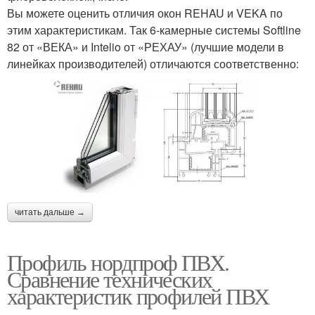
Вы можете оценить отличия окон REHAU и VEKA по
этим характеристикам. Так 6-камерные системы Softline
82 от «ВЕКА» и Intelio от «РЕХАУ» (лучшие модели в
линейках производителей) отличаются соответственно:
читать дальше →
Профиль нордпроф ПВХ.
Сравнение технических
характеристик профилей ПВХ