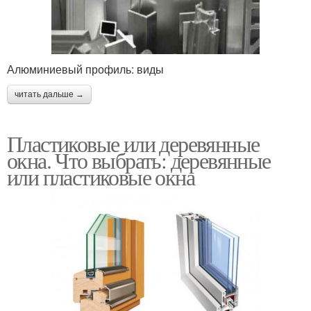
Алюминиевый профиль: виды
читать дальше →
Пластиковые или деревянные
окна. Что выбрать: деревянные
или пластиковые окна