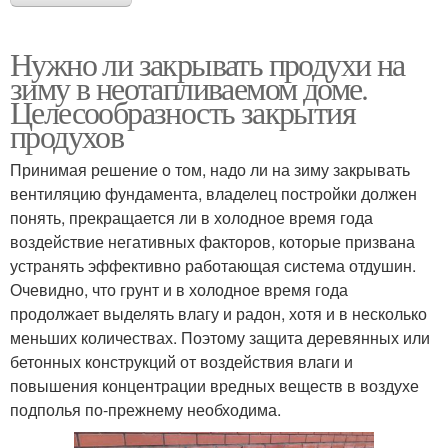
Нужно ли закрывать продухи на
зиму в неотапливаемом доме.
Целесообразность закрытия
продухов
Принимая решение о том, надо ли на зиму закрывать
вентиляцию фундамента, владелец постройки должен
понять, прекращается ли в холодное время года
воздействие негативных факторов, которые призвана
устранять эффективно работающая система отдушин.
Очевидно, что грунт и в холодное время года
продолжает выделять влагу и радон, хотя и в несколько
меньших количествах. Поэтому защита деревянных или
бетонных конструкций от воздействия влаги и
повышения концентрации вредных веществ в воздухе
подполья по-прежнему необходима.