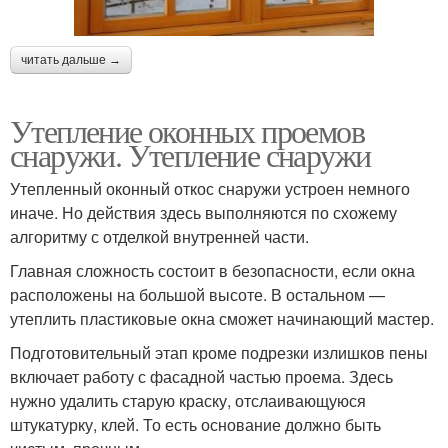
читать дальше →
Утепление оконных проемов
снаружи. Утепление снаружи
Утепленный оконный откос снаружи устроен немного
иначе. Но действия здесь выполняются по схожему
алгоритму с отделкой внутренней части.
Главная сложность состоит в безопасности, если окна
расположены на большой высоте. В остальном —
утеплить пластиковые окна сможет начинающий мастер.
Подготовительный этап кроме подрезки излишков пены
включает работу с фасадной частью проема. Здесь
нужно удалить старую краску, отслаивающуюся
штукатурку, клей. То есть основание должно быть