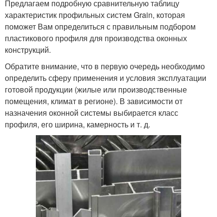
Предлагаем подробную сравнительную таблицу
характеристик профильных систем Grain, которая
поможет Вам определиться с правильным подбором
пластикового профиля для производства оконных
конструкций.
Обратите внимание, что в первую очередь необходимо
определить сферу применения и условия эксплуатации
готовой продукции (жилые или производственные
помещения, климат в регионе). В зависимости от
назначения оконной системы выбирается класс
профиля, его ширина, камерность и т. д.