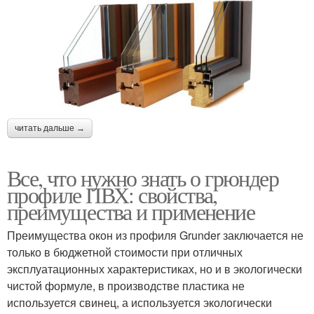
читать дальше →
Все, что нужно знать о грюндер
профиле ПВХ: свойства,
преимущества и применение
Преимущества окон из профиля Grunder заключается не
только в бюджетной стоимости при отличных
эксплуатационных характеристиках, но и в экологически
чистой формуле, в производстве пластика не
используется свинец, а используется экологически