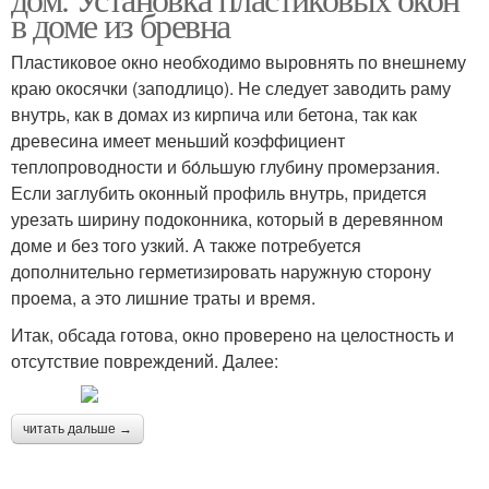
в доме из бревна
Пластиковое окно необходимо выровнять по внешнему
краю окосячки (заподлицо). Не следует заводить раму
внутрь, как в домах из кирпича или бетона, так как
древесина имеет меньший коэффициент
теплопроводности и бо́льшую глубину промерзания.
Если заглубить оконный профиль внутрь, придется
урезать ширину подоконника, который в деревянном
доме и без того узкий. А также потребуется
дополнительно герметизировать наружную сторону
проема, а это лишние траты и время.
Итак, обсада готова, окно проверено на целостность и
отсутствие повреждений. Далее:
читать дальше →