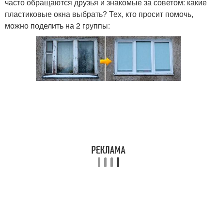
часто обращаются друзья и знакомые за советом: какие
пластиковые окна выбрать? Тех, кто просит помочь,
можно поделить на 2 группы: