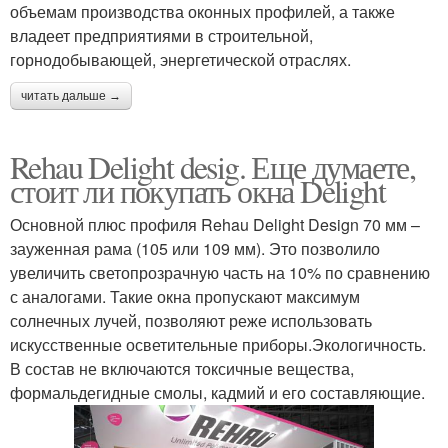
объемам производства оконных профилей, а также
владеет предприятиями в строительной,
горнодобывающей, энергетической отраслях.
читать дальше →
Rehau Delight desig. Еще думаете,
стоит ли покупать окна Delight
Основной плюс профиля Rehau Delight Design 70 мм –
зауженная рама (105 или 109 мм). Это позволило
увеличить светопрозрачную часть на 10% по сравнению
с аналогами. Такие окна пропускают максимум
солнечных лучей, позволяют реже использовать
искусственные осветительные приборы.Экологичность.
В состав не включаются токсичные вещества,
формальдегидные смолы, кадмий и его составляющие.