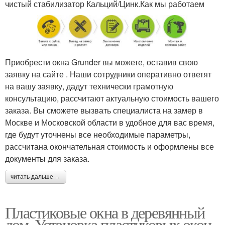
чистый стабилизатор Кальций/Цинк.Как мы работаем
Приобрести окна Grunder вы можете, оставив свою
заявку на сайте . Наши сотрудники оперативно ответят
на вашу заявку, дадут технически грамотную
консультацию, рассчитают актуальную стоимость вашего
заказа. Вы сможете вызвать специалиста на замер в
Москве и Московской области в удобное для вас время,
где будут уточнены все необходимые параметры,
рассчитана окончательная стоимость и оформлены все
документы для заказа.
читать дальше →
Пластиковые окна в деревянный
дом. Установка пластиковых окон