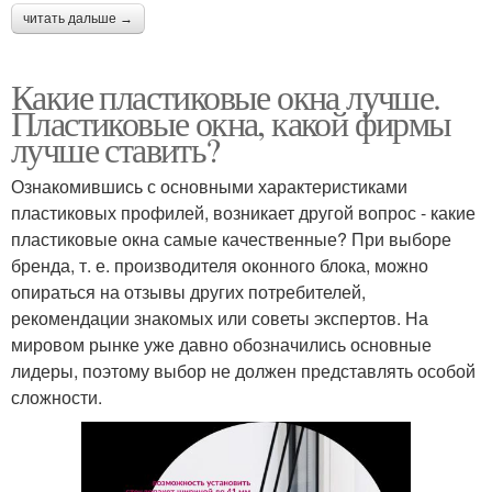
читать дальше →
Какие пластиковые окна лучше.
Пластиковые окна, какой фирмы
лучше ставить?
Ознакомившись с основными характеристиками
пластиковых профилей, возникает другой вопрос - какие
пластиковые окна самые качественные? При выборе
бренда, т. е. производителя оконного блока, можно
опираться на отзывы других потребителей,
рекомендации знакомых или советы экспертов. На
мировом рынке уже давно обозначились основные
лидеры, поэтому выбор не должен представлять особой
сложности.