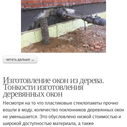
читать дальше →
Изготовление окон из дерева.
Тонкости изготовления
деревянных окон
Несмотря на то что пластиковые стеклопакеты прочно
вошли в моду, количество поклонников деревянных окон
не уменьшается. Это обусловлено низкой стоимостью и
широкой доступностью материала, а также