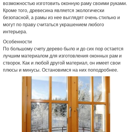
возможностью изготовить оконную раму своими руками.
Кроме того, древесина является экологически
безопасной, а рамы из нее выглядят очень стильно и
могут по праву считаться украшением любого
интерьера.
Особенности
По большому счету дерево было и до сих пор остается
лучшим материалом для изготовления оконных рам и
створок. Как и любой другой материал, он имеет свои
плюсы и минусы. Остановимся на них поподробнее.