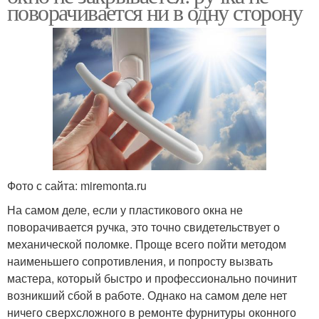
поворачивается ни в одну сторону
Фото с сайта: miremonta.ru
На самом деле, если у пластикового окна не
поворачивается ручка, это точно свидетельствует о
механической поломке. Проще всего пойти методом
наименьшего сопротивления, и попросту вызвать
мастера, который быстро и профессионально починит
возникший сбой в работе. Однако на самом деле нет
ничего сверхсложного в ремонте фурнитуры оконного