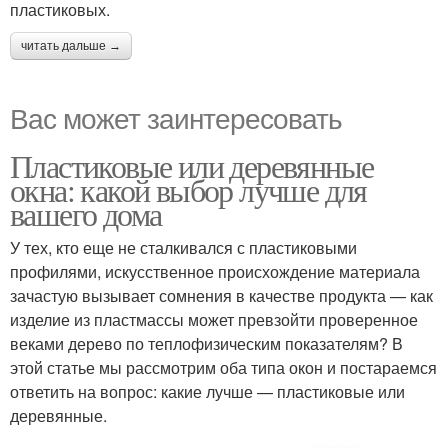
пластиковых.
читать дальше →
Вас может заинтересовать
Пластиковые или деревянные
окна: какой выбор лучше для
вашего дома
У тех, кто еще не сталкивался с пластиковыми
профилями, искусственное происхождение материала
зачастую вызывает сомнения в качестве продукта — как
изделие из пластмассы может превзойти проверенное
веками дерево по теплофизическим показателям? В
этой статье мы рассмотрим оба типа окон и постараемся
ответить на вопрос: какие лучше — пластиковые или
деревянные.