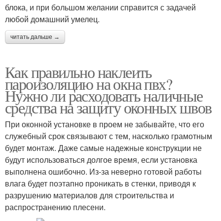
блока, и при большом желании справится с задачей
любой домашний умелец.
читать дальше →
Как правильно наклеить
пароизоляцию на окна пвх?
Нужно ли расходовать наличные
средства на защиту оконных швов
При оконной установке в проем не забывайте, что его
служебный срок связывают с тем, насколько грамотным
будет монтаж. Даже самые надежные конструкции не
будут использоваться долгое время, если установка
выполнена ошибочно. Из-за неверно готовой работы
влага будет поэтапно проникать в стенки, приводя к
разрушению материалов для строительства и
распространению плесени.