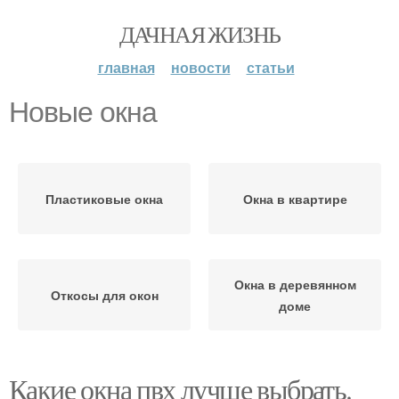
ДАЧНАЯ ЖИЗНЬ
главная
новости
статьи
Новые окна
Пластиковые окна
Окна в квартире
Окна в деревянном
Откосы для окон
доме
Какие окна пвх лучше выбрать.