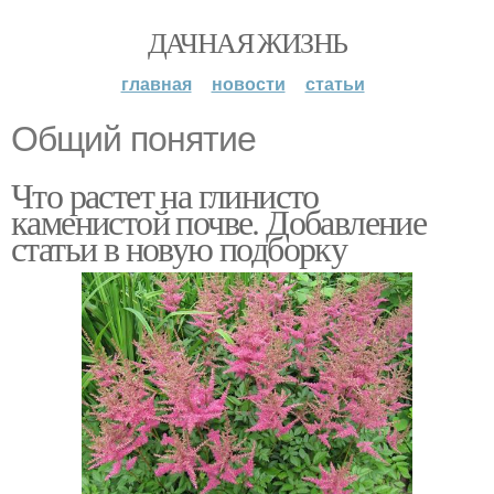
ДАЧНАЯ ЖИЗНЬ
главная
новости
статьи
Общий понятие
Что растет на глинисто
каменистой почве. Добавление
статьи в новую подборку