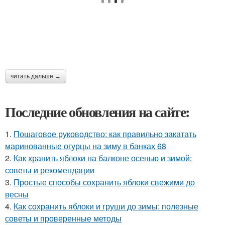
читать дальше →
Последние обновления на сайте:
1.
Пошаговое руководство: как правильно закатать
маринованные огурцы на зиму в банках 68
2.
Как хранить яблоки на балконе осенью и зимой:
советы и рекомендации
3.
Простые способы сохранить яблоки свежими до
весны
4.
Как сохранить яблоки и груши до зимы: полезные
советы и проверенные методы