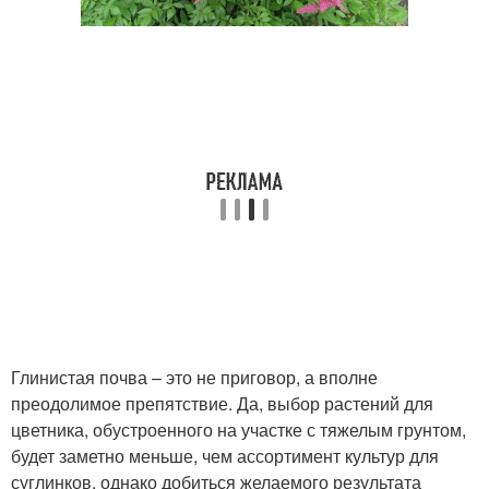
Глинистая почва – это не приговор, а вполне
преодолимое препятствие. Да, выбор растений для
цветника, обустроенного на участке с тяжелым грунтом,
будет заметно меньше, чем ассортимент культур для
суглинков, однако добиться желаемого результата