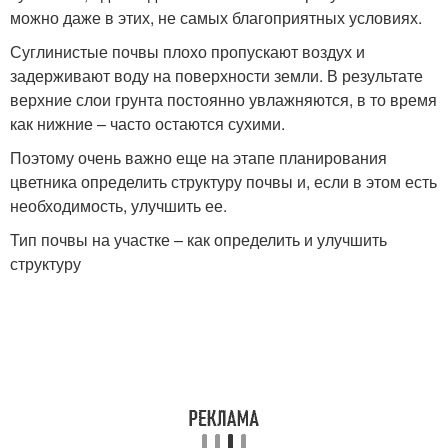
можно даже в этих, не самых благоприятных условиях.
Суглинистые почвы плохо пропускают воздух и
задерживают воду на поверхности земли. В результате
верхние слои грунта постоянно увлажняются, в то время
как нижние – часто остаются сухими.
Поэтому очень важно еще на этапе планирования
цветника определить структуру почвы и, если в этом есть
необходимость, улучшить ее.
Тип почвы на участке – как определить и улучшить
структуру