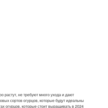
о растут, не требуют много ухода и дают
овых сортов огурцов, которые будут идеальны
тах огурцов, которые стоит выращивать в 2024