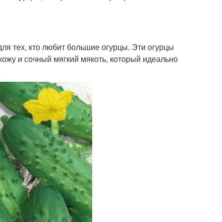
для тех, кто любит большие огурцы. Эти огурцы
 кожу и сочный мягкий мякоть, который идеально