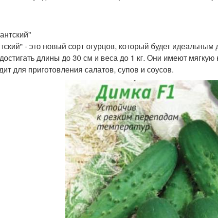
гантский"
нтский" - это новый сорт огурцов, который будет идеальным 
 достигать длины до 30 см и веса до 1 кг. Они имеют мягкую
дит для приготовления салатов, супов и соусов.