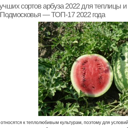
учших сортов арбуза 2022 для теплицы и 
 Подмосковья — ТОП-17 2022 года
 относятся к теплолюбивым культурам, поэтому для услови