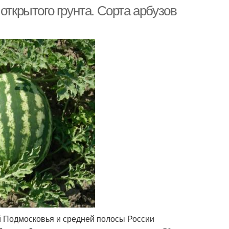
открытого грунта. Сорта арбузов
й Подмосковья и средней полосы России