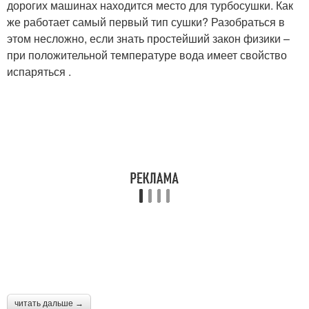
дорогих машинах находится место для турбосушки. Как
же работает самый первый тип сушки? Разобраться в
этом несложно, если знать простейший закон физики –
при положительной температуре вода имеет свойство
испаряться .
читать дальше →