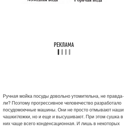
Ручная мойка посуды довольно утомительна, не правда-
ли? Поэтому прогрессивное человечество разработало
посудомоечные машины. Они не просто отмывают наши
чашки/ложки, но и еще и высушивают. При этом сушка в
них чаще всего конденсационная. И лишь в некоторых