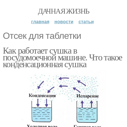
ДАЧНАЯ ЖИЗНЬ
главная
новости
статьи
Отсек для таблетки
Как работает сушка в
посудомоечной машине. Что такое
конденсационная сушка