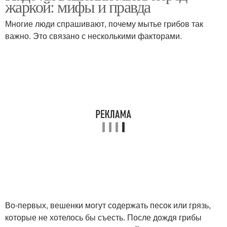
жаркой: мифы и правда
Многие люди спрашивают, почему мытье грибов так
важно. Это связано с несколькими факторами.
Во-первых, вешенки могут содержать песок или грязь,
которые не хотелось бы съесть. После дождя грибы