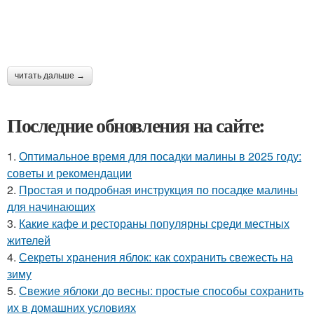
читать дальше →
Последние обновления на сайте:
1.
Оптимальное время для посадки малины в 2025 году:
советы и рекомендации
2.
Простая и подробная инструкция по посадке малины
для начинающих
3.
Какие кафе и рестораны популярны среди местных
жителей
4.
Секреты хранения яблок: как сохранить свежесть на
зиму
5.
Свежие яблоки до весны: простые способы сохранить
их в домашних условиях