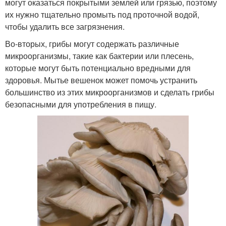
могут оказаться покрытыми землей или грязью, поэтому
их нужно тщательно промыть под проточной водой,
чтобы удалить все загрязнения.
Во-вторых, грибы могут содержать различные
микроорганизмы, такие как бактерии или плесень,
которые могут быть потенциально вредными для
здоровья. Мытье вешенок может помочь устранить
большинство из этих микроорганизмов и сделать грибы
безопасными для употребления в пищу.