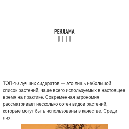
ТОП-10 лучших сидератов — это лишь небольшой
список растений, чаще всего используемых в настоящее
время на практике. Современная агрономия
рассматривает несколько сотен видов растений,
которые могут быть использованы в качестве. Среди
них: