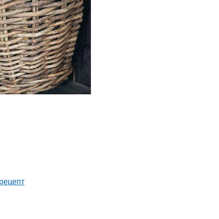
рецепт