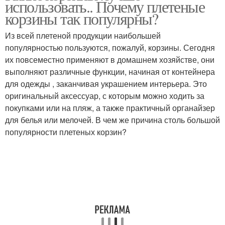
использовать.. Почему плетеные
корзины так популярны?
Из всей плетеной продукции наибольшей
популярностью пользуются, пожалуй, корзины. Сегодня
их повсеместно применяют в домашнем хозяйстве, они
выполняют различные функции, начиная от контейнера
для одежды , заканчивая украшением интерьера. Это
оригинальный аксессуар, с которым можно ходить за
покупками или на пляж, а также практичный органайзер
для белья или мелочей. В чем же причина столь большой
популярности плетеных корзин?