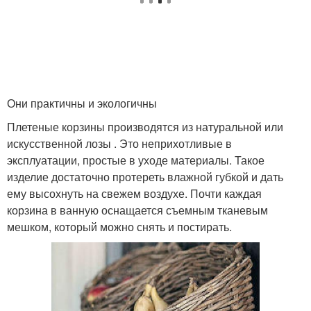
Они практичны и экологичны
Плетеные корзины производятся из натуральной или
искусственной лозы . Это неприхотливые в
эксплуатации, простые в уходе материалы. Такое
изделие достаточно протереть влажной губкой и дать
ему высохнуть на свежем воздухе. Почти каждая
корзина в ванную оснащается съемным тканевым
мешком, который можно снять и постирать.