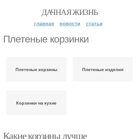
ДАЧНАЯ ЖИЗНЬ
главная
новости
статьи
Плетеные корзинки
Плетеные корзины
Плетеные изделия
Корзинки на кухне
Какие корзины лучше