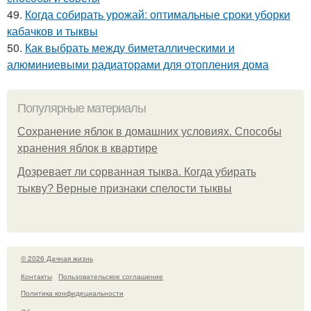
49.
Когда собирать урожай: оптимальные сроки уборки
кабачков и тыквы
50.
Как выбрать между биметаллическими и
алюминиевыми радиаторами для отопления дома
Популярные материалы
Сохранение яблок в домашних условиях. Способы
хранения яблок в квартире
Дозревает ли сорванная тыква. Когда убирать
тыкву? Верные признаки спелости тыквы
© 2026 Дачная жизнь
Контакты
Пользовательское соглашение
Политика конфидециальности