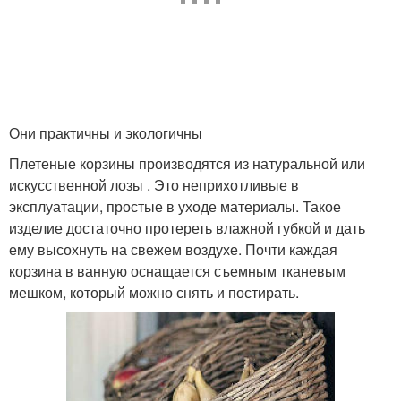
Они практичны и экологичны
Плетеные корзины производятся из натуральной или
искусственной лозы . Это неприхотливые в
эксплуатации, простые в уходе материалы. Такое
изделие достаточно протереть влажной губкой и дать
ему высохнуть на свежем воздухе. Почти каждая
корзина в ванную оснащается съемным тканевым
мешком, который можно снять и постирать.