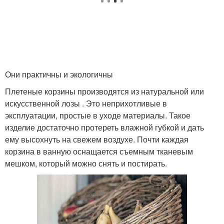
Они практичны и экологичны
Плетеные корзины производятся из натуральной или
искусственной лозы . Это неприхотливые в
эксплуатации, простые в уходе материалы. Такое
изделие достаточно протереть влажной губкой и дать
ему высохнуть на свежем воздухе. Почти каждая
корзина в ванную оснащается съемным тканевым
мешком, который можно снять и постирать.