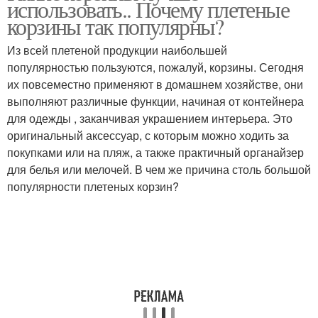
использовать.. Почему плетеные
корзины так популярны?
Из всей плетеной продукции наибольшей
популярностью пользуются, пожалуй, корзины. Сегодня
Корзины в спальне
их повсеместно применяют в домашнем хозяйстве, они
выполняют различные функции, начиная от контейнера
для одежды , заканчивая украшением интерьера. Это
оригинальный аксессуар, с которым можно ходить за
покупками или на пляж, а также практичный органайзер
для белья или мелочей. В чем же причина столь большой
популярности плетеных корзин?