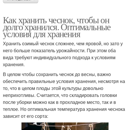
Как хранить чеснок, чтобы он
долго хранился. Оптимальные
условия для хранения
Хранить озимый чеснок сложнее, чем яровой, но зато у
него больше показатель урожайности. При этом оба
вида требуют индивидуального подхода к условиям
хранения.
В целом чтобы сохранить чеснок до весны, важно
обеспечить правильные условия хранения, несмотря на
то, что в целом плоды этой культуры довольно
неприхотливы. Считается, что складировать головки
после уборки можно как в прохладное место, так и в
теплое. Но оптимальная температура хранения чеснока
зависит от его сорта: