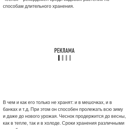
способам длительного хранения.
В чем и как его только не хранят: и в мешочках, и в
банках и т.д. При этом он способен пролежать всю зиму
и даже до нового урожая. Чеснок продержится до весны,
как в тепле, так и в холоде. Сроки хранения различными