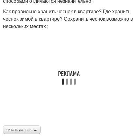
способами отличаются незначительно .
Как правильно хранить чеснок в квартире? Где хранить
чеснок зимой в квартире? Сохранить чеснок возможно в
нескольких местах :
читать дальше →