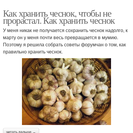
Как хранить чеснок, чтобы не
прорастал. Как хранить чеснок
У меня никак не получается сохранить чеснок надолго, к
марту он у меня почти весь превращается в мумию.
Поэтому я решила собрать советы форумчан о том, как
правильно хранить чеснок.
читать дальше →