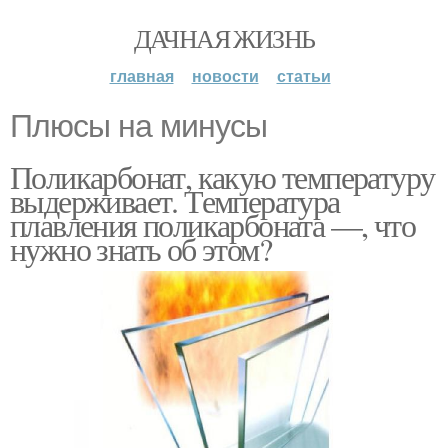
ДАЧНАЯ ЖИЗНЬ
главная
новости
статьи
Плюсы на минусы
Поликарбонат, какую температуру
выдерживает. Температура
плавления поликарбоната —, что
нужно знать об этом?