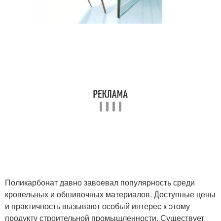
Поликарбонат давно завоевал популярность среди
кровельных и обшивочных материалов. Доступные цены
и практичность вызывают особый интерес к этому
продукту строительной промышленности. Существует