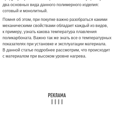
два основных вида данного полимерного изделия:
сотовый и монолитный.
Помня об этом, при покупке важно разобраться какими
механическими свойствами обладает каждый из видов,
к примеру, узнать какова температура плавления
поликарбоната. Важно так же знать все о температурных
показателях при установке и эксплуатации материала.
В данной статье подробнее рассмотрим, что происходит
с материалом при высоком уровне нагрева.