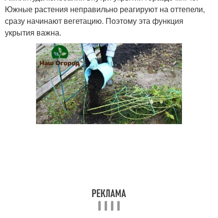
Южные растения неправильно реагируют на оттепели,
сразу начинают вегетацию. Поэтому эта функция
укрытия важна.