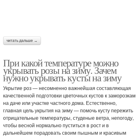
читать дальше →
При какой температуре можно
укрывать розы на зиму. Зачем
нужно укрывать кусты на зиму
Укрытие роз — несомненно важнейшая составляющая
качественной подготовки цветочных кустов к заморозкам
на даче или участке частного дома. Естественно,
главная цель укрытия на зиму — помочь кусту пережить
отрицательные температуры, студеные ветра, непогоду,
чтобы весной нормально пуститься в рост и в
дальнейшем порадовать своим пышным и красивым