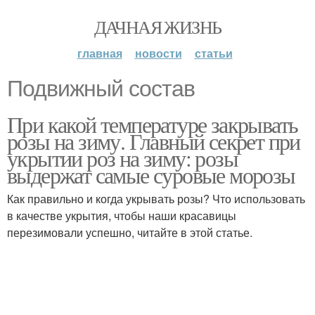
ДАЧНАЯ ЖИЗНЬ
главная
новости
статьи
Подвижный состав
При какой температуре закрывать
розы на зиму. Главный секрет при
укрытии роз на зиму: розы
выдержат самые суровые морозы
Как правильно и когда укрывать розы? Что использовать
в качестве укрытия, чтобы наши красавицы
перезимовали успешно, читайте в этой статье.