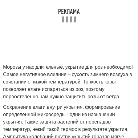
Морозы у нас длительные, укрытие для роз необходимо!
Самое негативное влияние – сухость зимнего воздуха в
сочетании с низкой температурой. Тонкость коры
позволяет влаге испаряться из роз, поэтому
первостепенно нам нужно защитить розы от ветра.
Сохранение влаги внутри укрытия, формирование
определенной микросреды - одни из назначений
укрытия. Также защита растений от перепадов
температур, некий такой термос в результате укрытия.
Амплитуда колебаний внутри укрытий гораздо мягче.