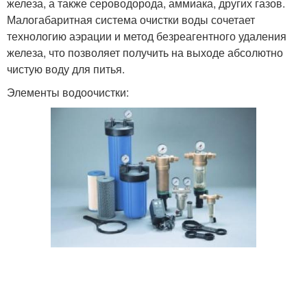
железа, а также сероводорода, аммиака, других газов.
Малогабаритная система очистки воды сочетает
технологию аэрации и метод безреагентного удаления
железа, что позволяет получить на выходе абсолютно
чистую воду для питья.
Элементы водоочистки: