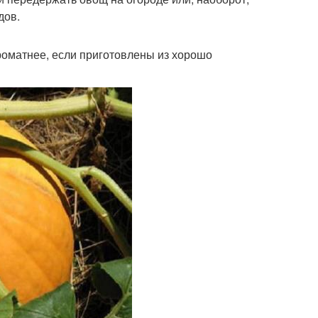
дов.
оматнее, если приготовлены из хорошо