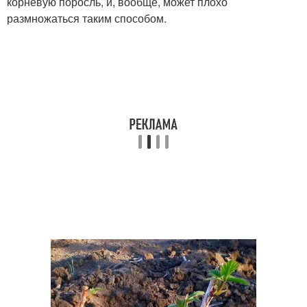
корневую поросль, и, вообще, может плохо
размножаться таким способом.