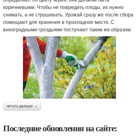
коричневыми. Чтобы не повредить плоды, их нужно
снимать, а не струшивать. Урожай сразу же после сбора
помещают для хранения в прохладное место. С
виноградными гроздьями поступают таким же образом.
читать дальше →
Последние обновления на сайте: