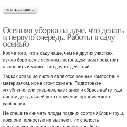
читать дальше →
Осенняя уборка на даче, что делать
в первую очередь. Работы в саду
осенью
Кроме того, что в саду чаще, чем на других участках,
нужно бороться с осенним листопадом, вам предстоит
выполнить и множество других действий.
Так как опавшие листья являются ценным компостным
материалом, их не стоит сжигать. Подготовьте
углубления или специальные ящики и сбрасывайте туда
листву для дальнейшего получения органического
удобрения.
Не спешите снимать плоды поздних сортов яблок и груш,
пока они полностью не выспеют. Их спелость
определяют по цвету зерен, они должны быть