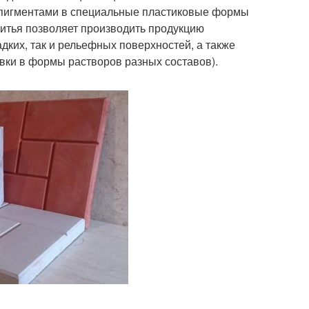
пигментами в специальные пластиковые формы
итья позволяет производить продукцию
дких, так и рельефных поверхностей, а также
вки в формы растворов разных составов).