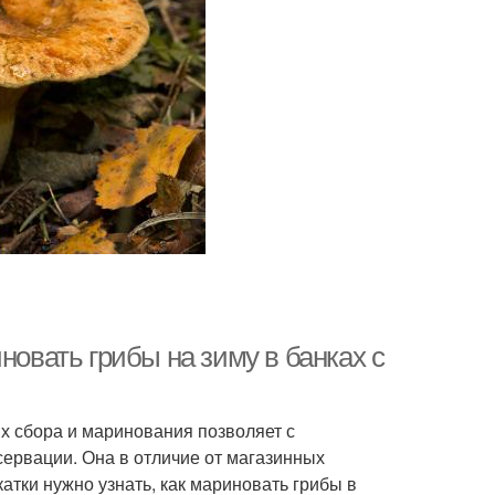
новать грибы на зиму в банках с
х сбора и маринования позволяет с
сервации. Она в отличие от магазинных
атки нужно узнать, как мариновать грибы в