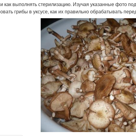
 и как выполнять стерилизацию. Изучая указанные фото подс
овать грибы в уксусе, как их правильно обрабатывать перед