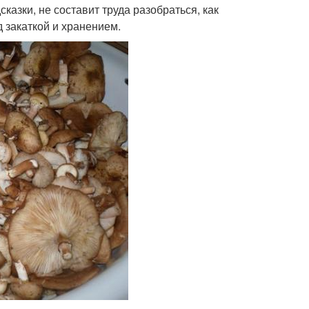
казки, не составит труда разобраться, как
 закаткой и хранением.