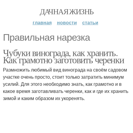
ДАЧНАЯ ЖИЗНЬ
главная
новости
статьи
Правильная нарезка
Чубуки винограда, как хранить.
Как грамотно заготовить черенки
Размножить любимый вид винограда на своём садовом
участке очень просто, стоит только затратить минимум
усилий. Для этого необходимо знать, как грамотно и в
какое время заготавливать черенки, как и где их хранить
зимой и каким образом их укоренять.