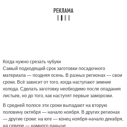
Когда нужно срезать чубуки
Самый подходящий срок заготовки посадочного
материала — поздняя осень. В разных регионах — свои
сроки. Всё зависит от того, когда наступают зимние
холода. Сделать заготовку необходимо после опадания
листьев, но до того, как наступят первые заморозки.
В средней полосе эти сроки выпадают на вторую
половину октября — начало ноября. В других регионах
— другие сроки: на юге — конец ноября-начало декабря,
на севере — намного раньше.