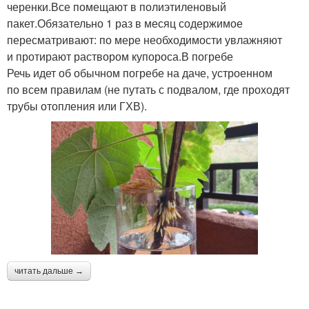
черенки.Все помещают в полиэтиленовый
пакет.Обязательно 1 раз в месяц содержимое
пересматривают: по мере необходимости увлажняют
и протирают раствором купороса.В погребе
Речь идет об обычном погребе на даче, устроенном
по всем правилам (не путать с подвалом, где проходят
трубы отопления или ГХВ).
читать дальше →