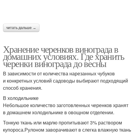
читать дальше →
Хранение черенков винограда в
домашних условиях. Где хранить
черенки винограда до весны
В зависимости от количества нарезанных чубуков
и конкретных условий садоводы выбирают подходящий
способ хранения.
В холодильнике
Небольшое количество заготовленных черенков хранят
в домашнем холодильнике в овощном отделении.
Тонкую ткань или марлю пропитывают 3% раствором
купороса.Рулоном заворачивают в слегка влажную ткань