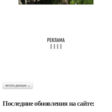
читать дальше →
Последние обновления на сайте: