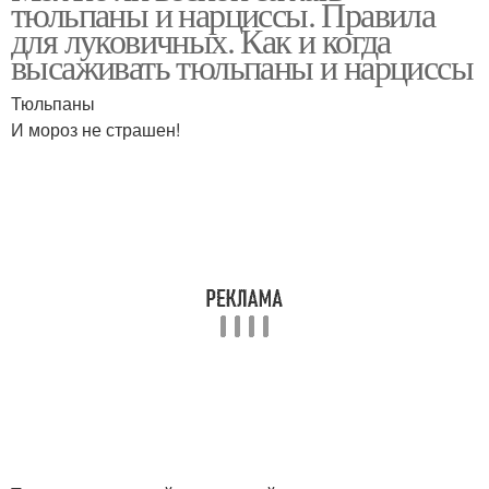
тюльпаны и нарциссы. Правила
для луковичных. Как и когда
высаживать тюльпаны и нарциссы
Тюльпаны
И мороз не страшен!