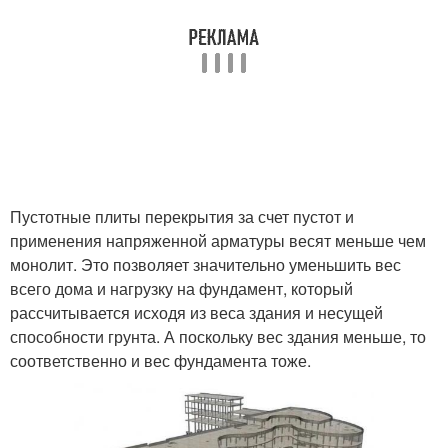
Пустотные плиты перекрытия за счет пустот и
применения напряженной арматуры весят меньше чем
монолит. Это позволяет значительно уменьшить вес
всего дома и нагрузку на фундамент, который
рассчитывается исходя из веса здания и несущей
способности грунта. А поскольку вес здания меньше, то
соответственно и вес фундамента тоже.