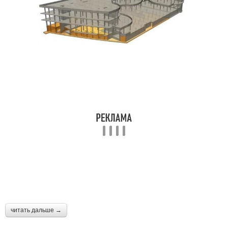
читать дальше →