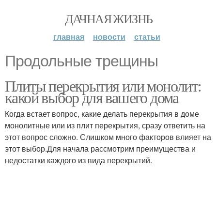
ДАЧНАЯ ЖИЗНЬ
главная
новости
статьи
Продольные трещины
Плиты перекрытия или монолит:
какой выбор для вашего дома
Когда встает вопрос, какие делать перекрытия в доме
монолитные или из плит перекрытия, сразу ответить на
этот вопрос сложно. Слишком много факторов влияет на
этот выбор.Для начала рассмотрим преимущества и
недостатки каждого из вида перекрытий.